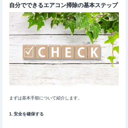
自分でできるエアコン掃除の基本ステップ
まずは基本手順について紹介します。
1. 安全を確保する