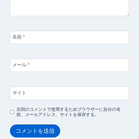
名前
*
メール
*
サイト
次回のコメントで使用するためブラウザーに自分の名
前、メールアドレス、サイトを保存する。