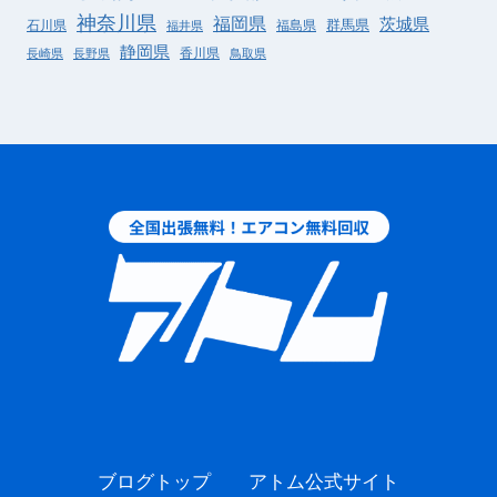
神奈川県
福岡県
茨城県
群馬県
石川県
福島県
福井県
静岡県
香川県
長崎県
長野県
鳥取県
ブログトップ
アトム公式サイト