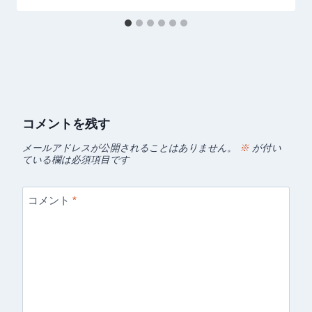
コメントを残す
メールアドレスが公開されることはありません。
※
が付い
ている欄は必須項目です
コメント
*