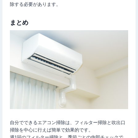
除する必要があります。
まとめ
自分でできるエアコン掃除は、フィルター掃除と吹出口
掃除を中心に行えば簡単で効果的です。
週1回のフィルター掃除と、季節ごとの内部チェックで、