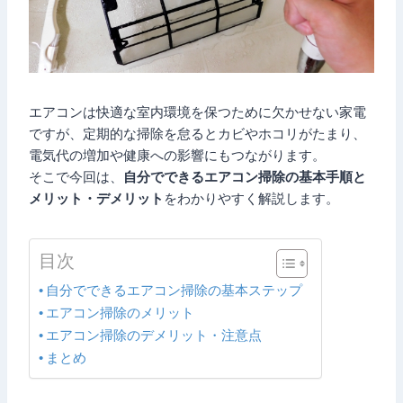
エアコンは快適な室内環境を保つために欠かせない家電
ですが、定期的な掃除を怠るとカビやホコリがたまり、
電気代の増加や健康への影響にもつながります。
そこで今回は、
自分でできるエアコン掃除の基本手順と
メリット・デメリット
をわかりやすく解説します。
目次
自分でできるエアコン掃除の基本ステップ
エアコン掃除のメリット
エアコン掃除のデメリット・注意点
まとめ