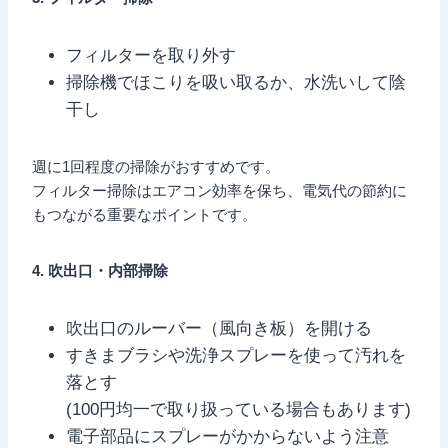
フィルターを取り外す
掃除機でほこりを吸い取るか、水洗いして陰
干し
週に1回程度の掃除がおすすめです。
フィルター掃除はエアコン効率を保ち、電気代の節約に
もつながる重要なポイントです。
4. 吹出口・内部掃除
吹出口のルーバー（風向き板）を開ける
すきまブラシや洗浄スプレーを使って汚れを
落とす
(100円均一で取り扱っている場合もあります)
電子部品にスプレーがかからないよう注意