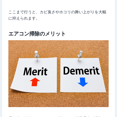
ここまで行うと、カビ臭さやホコリの舞い上がりを大幅
に抑えられます。
エアコン掃除のメリット