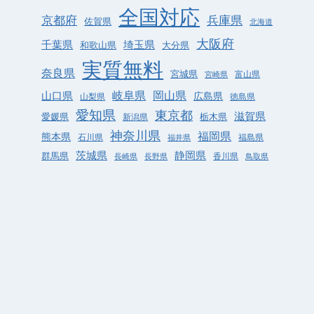
全国対応
兵庫県
京都府
佐賀県
北海道
大阪府
千葉県
埼玉県
和歌山県
大分県
実質無料
奈良県
宮城県
富山県
宮崎県
岐阜県
岡山県
山口県
広島県
山梨県
徳島県
愛知県
東京都
滋賀県
愛媛県
栃木県
新潟県
神奈川県
福岡県
熊本県
石川県
福島県
福井県
静岡県
茨城県
群馬県
香川県
長崎県
長野県
鳥取県