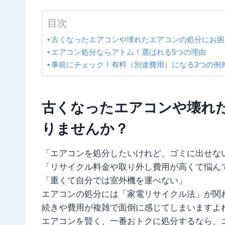
目次
古くなったエアコンや壊れたエアコンの処分にお困
エアコン処分ならアトム！選ばれる5つの理由
事前にチェック！有料（別途費用）になる3つの例
古くなったエアコンや壊れ
りませんか？
「エアコンを処分したいけれど、ゴミに出せな
「リサイクル料金や取り外し費用が高くて悩ん
「重くて自分では室外機を運べない」
エアコンの処分には「家電リサイクル法」が関
続きや費用が複雑で面倒に感じてしまいますよ
エアコンを賢く、一番おトクに処分するなら、