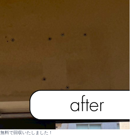
質無料で回収いたしました！