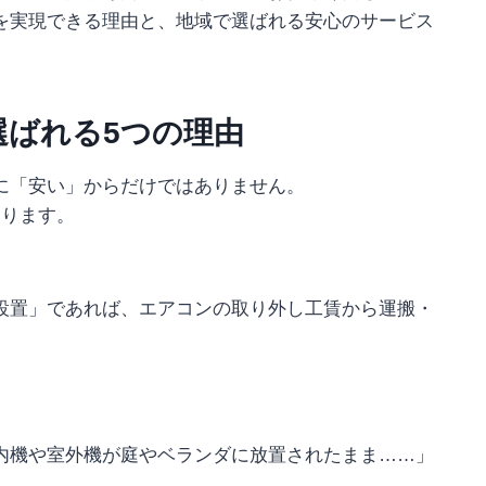
を実現できる理由と、地域で選ばれる安心のサービス
選ばれる5つの理由
に「安い」からだけではありません。
あります。
設置」であれば、エアコンの取り外し工賃から運搬・
内機や室外機が庭やベランダに放置されたまま……」