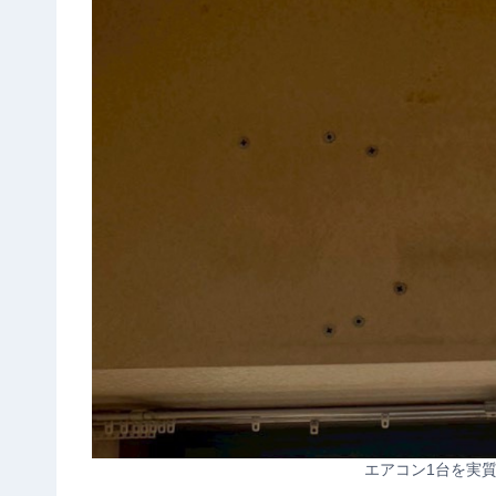
エアコン1台を実