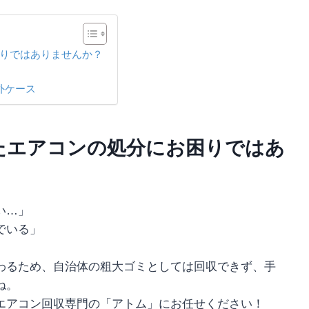
りではありませんか？
外ケース
たエアコンの処分にお困りではあ
い…」
でいる」
わるため、自治体の粗大ゴミとしては回収できず、手
ね。
エアコン回収専門の「アトム」にお任せください！