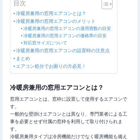
目次
冷暖房兼用の窓用エアコンとは？
冷暖房兼用の窓用エアコンのメリット
冷暖房兼用の窓用エアコンの適用畳数の目安
冷暖房兼用の窓用エアコンの価格帯の目安
対応窓サイズについて
冷暖房兼用の窓用エアコンの設置時の注意点
まとめ
エアコン処分でお困りの方必見！
冷暖房兼用の窓用エアコンとは？
窓用エアコンとは、窓枠に設置して使用するエアコンで
す。
一般的な壁掛けエアコンとは異なり、専門業者による工
事を必要とせず付属の窓枠を利用して取り付けられま
す。
冷暖房兼用タイプは冷房機能だけでなく暖房機能も備え