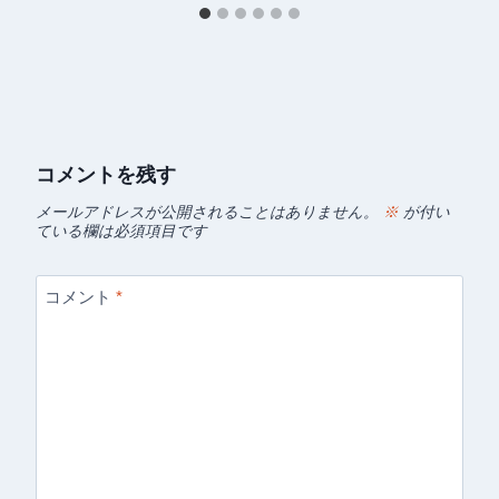
コメントを残す
メールアドレスが公開されることはありません。
※
が付い
ている欄は必須項目です
コメント
*