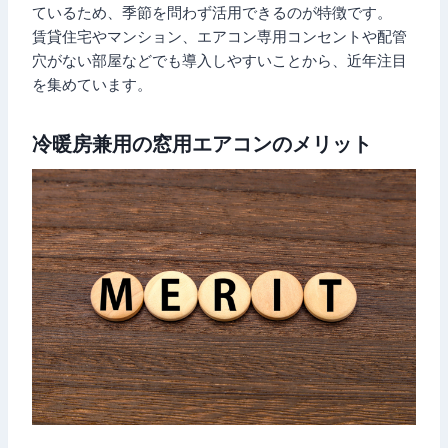
ているため、季節を問わず活用できるのが特徴です。
賃貸住宅やマンション、エアコン専用コンセントや配管
穴がない部屋などでも導入しやすいことから、近年注目
を集めています。
冷暖房兼用の窓用エアコンのメリット