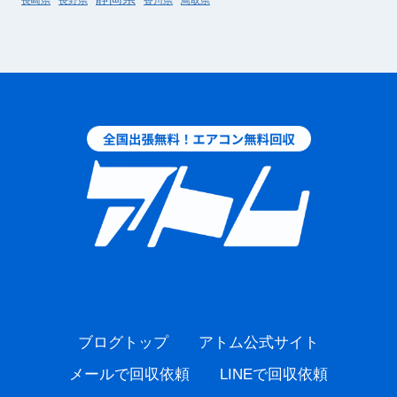
ブログトップ
アトム公式サイト
メールで回収依頼
LINEで回収依頼