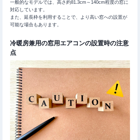
一般的なモデルでは、高さ約81.3cm～140cm程度の窓に
対応しています。
また、延長枠を利用することで、より高い窓への設置が
可能な場合もあります。
冷暖房兼用の窓用エアコンの設置時の注意
点