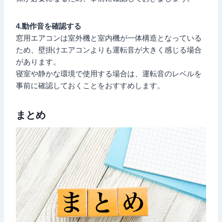
4.動作音を確認する
窓用エアコンは室外機と室内機が一体構造となっている
ため、壁掛けエアコンよりも運転音が大きく感じる場合
があります。
寝室や静かな環境で使用する場合は、運転音のレベルを
事前に確認しておくことをおすすめします。
まとめ