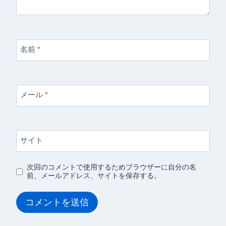
名前
*
メール
*
サイト
次回のコメントで使用するためブラウザーに自分の名
前、メールアドレス、サイトを保存する。