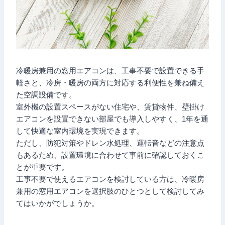
冷暖房兼用の窓用エアコンは、工事不要で設置できる手
軽さと、冷房・暖房の両方に対応する利便性を兼ね備え
た空調設備です。
室外機の設置スペースがない住宅や、賃貸物件、壁掛け
エアコンを設置できない部屋でも導入しやすく、1年を通
して快適な室内環境を実現できます。
ただし、防犯対策やドレン水処理、運転音などの注意点
もあるため、設置環境に合わせて事前に確認しておくこ
とが重要です。
工事不要で使えるエアコンを検討している方は、冷暖房
兼用の窓用エアコンを選択肢のひとつとして検討してみ
てはいかがでしょうか。