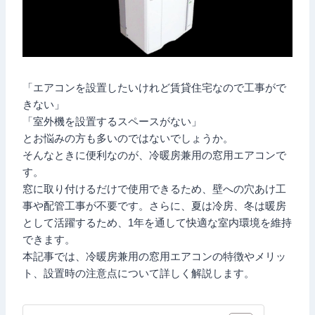
「エアコンを設置したいけれど賃貸住宅なので工事がで
きない」
「室外機を設置するスペースがない」
とお悩みの方も多いのではないでしょうか。
そんなときに便利なのが、冷暖房兼用の窓用エアコンで
す。
窓に取り付けるだけで使用できるため、壁への穴あけ工
事や配管工事が不要です。さらに、夏は冷房、冬は暖房
として活躍するため、1年を通して快適な室内環境を維持
できます。
本記事では、冷暖房兼用の窓用エアコンの特徴やメリッ
ト、設置時の注意点について詳しく解説します。