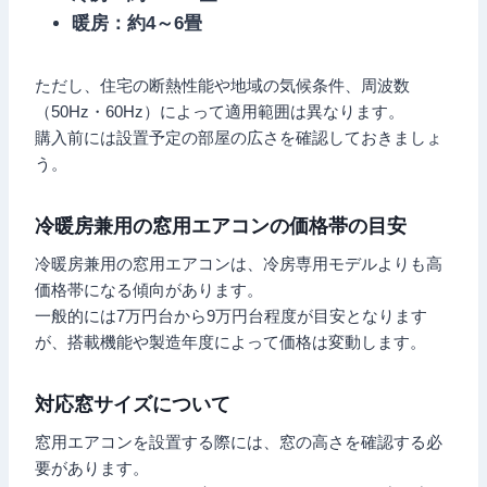
暖房：約4～6畳
ただし、住宅の断熱性能や地域の気候条件、周波数
（50Hz・60Hz）によって適用範囲は異なります。
購入前には設置予定の部屋の広さを確認しておきましょ
う。
冷暖房兼用の窓用エアコンの価格帯の目安
冷暖房兼用の窓用エアコンは、冷房専用モデルよりも高
価格帯になる傾向があります。
一般的には7万円台から9万円台程度が目安となります
が、搭載機能や製造年度によって価格は変動します。
対応窓サイズについて
窓用エアコンを設置する際には、窓の高さを確認する必
要があります。