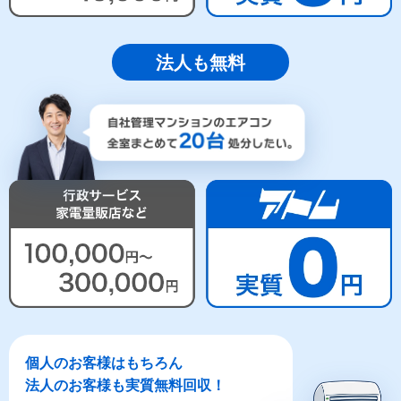
法人も無料
個人のお客様はもちろん
法人のお客様も実質無料回収！