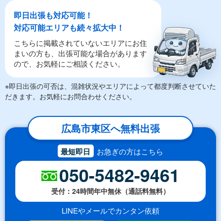
即日出張も対応可能！
対応可能エリアも続々拡大中！
こちらに掲載されていないエリアにお住
まいの方も、出張可能な場合があります
ので、お気軽にご相談ください。
※即日出張の可否は、混雑状況やエリアによって都度判断させていた
だきます。お気軽にお問合わせください。
広島市東区へ無料出張
最短即日
お急ぎの方はこちら
050-5482-9461
受付：24時間年中無休（通話料無料）
LINEやメールでカンタン依頼