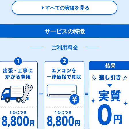
すべての実績を見る
サービスの特徴
ご利用料金