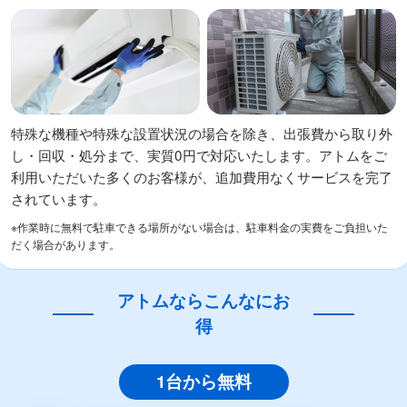
特殊な機種や特殊な設置状況の場合を除き、出張費から取り外
し・回収・処分まで、実質0円で対応いたします。アトムをご
利用いただいた多くのお客様が、追加費用なくサービスを完了
されています。
※作業時に無料で駐車できる場所がない場合は、駐車料金の実費をご負担いた
だく場合があります。
アトムならこんなにお
得
1台から無料