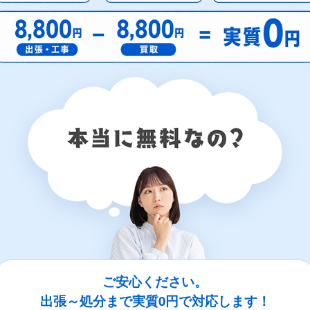
ご安心ください。
出張～処分まで実質0円で対応します！