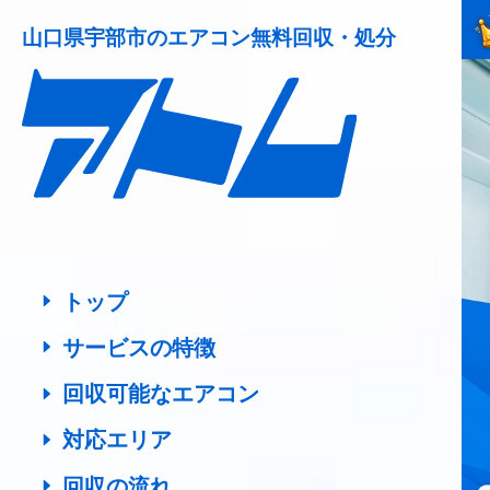
山口県宇部市の
エアコン無料回収・処分
トップ
サービスの特徴
回収可能なエアコン
対応エリア
回収の流れ