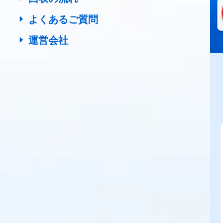
よくあるご質問
運営会社