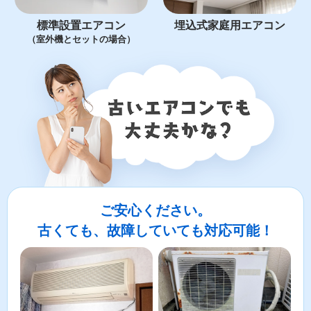
標準設置エアコン
埋込式家庭用エアコン
（室外機とセットの場合）
ご安心ください。
古くても、故障していても対応可能！