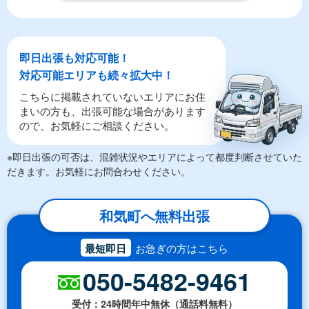
即日出張も対応可能！
対応可能エリアも続々拡大中！
こちらに掲載されていないエリアにお住
まいの方も、出張可能な場合があります
ので、お気軽にご相談ください。
※即日出張の可否は、混雑状況やエリアによって都度判断させていた
だきます。お気軽にお問合わせください。
和気町へ無料出張
最短即日
お急ぎの方はこちら
050-5482-9461
受付：24時間年中無休（通話料無料）