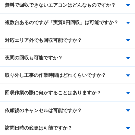
無料で回収できないエアコンはどんなものですか？
複数台あるのですが「実質0円回収」は可能ですか？
対応エリア外でも回収可能ですか？
夜間の回収も可能ですか？
取り外し工事の作業時間はどれくらいですか？
回収作業の際に何かすることはありますか？
依頼後のキャンセルは可能ですか？
訪問日時の変更は可能ですか？