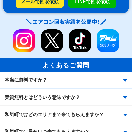
メールで回収依頼
LINEで回収依頼
よくあるご質問
本当に無料ですか？
実質無料とはどういう意味ですか？
和気町ではどのエリアまで来てもらえますか？
和気町では最短いつ来てもらえますか？