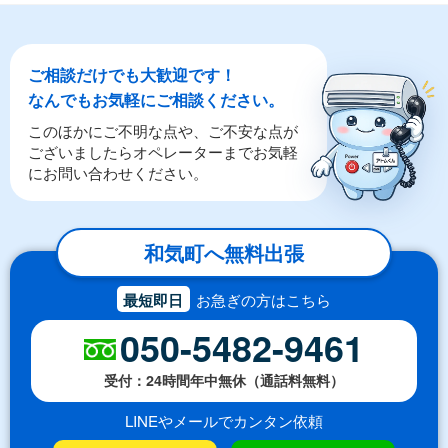
ご相談だけでも大歓迎です！
なんでもお気軽にご相談ください。
このほかにご不明な点や、ご不安な点が
ございましたらオペレーターまでお気軽
にお問い合わせください。
和気町へ無料出張
最短即日
お急ぎの方はこちら
050-5482-9461
受付：24時間年中無休（通話料無料）
LINEやメールでカンタン依頼