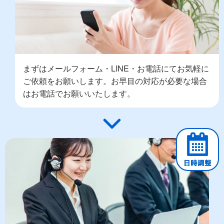
まずはメールフォーム・LINE・お電話にてお気軽に
ご依頼をお願いします。お早目の対応が必要な場合
はお電話でお願いいたします。