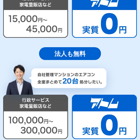
法人も無料