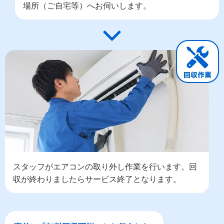
場所（ご自宅等）へお伺いします。
スタッフがエアコンの取り外し作業を行います。回
収が終わりましたらサービス終了となります。