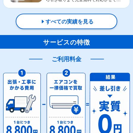
ただきました。M様か...
すべての実績を見る
サービスの特徴
ご利用料金