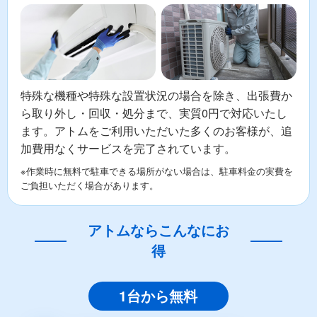
特殊な機種や特殊な設置状況の場合を除き、出張費か
ら取り外し・回収・処分まで、実質0円で対応いたし
ます。アトムをご利用いただいた多くのお客様が、追
加費用なくサービスを完了されています。
※作業時に無料で駐車できる場所がない場合は、駐車料金の実費を
ご負担いただく場合があります。
アトムならこんなにお
得
1台から無料