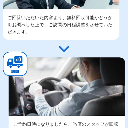
ご回答いただいた内容より、無料回収可能かどうか
をお調べした上で、ご訪問の日程調整をさせていた
だきます。
ご予約日時になりましたら、当店のスタッフが回収