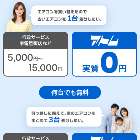
何台でも無料