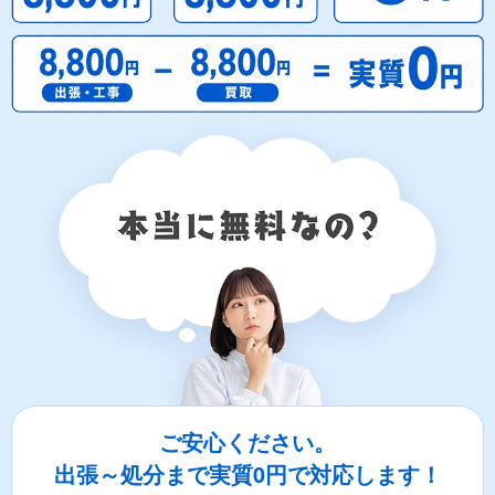
ご安心ください。
出張～処分まで実質0円で対応します！