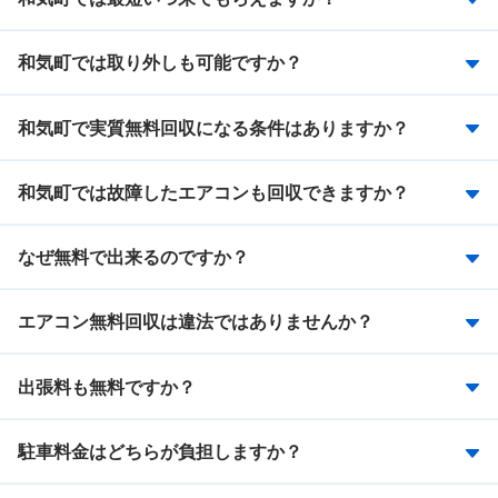
和気町では取り外しも可能ですか？
和気町で実質無料回収になる条件はありますか？
和気町では故障したエアコンも回収できますか？
なぜ無料で出来るのですか？
エアコン無料回収は違法ではありませんか？
出張料も無料ですか？
駐車料金はどちらが負担しますか？