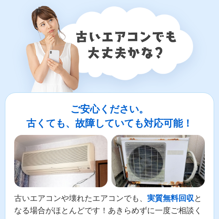
ご安心ください。
古くても、故障していても対応可能！
古いエアコンや壊れたエアコンでも、
と
実質無料回収
なる場合がほとんどです！あきらめずに一度ご相談く