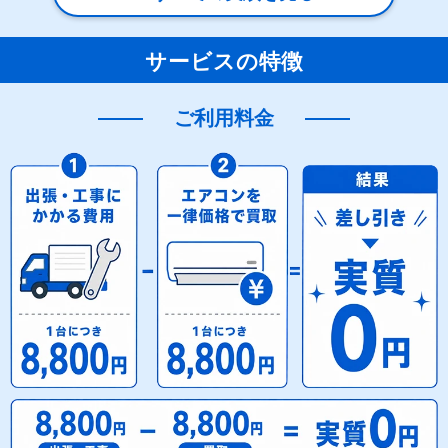
サービスの特徴
ご利用料金