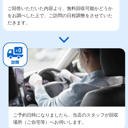
ご回答いただいた内容より、無料回収可能かどうか
をお調べした上で、ご訪問の日程調整をさせていた
だきます。
ご予約日時になりましたら、当店のスタッフが回収
場所（ご自宅等）へお伺いします。