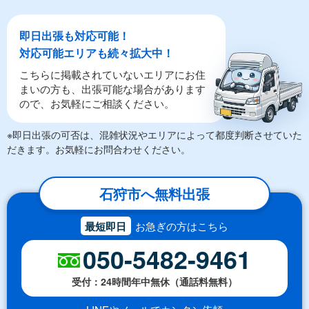
即日出張も対応可能！
対応可能エリアも続々拡大中！
こちらに掲載されていないエリアにお住
まいの方も、出張可能な場合があります
ので、お気軽にご相談ください。
※即日出張の可否は、混雑状況やエリアによって都度判断させていた
だきます。お気軽にお問合わせください。
石狩市へ無料出張
最短即日
お急ぎの方はこちら
050-5482-9461
受付：24時間年中無休（通話料無料）