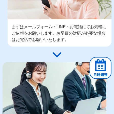
まずはメールフォーム・LINE・お電話にてお気軽に
ご依頼をお願いします。お早目の対応が必要な場合
はお電話でお願いいたします。