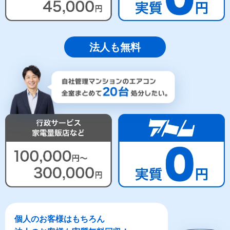
法人も無料
個人のお客様はもちろん