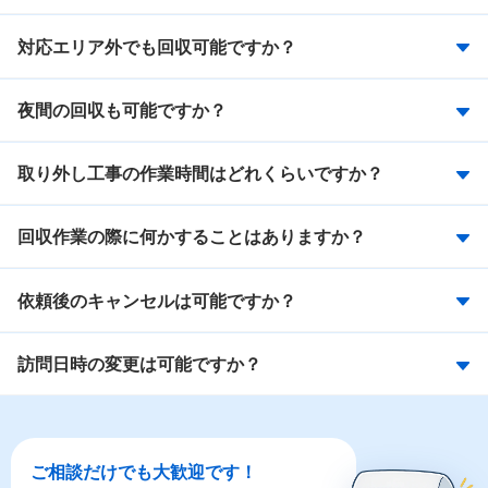
対応エリア外でも回収可能ですか？
夜間の回収も可能ですか？
取り外し工事の作業時間はどれくらいですか？
回収作業の際に何かすることはありますか？
依頼後のキャンセルは可能ですか？
訪問日時の変更は可能ですか？
ご相談だけでも大歓迎です！