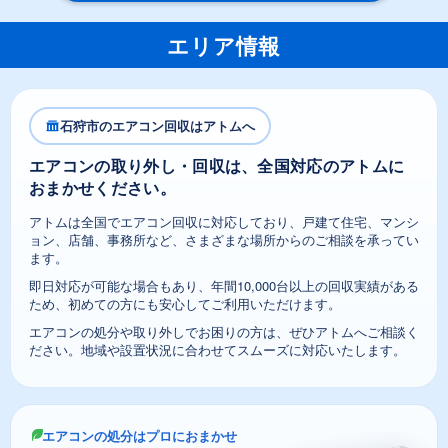
エリア情報
石狩市のエアコン回収はアトムへ
エアコンの取り外し・回収は、全国対応のアトムに
おまかせください。
アトムは全国でエアコン回収に対応しており、戸建て住宅、マンシ
ョン、店舗、事務所など、さまざまな場所からのご相談を承ってい
ます。
即日対応が可能な場合もあり、年間10,000台以上の回収実績がある
ため、初めての方にも安心してご利用いただけます。
エアコンの処分や取り外しでお困りの方は、ぜひアトムへご相談く
ださい。地域や設置状況に合わせてスムーズに対応いたします。
エアコンの処分はプロにおまかせ