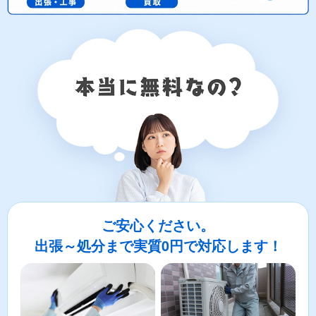
ご安心ください。
出張～処分まで実質0円で対応します！