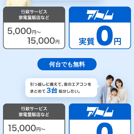
何台でも無料