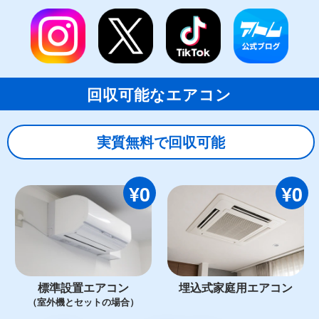
回収可能なエアコン
実質無料で回収可能
¥0
¥0
標準設置エアコン
埋込式家庭用エアコン
（室外機とセットの場合）