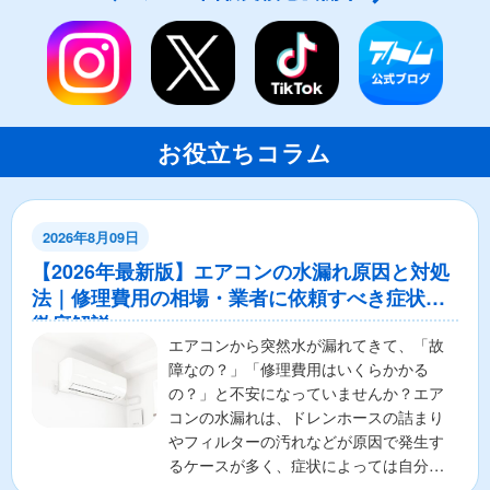
お役立ちコラム
2026年8月09日
【2026年最新版】エアコンの水漏れ原因と対処
法｜修理費用の相場・業者に依頼すべき症状も
徹底解説
エアコンから突然水が漏れてきて、「故
障なの？」「修理費用はいくらかかる
の？」と不安になっていませんか？エア
コンの水漏れは、ドレンホースの詰まり
やフィルターの汚れなどが原因で発生す
るケースが多く、症状によっては自分で
解決できる場合もあります。...