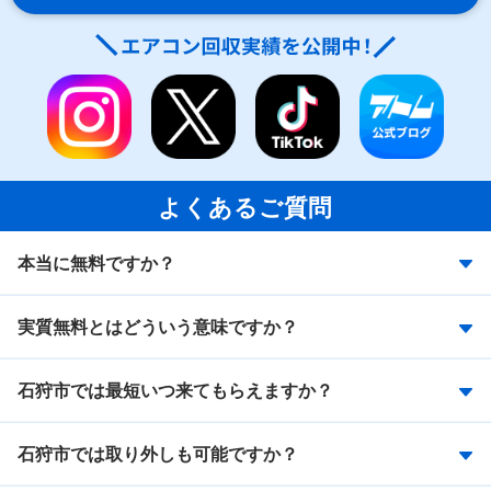
よくあるご質問
本当に無料ですか？
実質無料とはどういう意味ですか？
石狩市では最短いつ来てもらえますか？
石狩市では取り外しも可能ですか？