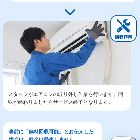
スタッフがエアコンの取り外し作業を行います。回
収が終わりましたらサービス終了となります。
事前に「無料回収可能」とお伝えした
場合は、料金は発生しません。