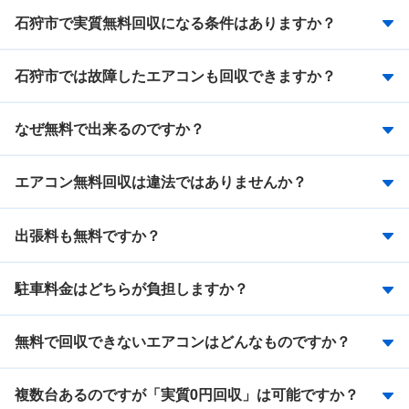
石狩市で実質無料回収になる条件はありますか？
石狩市では故障したエアコンも回収できますか？
なぜ無料で出来るのですか？
エアコン無料回収は違法ではありませんか？
出張料も無料ですか？
駐車料金はどちらが負担しますか？
無料で回収できないエアコンはどんなものですか？
複数台あるのですが「実質0円回収」は可能ですか？