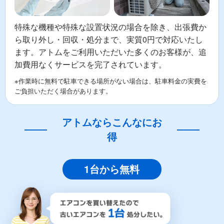
特殊な機種や特殊な設置状況の場合を除き、出張費か
ら取り外し・回収・処分まで、実質0円で対応いたし
ます。アトムをご利用いただいた多くのお客様が、追
加費用なくサービスを完了されています。
※作業時に無料で駐車できる場所がない場合は、駐車料金の実費を
ご負担いただく場合があります。
アトムならこんなにお
得
1台から無料