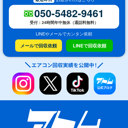
050-5482-9461
受付：24時間年中無休（通話料無料）
LINEやメールでカンタン依頼
メールで回収依頼
LINEで回収依頼