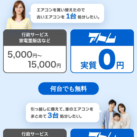
何台でも無料