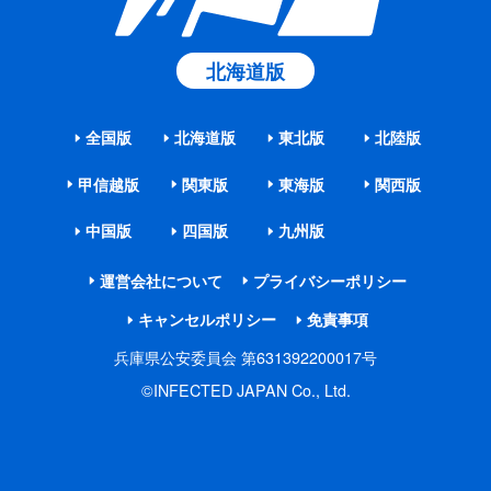
北海道版
全国版
北海道版
東北版
北陸版
甲信越版
関東版
東海版
関西版
中国版
四国版
九州版
運営会社について
プライバシーポリシー
キャンセルポリシー
免責事項
兵庫県公安委員会 第631392200017号
©INFECTED JAPAN Co., Ltd.