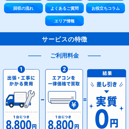
回収の流れ
よくあるご質問
お役立ちコラム
エリア情報
サービスの特徴
ご利用料金