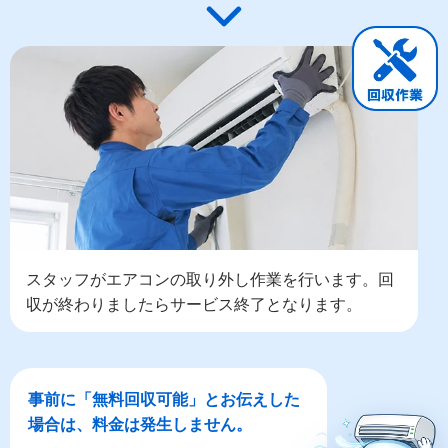
スタッフがエアコンの取り外し作業を行います。回
収が終わりましたらサービス終了となります。
事前に「無料回収可能」とお伝えした
場合は、料金は発生しません。