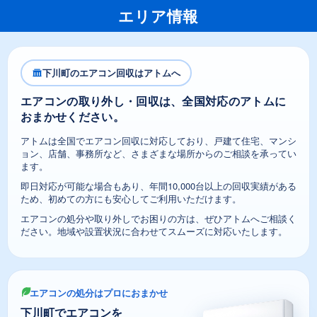
エリア情報
下川町のエアコン回収はアトムへ
エアコンの取り外し・回収は、全国対応のアトムに
おまかせください。
アトムは全国でエアコン回収に対応しており、戸建て住宅、マンシ
ョン、店舗、事務所など、さまざまな場所からのご相談を承ってい
ます。
即日対応が可能な場合もあり、年間10,000台以上の回収実績がある
ため、初めての方にも安心してご利用いただけます。
エアコンの処分や取り外しでお困りの方は、ぜひアトムへご相談く
ださい。地域や設置状況に合わせてスムーズに対応いたします。
エアコンの処分はプロにおまかせ
下川町でエアコンを