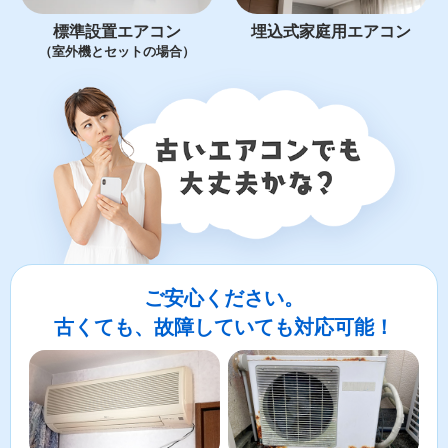
標準設置エアコン
埋込式家庭用エアコン
（室外機とセットの場合）
ご安心ください。
古くても、故障していても対応可能！