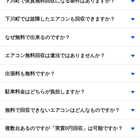
下川町で実質無料回収になる条件はありますか？
下川町では故障したエアコンも回収できますか？
なぜ無料で出来るのですか？
エアコン無料回収は違法ではありませんか？
出張料も無料ですか？
駐車料金はどちらが負担しますか？
無料で回収できないエアコンはどんなものですか？
複数台あるのですが「実質0円回収」は可能ですか？