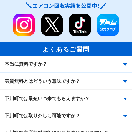
よくあるご質問
本当に無料ですか？
実質無料とはどういう意味ですか？
下川町では最短いつ来てもらえますか？
下川町では取り外しも可能ですか？