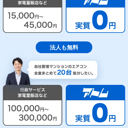
法人も無料