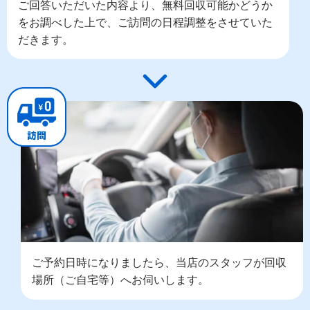
ご回答いただいた内容より、無料回収可能かどうか
をお調べした上で、ご訪問の日程調整をさせていた
だきます。
ご予約日時になりましたら、当店のスタッフが回収
場所（ご自宅等）へお伺いします。