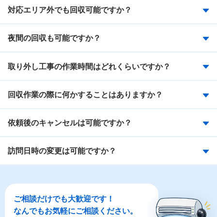
対応エリア外でも回収可能ですか？
夜間の回収も可能ですか？
取り外し工事の作業時間はどれくらいですか？
回収作業の際に何かすることはありますか？
依頼後のキャンセルは可能ですか？
訪問日時の変更は可能ですか？
ご相談だけでも大歓迎です！
なんでもお気軽にご相談ください。