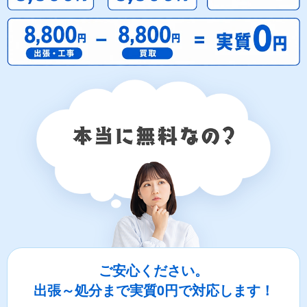
ご安心ください。
出張～処分まで実質0円で対応します！