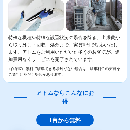
特殊な機種や特殊な設置状況の場合を除き、出張費か
ら取り外し・回収・処分まで、実質0円で対応いたし
ます。アトムをご利用いただいた多くのお客様が、追
加費用なくサービスを完了されています。
※作業時に無料で駐車できる場所がない場合は、駐車料金の実費を
ご負担いただく場合があります。
アトムならこんなにお
得
1台から無料