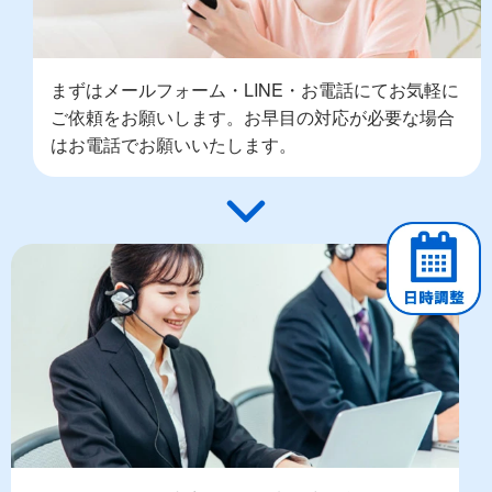
まずはメールフォーム・LINE・お電話にてお気軽に
ご依頼をお願いします。お早目の対応が必要な場合
はお電話でお願いいたします。