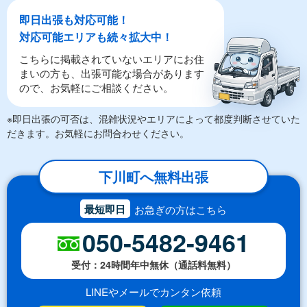
即日出張も対応可能！
対応可能エリアも続々拡大中！
こちらに掲載されていないエリアにお住
まいの方も、出張可能な場合があります
ので、お気軽にご相談ください。
※即日出張の可否は、混雑状況やエリアによって都度判断させていた
だきます。お気軽にお問合わせください。
下川町へ無料出張
最短即日
お急ぎの方はこちら
050-5482-9461
受付：24時間年中無休（通話料無料）
LINEやメールでカンタン依頼