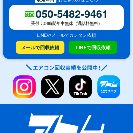
050-5482-9461
受付：24時間年中無休（通話料無料）
LINEやメールでカンタン依頼
メールで回収依頼
LINEで回収依頼