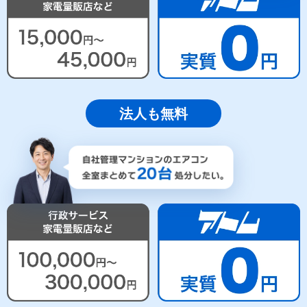
法人も無料