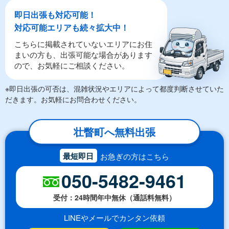
即日出張も対応可能！
対応可能エリアも続々拡大中！
こちらに掲載されていないエリアにお住
まいの方も、出張可能な場合があります
ので、お気軽にご相談ください。
※即日出張の可否は、混雑状況やエリアによって都度判断させていた
だきます。お気軽にお問合わせください。
壮瞥町へ無料出張
最短即日
お急ぎの方はこちら
050-5482-9461
受付：24時間年中無休（通話料無料）
LINEやメールでカンタン依頼