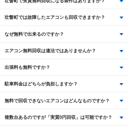
壮瞥町で実質無料回収になる条件はありますか？
壮瞥町では故障したエアコンも回収できますか？
なぜ無料で出来るのですか？
エアコン無料回収は違法ではありませんか？
出張料も無料ですか？
駐車料金はどちらが負担しますか？
無料で回収できないエアコンはどんなものですか？
複数台あるのですが「実質0円回収」は可能ですか？