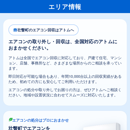
エリア情報
壮瞥町のエアコン回収はアトムへ
エアコンの取り外し・回収は、全国対応のアトムに
おまかせください。
アトムは全国でエアコン回収に対応しており、戸建て住宅、マンシ
ョン、店舗、事務所など、さまざまな場所からのご相談を承ってい
ます。
即日対応が可能な場合もあり、年間10,000台以上の回収実績がある
ため、初めての方にも安心してご利用いただけます。
エアコンの処分や取り外しでお困りの方は、ぜひアトムへご相談く
ださい。地域や設置状況に合わせてスムーズに対応いたします。
エアコンの処分はプロにおまかせ
壮瞥町でエアコンを