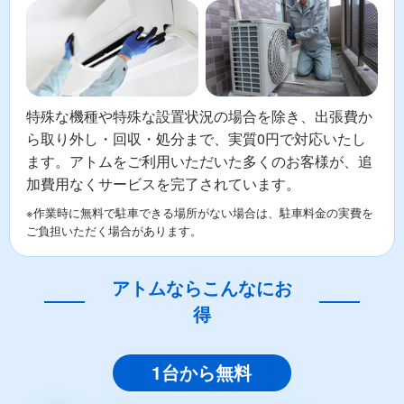
特殊な機種や特殊な設置状況の場合を除き、出張費か
ら取り外し・回収・処分まで、実質0円で対応いたし
ます。アトムをご利用いただいた多くのお客様が、追
加費用なくサービスを完了されています。
※作業時に無料で駐車できる場所がない場合は、駐車料金の実費を
ご負担いただく場合があります。
アトムならこんなにお
得
1台から無料