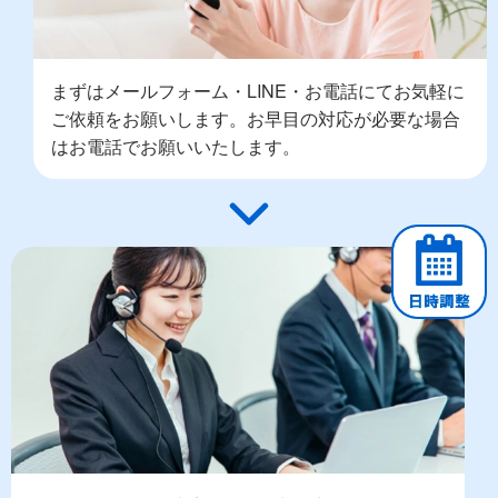
まずはメールフォーム・LINE・お電話にてお気軽に
ご依頼をお願いします。お早目の対応が必要な場合
はお電話でお願いいたします。