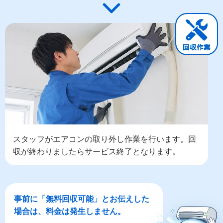
スタッフがエアコンの取り外し作業を行います。回
収が終わりましたらサービス終了となります。
事前に「無料回収可能」とお伝えした
場合は、料金は発生しません。