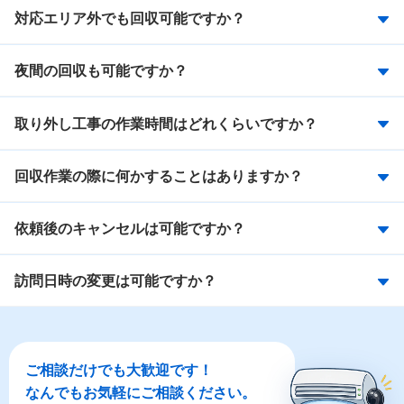
対応エリア外でも回収可能ですか？
夜間の回収も可能ですか？
取り外し工事の作業時間はどれくらいですか？
回収作業の際に何かすることはありますか？
依頼後のキャンセルは可能ですか？
訪問日時の変更は可能ですか？
ご相談だけでも大歓迎です！
なんでもお気軽にご相談ください。