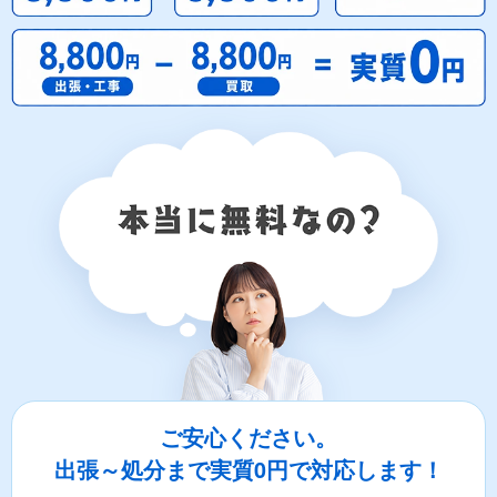
ご安心ください。
出張～処分まで実質0円で対応します！