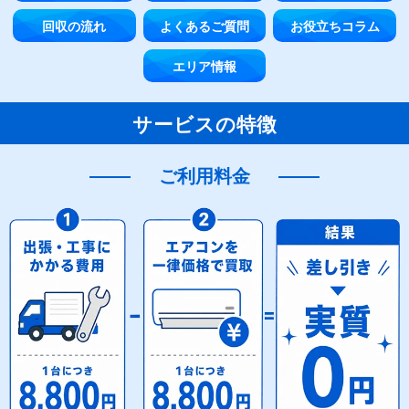
回収の流れ
よくあるご質問
お役立ちコラム
エリア情報
サービスの特徴
ご利用料金