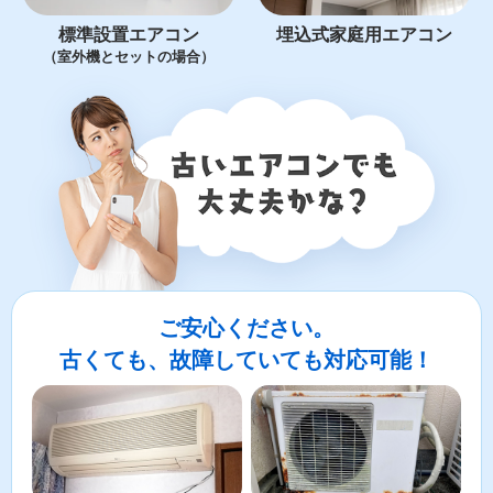
標準設置エアコン
埋込式家庭用エアコン
（室外機とセットの場合）
ご安心ください。
古くても、故障していても対応可能！