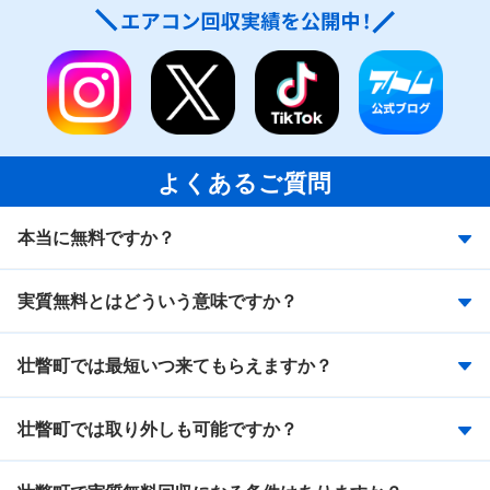
よくあるご質問
本当に無料ですか？
実質無料とはどういう意味ですか？
壮瞥町では最短いつ来てもらえますか？
壮瞥町では取り外しも可能ですか？