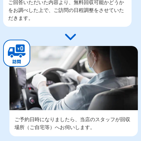
ご回答いただいた内容より、無料回収可能かどうか
をお調べした上で、ご訪問の日程調整をさせていた
だきます。
ご予約日時になりましたら、当店のスタッフが回収
場所（ご自宅等）へお伺いします。