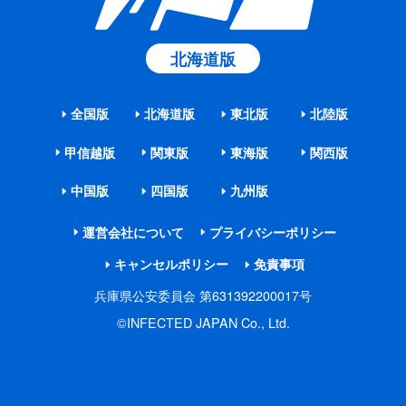
北海道版
全国版
北海道版
東北版
北陸版
甲信越版
関東版
東海版
関西版
中国版
四国版
九州版
運営会社について
プライバシーポリシー
キャンセルポリシー
免責事項
兵庫県公安委員会 第631392200017号
©INFECTED JAPAN Co., Ltd.