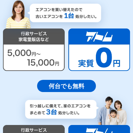
何台でも無料