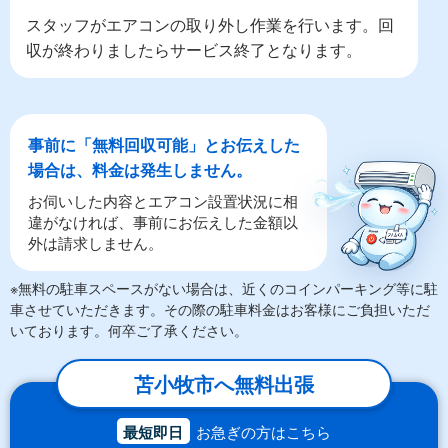
スタッフがエアコンの取り外し作業を行います。回
収が終わりましたらサービス終了となります。
事前に「無料回収可能」とお伝えした
場合は、料金は発生しません。
お伺いした内容とエアコン設置状況に相
違がなければ、事前にお伝えした金額以
外は請求しません。
※無料の駐車スペースがない場合は、近くのコインパーキング等に駐
車させていただきます。その際の駐車料金はお客様にご負担いただ
いております。何卒ご了承ください。
苫小牧市へ無料出張
最短即日
お急ぎの方はこちら