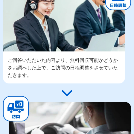
ご回答いただいた内容より、無料回収可能かどうか
をお調べした上で、ご訪問の日程調整をさせていた
だきます。