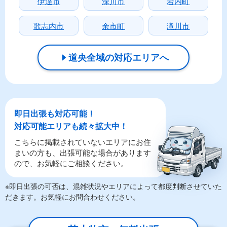
伊達市
深川市
岩内町
歌志内市
余市町
滝川市
道央全域の対応エリアへ
即日出張も対応可能！
対応可能エリアも続々拡大中！
こちらに掲載されていないエリアにお住
まいの方も、出張可能な場合があります
ので、お気軽にご相談ください。
※即日出張の可否は、混雑状況やエリアによって都度判断させていた
だきます。お気軽にお問合わせください。