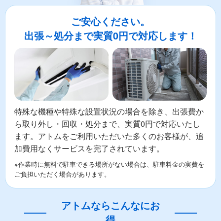
ご安心ください。
出張～処分まで実質0円で対応します！
特殊な機種や特殊な設置状況の場合を除き、出張費か
ら取り外し・回収・処分まで、実質0円で対応いたし
ます。アトムをご利用いただいた多くのお客様が、追
加費用なくサービスを完了されています。
※作業時に無料で駐車できる場所がない場合は、駐車料金の実費を
ご負担いただく場合があります。
アトムならこんなにお
得