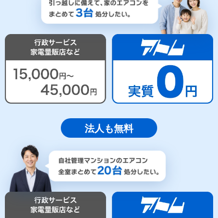
法人も無料