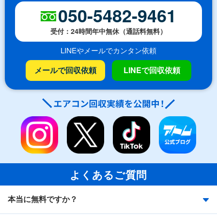
050-5482-9461
受付：24時間年中無休（通話料無料）
LINEやメールでカンタン依頼
メールで回収依頼
LINEで回収依頼
よくあるご質問
本当に無料ですか？