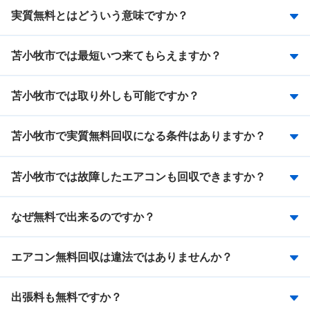
実質無料とはどういう意味ですか？
苫小牧市では最短いつ来てもらえますか？
苫小牧市では取り外しも可能ですか？
苫小牧市で実質無料回収になる条件はありますか？
苫小牧市では故障したエアコンも回収できますか？
なぜ無料で出来るのですか？
エアコン無料回収は違法ではありませんか？
出張料も無料ですか？