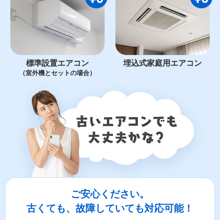
標準設置エアコン
埋込式家庭用エアコン
（室外機とセットの場合）
ご安心ください。
古くても、故障していても対応可能！