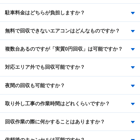
駐車料金はどちらが負担しますか？
無料で回収できないエアコンはどんなものですか？
複数台あるのですが「実質0円回収」は可能ですか？
対応エリア外でも回収可能ですか？
夜間の回収も可能ですか？
取り外し工事の作業時間はどれくらいですか？
回収作業の際に何かすることはありますか？
依頼後のキャンセルは可能ですか？