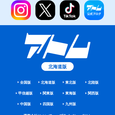
北海道版
全国版
北海道版
東北版
北陸版
甲信越版
関東版
東海版
関西版
中国版
四国版
九州版