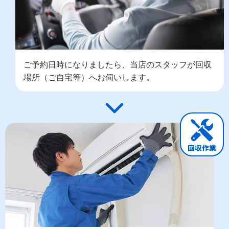
ご予約日時になりましたら、当店のスタッフが回収
場所（ご自宅等）へお伺いします。