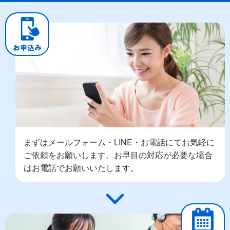
まずはメールフォーム・LINE・お電話にてお気軽に
ご依頼をお願いします。お早目の対応が必要な場合
はお電話でお願いいたします。