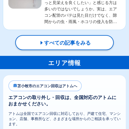
っと見栄えを良くしたい」と感じる方は
多いのではないでしょうか。実は、エア
コン配管のパテは見た目だけでなく、隙
間からの虫・雨風・ホコリの侵入を防ぐ
重要な役割があります。そ...
すべての記事をみる
エリア情報
苫小牧市のエアコン回収はアトムへ
エアコンの取り外し・回収は、全国対応のアトムに
おまかせください。
アトムは全国でエアコン回収に対応しており、戸建て住宅、マンシ
ョン、店舗、事務所など、さまざまな場所からのご相談を承ってい
ます。