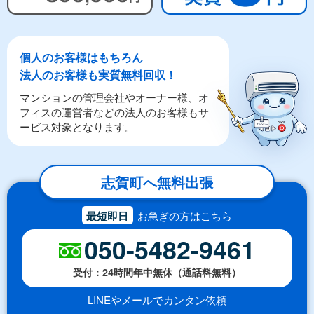
個人のお客様はもちろん
法人のお客様も実質無料回収！
マンションの管理会社やオーナー様、オ
フィスの運営者などの法人のお客様もサ
ービス対象となります。
志賀町へ無料出張
最短即日
お急ぎの方はこちら
050-5482-9461
受付：24時間年中無休（通話料無料）
LINEやメールでカンタン依頼