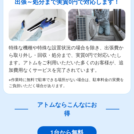
出張～処分まで実質0円で対応します！
特殊な機種や特殊な設置状況の場合を除き、出張費か
ら取り外し・回収・処分まで、実質0円で対応いたし
ます。アトムをご利用いただいた多くのお客様が、追
加費用なくサービスを完了されています。
※作業時に無料で駐車できる場所がない場合は、駐車料金の実費を
ご負担いただく場合があります。
アトムならこんなにお
得
1台から無料