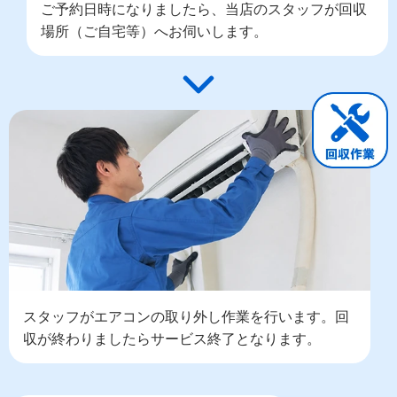
ご予約日時になりましたら、当店のスタッフが回収
場所（ご自宅等）へお伺いします。
スタッフがエアコンの取り外し作業を行います。回
収が終わりましたらサービス終了となります。