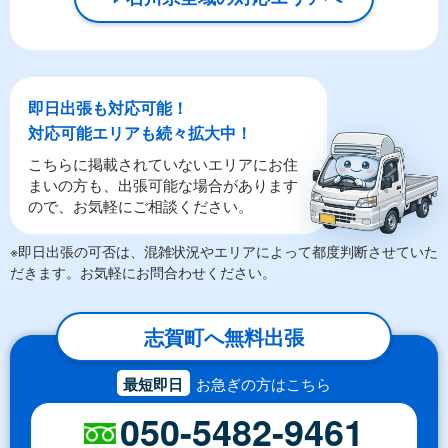
即日出張も対応可能！
対応可能エリアも続々拡大中！
こちらに掲載されていないエリアにお住
まいの方も、出張可能な場合があります
ので、お気軽にご相談ください。
※即日出張の可否は、混雑状況やエリアによって都度判断させていた
だきます。お気軽にお問合わせください。
志賀町へ無料出張
最短即日
お急ぎの方はこちら
050-5482-9461