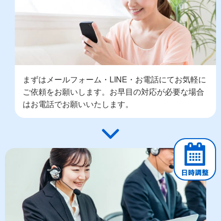
まずはメールフォーム・LINE・お電話にてお気軽に
ご依頼をお願いします。お早目の対応が必要な場合
はお電話でお願いいたします。