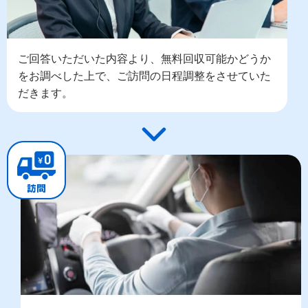
ご回答いただいた内容より、無料回収可能かどうか
をお調べした上で、ご訪問の日程調整をさせていた
だきます。