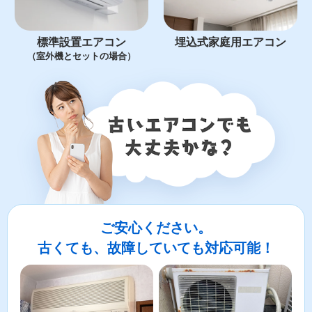
標準設置エアコン
埋込式家庭用エアコン
（室外機とセットの場合）
ご安心ください。
古くても、故障していても対応可能！