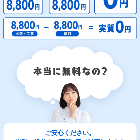
ご安心ください。