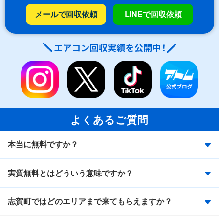
メールで回収依頼
LINEで回収依頼
よくあるご質問
本当に無料ですか？
実質無料とはどういう意味ですか？
志賀町ではどのエリアまで来てもらえますか？