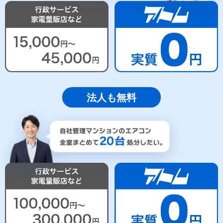
法人も無料