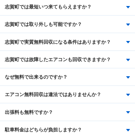
志賀町では最短いつ来てもらえますか？
志賀町では取り外しも可能ですか？
志賀町で実質無料回収になる条件はありますか？
志賀町では故障したエアコンも回収できますか？
なぜ無料で出来るのですか？
エアコン無料回収は違法ではありませんか？
出張料も無料ですか？
駐車料金はどちらが負担しますか？