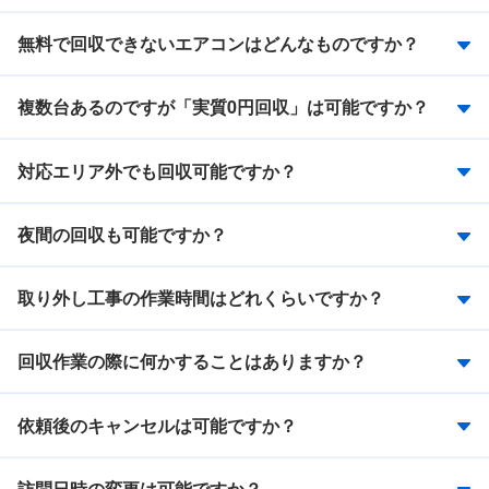
無料で回収できないエアコンはどんなものですか？
複数台あるのですが「実質0円回収」は可能ですか？
対応エリア外でも回収可能ですか？
夜間の回収も可能ですか？
取り外し工事の作業時間はどれくらいですか？
回収作業の際に何かすることはありますか？
依頼後のキャンセルは可能ですか？
訪問日時の変更は可能ですか？