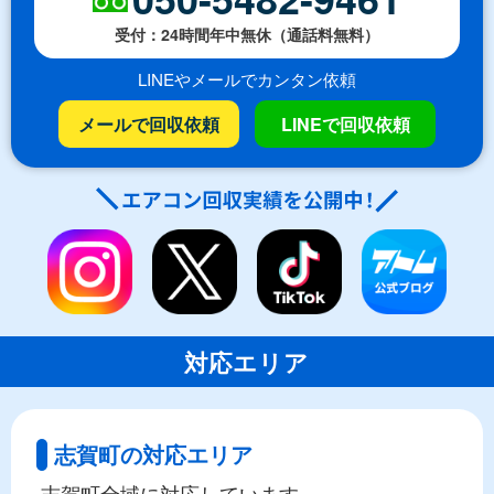
受付：24時間年中無休（通話料無料）
LINEやメールでカンタン依頼
メールで回収依頼
LINEで回収依頼
対応エリア
志賀町の対応エリア
志賀町全域に対応しています。