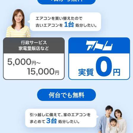
何台でも無料