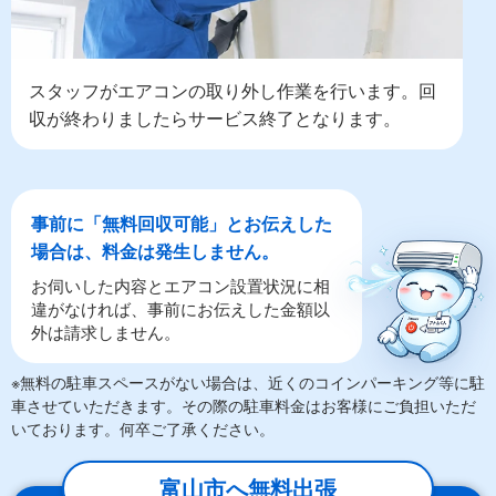
スタッフがエアコンの取り外し作業を行います。回
収が終わりましたらサービス終了となります。
事前に「無料回収可能」とお伝えした
場合は、料金は発生しません。
お伺いした内容とエアコン設置状況に相
違がなければ、事前にお伝えした金額以
外は請求しません。
※無料の駐車スペースがない場合は、近くのコインパーキング等に駐
車させていただきます。その際の駐車料金はお客様にご負担いただ
いております。何卒ご了承ください。
富山市へ無料出張