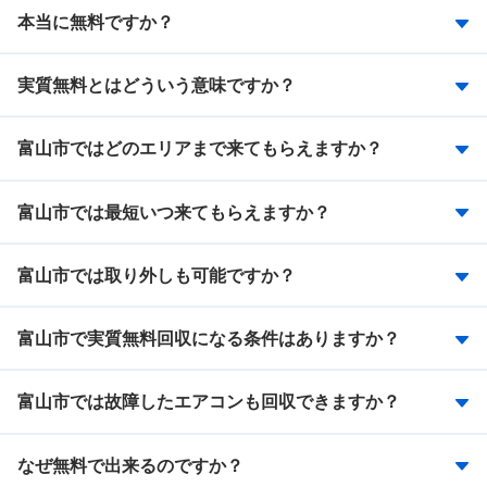
本当に無料ですか？
実質無料とはどういう意味ですか？
富山市ではどのエリアまで来てもらえますか？
富山市では最短いつ来てもらえますか？
富山市では取り外しも可能ですか？
富山市で実質無料回収になる条件はありますか？
富山市では故障したエアコンも回収できますか？
なぜ無料で出来るのですか？