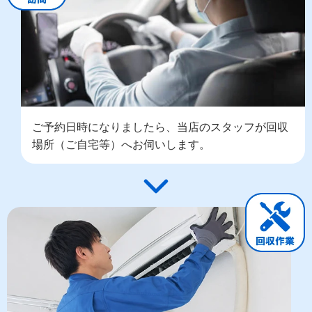
ご予約日時になりましたら、当店のスタッフが回収
場所（ご自宅等）へお伺いします。