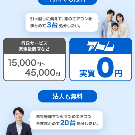
法人も無料