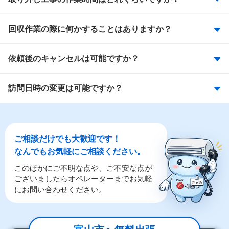
回収作業の際に何かすることはありますか？
依頼後のキャンセルは可能ですか？
訪問日時の変更は可能ですか？
ご相談だけでも大歓迎です！
なんでもお気軽にご相談ください。
このほかにご不明な点や、ご不安な点が
ございましたらオペレーターまでお気軽
にお問い合わせください。