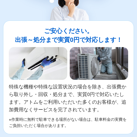
ご安心ください。
出張～処分まで実質0円で対応します！
特殊な機種や特殊な設置状況の場合を除き、出張費か
ら取り外し・回収・処分まで、実質0円で対応いたし
ます。アトムをご利用いただいた多くのお客様が、追
加費用なくサービスを完了されています。
※作業時に無料で駐車できる場所がない場合は、駐車料金の実費を
ご負担いただく場合があります。