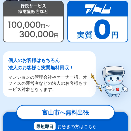
個人のお客様はもちろん
法人のお客様も実質無料回収！
マンションの管理会社やオーナー様、オ
フィスの運営者などの法人のお客様もサ
ービス対象となります。
富山市へ無料出張
最短即日
お急ぎの方はこちら