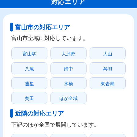
対応エリア
富山市の対応エリア
富山市全域に対応しています。
富山駅
大沢野
大山
八尾
婦中
呉羽
速星
水橋
東岩瀬
奥田
ほか全域
近隣の対応エリア
下記のほか全国で展開しています。