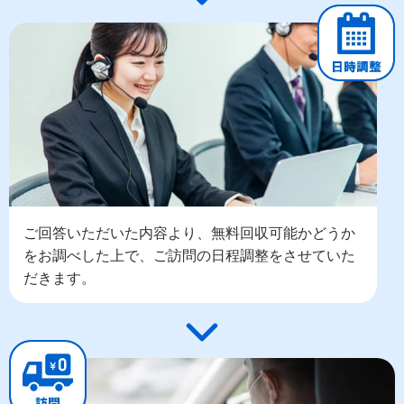
ご回答いただいた内容より、無料回収可能かどうか
をお調べした上で、ご訪問の日程調整をさせていた
だきます。