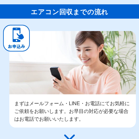
エアコン回収までの流れ
まずはメールフォーム・LINE・お電話にてお気軽に
ご依頼をお願いします。お早目の対応が必要な場合
はお電話でお願いいたします。