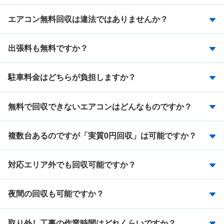
エアコン無料回収は違法ではありませんか？
出張料も無料ですか？
駐車料金はどちらが負担しますか？
無料で回収できないエアコンはどんなものですか？
複数台あるのですが「実質0円回収」は可能ですか？
対応エリア外でも回収可能ですか？
夜間の回収も可能ですか？
取り外し工事の作業時間はどれくらいですか？