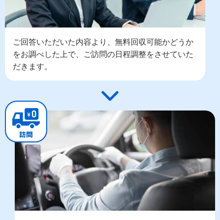
ご回答いただいた内容より、無料回収可能かどうか
をお調べした上で、ご訪問の日程調整をさせていた
だきます。