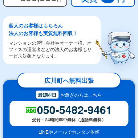
個人のお客様はもちろん
法人のお客様も実質無料回収！
マンションの管理会社やオーナー様、オ
フィスの運営者などの法人のお客様もサ
ービス対象となります。
広川町へ無料出張
最短即日
お急ぎの方はこちら
050-5482-9461
受付：24時間年中無休（通話料無料）
LINEやメールでカンタン依頼