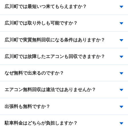
広川町では最短いつ来てもらえますか？
広川町では取り外しも可能ですか？
広川町で実質無料回収になる条件はありますか？
広川町では故障したエアコンも回収できますか？
なぜ無料で出来るのですか？
エアコン無料回収は違法ではありませんか？
出張料も無料ですか？
駐車料金はどちらが負担しますか？