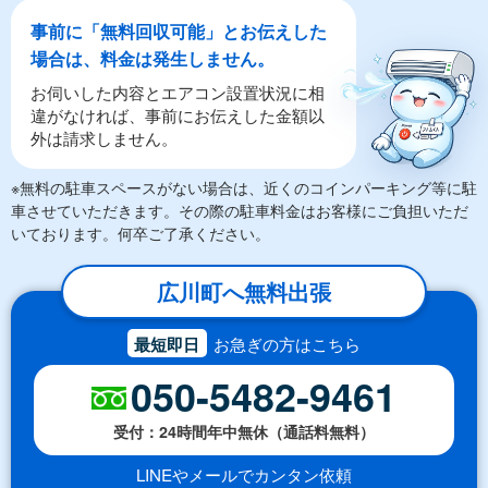
事前に「無料回収可能」とお伝えした
場合は、料金は発生しません。
お伺いした内容とエアコン設置状況に相
違がなければ、事前にお伝えした金額以
外は請求しません。
※無料の駐車スペースがない場合は、近くのコインパーキング等に駐
車させていただきます。その際の駐車料金はお客様にご負担いただ
いております。何卒ご了承ください。
広川町へ無料出張
最短即日
お急ぎの方はこちら
050-5482-9461
受付：24時間年中無休（通話料無料）
LINEやメールでカンタン依頼