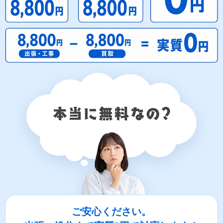
ご安心ください。