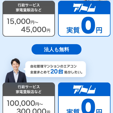
法人も無料