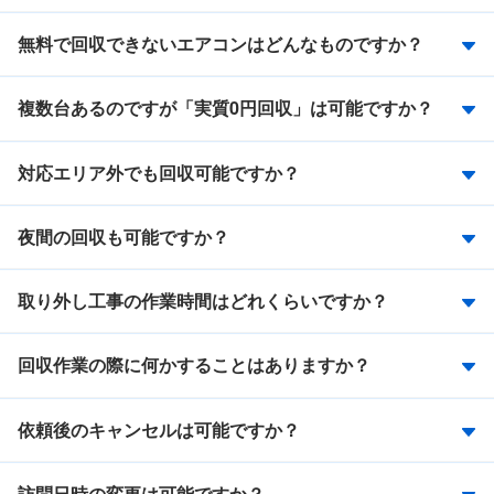
無料で回収できないエアコンはどんなものですか？
複数台あるのですが「実質0円回収」は可能ですか？
対応エリア外でも回収可能ですか？
夜間の回収も可能ですか？
取り外し工事の作業時間はどれくらいですか？
回収作業の際に何かすることはありますか？
依頼後のキャンセルは可能ですか？
訪問日時の変更は可能ですか？