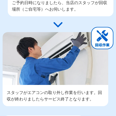
ご予約日時になりましたら、当店のスタッフが回収
場所（ご自宅等）へお伺いします。
スタッフがエアコンの取り外し作業を行います。回
収が終わりましたらサービス終了となります。