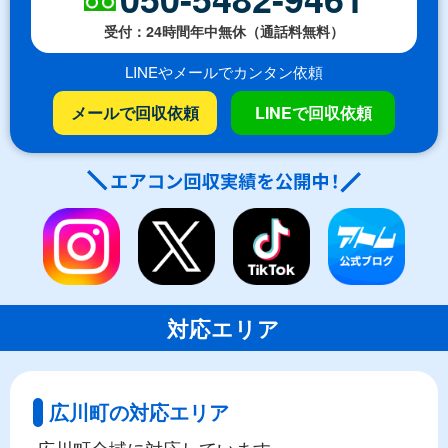
受付：24時間年中無休（通話料無料）
LINEやメールでカンタン依頼
メールで回収依頼
LINEで回収依頼
対応エリア
広川町の対応エリア
広川町全域に対応しています。