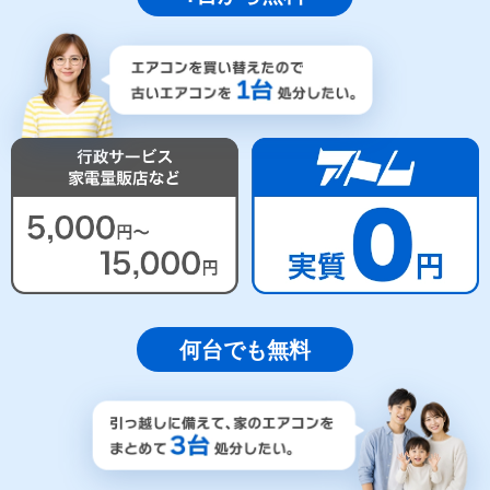
何台でも無料