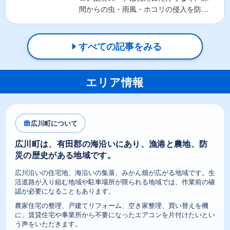
間からの虫・雨風・ホコリの侵入を防ぐ
重要な役割があります。そ...
すべての記事をみる
エリア情報
広川町について
広川町は、有田郡の海沿いにあり、漁港と農地、防
災の歴史がある地域です。
広川沿いの住宅地、海沿いの集落、みかん畑が広がる地域です。生
活道路が入り組む地域や駐車場所が限られる地域では、作業前の確
認が必要になることもあります。
農家住宅の整理、戸建てリフォーム、空き家整理、買い替えを機
に、賃貸住宅や事業所から不要になったエアコンを片付けたいとい
う声をいただきます。