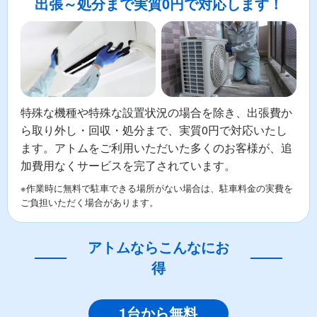
出張～処分まで実質0円で対応します！
特殊な機種や特殊な設置状況の場合を除き、出張費か
ら取り外し・回収・処分まで、実質0円で対応いたし
ます。アトムをご利用いただいた多くのお客様が、追
加費用なくサービスを完了されています。
※作業時に無料で駐車できる場所がない場合は、駐車料金の実費を
ご負担いただく場合があります。
アトムならこんなにお
得
1台から無料