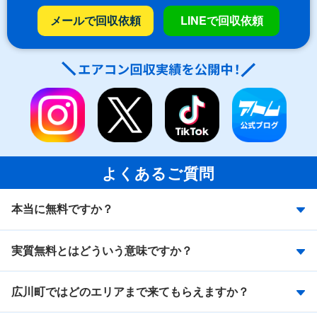
メールで回収依頼
LINEで回収依頼
よくあるご質問
本当に無料ですか？
実質無料とはどういう意味ですか？
広川町ではどのエリアまで来てもらえますか？