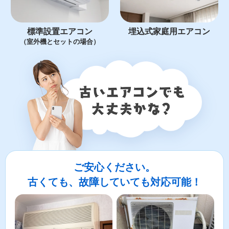
標準設置エアコン
埋込式家庭用エアコン
（室外機とセットの場合）
ご安心ください。
古くても、故障していても対応可能！