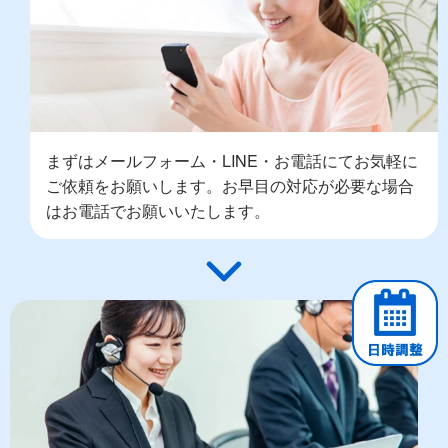
まずはメールフォーム・LINE・お電話にてお気軽に
ご依頼をお願いします。お早目の対応が必要な場合
はお電話でお願いいたします。