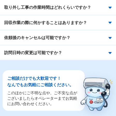
取り外し工事の作業時間はどれくらいですか？
回収作業の際に何かすることはありますか？
依頼後のキャンセルは可能ですか？
訪問日時の変更は可能ですか？
ご相談だけでも大歓迎です！
なんでもお気軽にご相談ください。
このほかにご不明な点や、ご不安な点が
ございましたらオペレーターまでお気軽
にお問い合わせください。