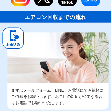
エアコン回収までの流れ
まずはメールフォーム・LINE・お電話にてお気軽に
ご依頼をお願いします。お早目の対応が必要な場合
はお電話でお願いいたします。