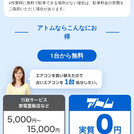
※作業時に無料で駐車できる場所がない場合は、駐車料金の実費を
ご負担いただく場合があります。
アトムならこんなにお
得
1台から無料