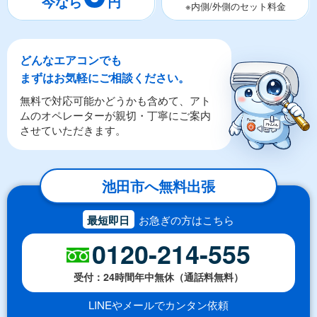
※内側/外側のセット料金
どんなエアコンでも
まずはお気軽にご相談ください。
無料で対応可能かどうかも含めて、アト
ムのオペレーターが親切・丁寧にご案内
させていただきます。
池田市へ無料出張
最短即日
お急ぎの方はこちら
0120-214-555
受付：24時間年中無休（通話料無料）
LINEやメールでカンタン依頼