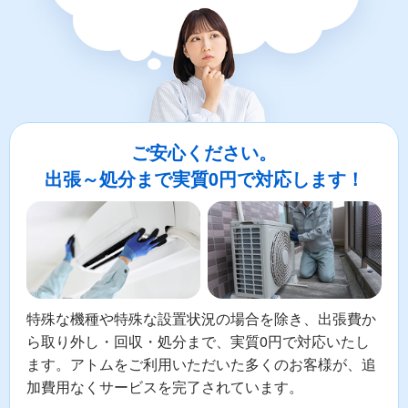
ご安心ください。
出張～処分まで実質0円で対応します！
特殊な機種や特殊な設置状況の場合を除き、出張費か
ら取り外し・回収・処分まで、実質0円で対応いたし
ます。アトムをご利用いただいた多くのお客様が、追
加費用なくサービスを完了されています。