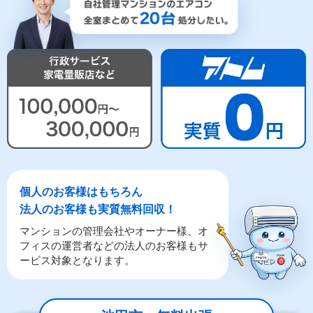
個人のお客様はもちろん
法人のお客様も実質無料回収！
マンションの管理会社やオーナー様、オ
フィスの運営者などの法人のお客様もサ
ービス対象となります。