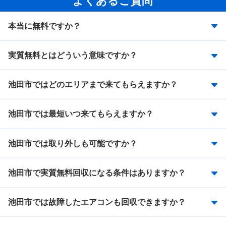
本当に無料ですか？
実質無料とはどういう意味ですか？
池田市ではどのエリアまで来てもらえますか？
池田市では最短いつ来てもらえますか？
池田市では取り外しも可能ですか？
池田市で実質無料回収になる条件はありますか？
池田市では故障したエアコンも回収できますか？