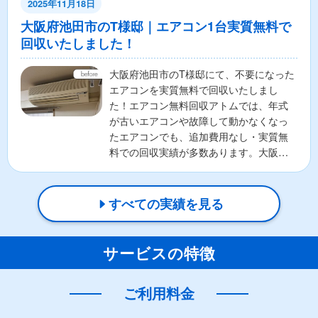
2025年11月18日
大阪府池田市のT様邸｜エアコン1台実質無料で
回収いたしました！
大阪府池田市のT様邸にて、不要になった
エアコンを実質無料で回収いたしまし
た！エアコン無料回収アトムでは、年式
が古いエアコンや故障して動かなくなっ
たエアコンでも、追加費用なし・実質無
料での回収実績が多数あります。大阪府
池田市を中心に、全国対応...
すべての実績を見る
サービスの特徴
ご利用料金