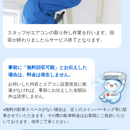
スタッフがエアコンの取り外し作業を行います。回
収が終わりましたらサービス終了となります。
事前に「無料回収可能」とお伝えした
場合は、料金は発生しません。
お伺いした内容とエアコン設置状況に相
違がなければ、事前にお伝えした金額以
外は請求しません。
※無料の駐車スペースがない場合は、近くのコインパーキング等に駐
車させていただきます。その際の駐車料金はお客様にご負担いただ
いております。何卒ご了承ください。