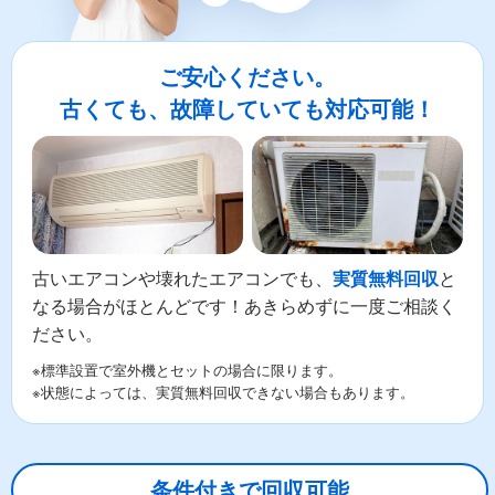
ご安心ください。
古くても、故障していても対応可能！
古いエアコンや壊れたエアコンでも、
と
実質無料回収
なる場合がほとんどです！あきらめずに一度ご相談く
ださい。
※標準設置で室外機とセットの場合に限ります。
※状態によっては、実質無料回収できない場合もあります。
条件付きで回収可能