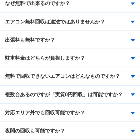
なぜ無料で出来るのですか？
エアコン無料回収は違法ではありませんか？
出張料も無料ですか？
駐車料金はどちらが負担しますか？
無料で回収できないエアコンはどんなものですか？
複数台あるのですが「実質0円回収」は可能ですか？
対応エリア外でも回収可能ですか？
夜間の回収も可能ですか？