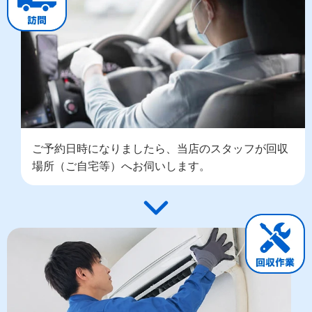
ご予約日時になりましたら、当店のスタッフが回収
場所（ご自宅等）へお伺いします。