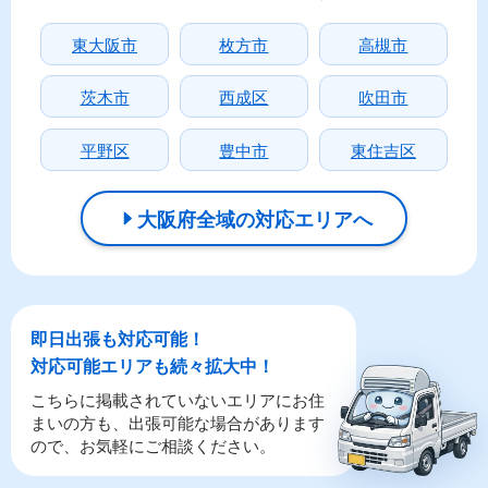
東大阪市
枚方市
高槻市
茨木市
西成区
吹田市
平野区
豊中市
東住吉区
大阪府全域の対応エリアへ
即日出張も対応可能！
対応可能エリアも続々拡大中！
こちらに掲載されていないエリアにお住
まいの方も、出張可能な場合があります
ので、お気軽にご相談ください。