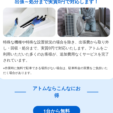
出張～処分まで実質0円で対応します！
特殊な機種や特殊な設置状況の場合を除き、出張費から取り外
し・回収・処分まで、実質0円で対応いたします。アトムをご
利用いただいた多くのお客様が、追加費用なくサービスを完了
されています。
※作業時に無料で駐車できる場所がない場合は、駐車料金の実費をご負担いた
だく場合があります。
アトムならこんなにお
得
1台から無料