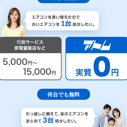
何台でも無料