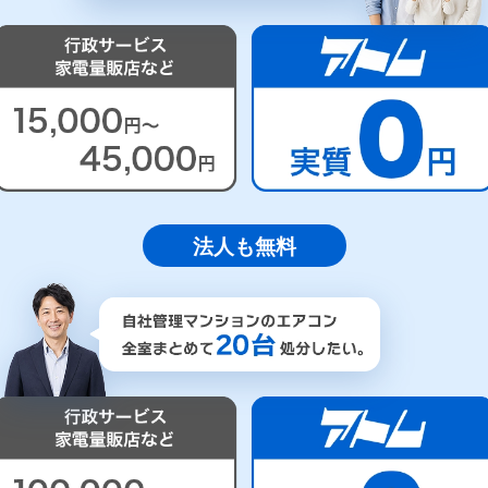
法人も無料