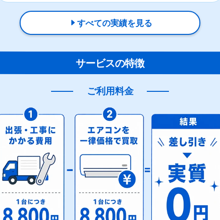
すべての実績を見る
サービスの特徴
ご利用料金