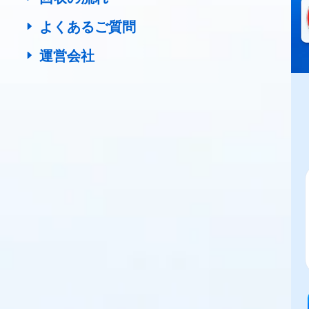
よくあるご質問
運営会社