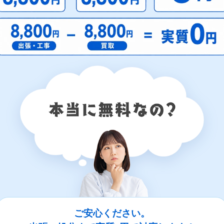
ご安心ください。