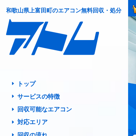
和歌山県上富田町の
エアコン無料回収・処分
トップ
サービスの特徴
回収可能なエアコン
対応エリア
回収の流れ