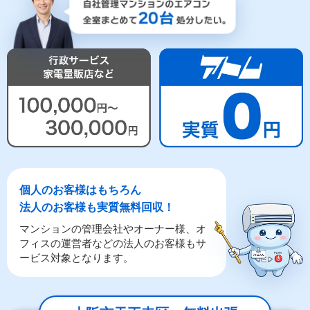
個人のお客様はもちろん
法人のお客様も実質無料回収！
マンションの管理会社やオーナー様、オ
フィスの運営者などの法人のお客様もサ
ービス対象となります。