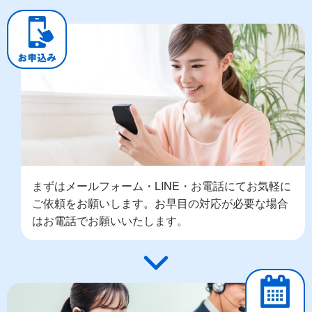
まずはメールフォーム・LINE・お電話にてお気軽に
ご依頼をお願いします。お早目の対応が必要な場合
はお電話でお願いいたします。