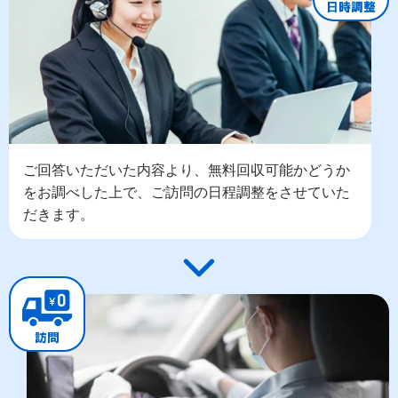
ご回答いただいた内容より、無料回収可能かどうか
をお調べした上で、ご訪問の日程調整をさせていた
だきます。