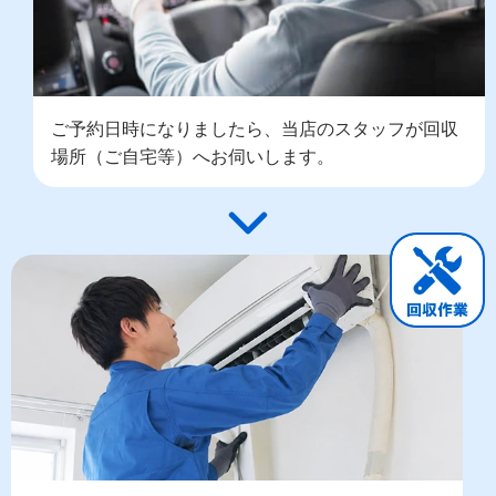
ご予約日時になりましたら、当店のスタッフが回収
場所（ご自宅等）へお伺いします。