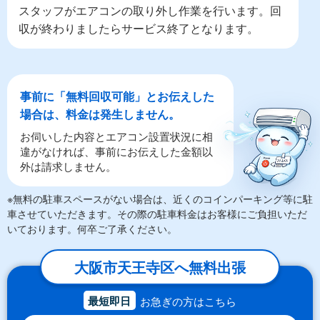
スタッフがエアコンの取り外し作業を行います。回
収が終わりましたらサービス終了となります。
事前に「無料回収可能」とお伝えした
場合は、料金は発生しません。
お伺いした内容とエアコン設置状況に相
違がなければ、事前にお伝えした金額以
外は請求しません。
※無料の駐車スペースがない場合は、近くのコインパーキング等に駐
車させていただきます。その際の駐車料金はお客様にご負担いただ
いております。何卒ご了承ください。
大阪市天王寺区へ無料出張
最短即日
お急ぎの方はこちら