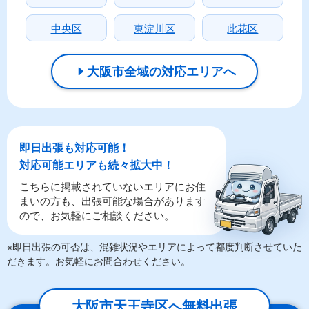
中央区
東淀川区
此花区
大阪市全域の対応エリアへ
即日出張も対応可能！
対応可能エリアも続々拡大中！
こちらに掲載されていないエリアにお住
まいの方も、出張可能な場合があります
ので、お気軽にご相談ください。
※即日出張の可否は、混雑状況やエリアによって都度判断させていた
だきます。お気軽にお問合わせください。
大阪市天王寺区へ無料出張