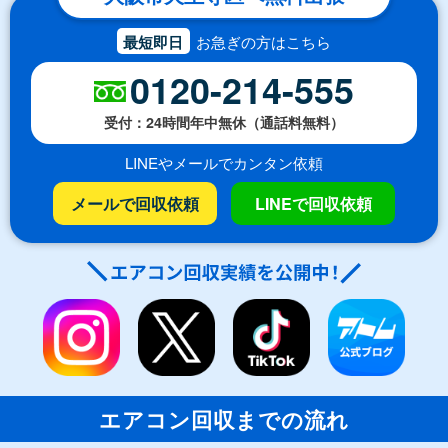
最短即日
お急ぎの方はこちら
0120-214-555
受付：24時間年中無休（通話料無料）
LINEやメールでカンタン依頼
メールで回収依頼
LINEで回収依頼
エアコン回収までの流れ