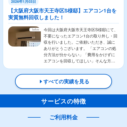
2026年1月03日
【大阪府大阪市天王寺区S様邸】エアコン1台を
実質無料回収しました！
今回は大阪府大阪市天王寺区S様邸にて、
不要になったエアコン1台の取り外し・回
収を行いました。ご依頼いただき、誠に
ありがとうございます。 「エアコンの処
分方法が分からない」「費用をかけずに
エアコンを回収してほしい」そんな方に
ご利用いただいてい...
すべての実績を見る
サービスの特徴
ご利用料金