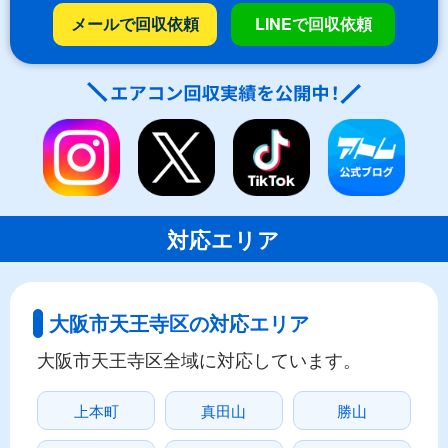
メールで回収依頼
LINEで回収依頼
対応エリア
大阪市天王寺区の対応エリア
大阪市天王寺区全域に対応しています。
上本町
真田山
勝山