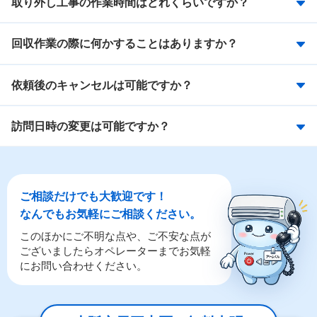
取り外し工事の作業時間はどれくらいですか？
回収作業の際に何かすることはありますか？
依頼後のキャンセルは可能ですか？
訪問日時の変更は可能ですか？
ご相談だけでも大歓迎です！
なんでもお気軽にご相談ください。
このほかにご不明な点や、ご不安な点が
ございましたらオペレーターまでお気軽
にお問い合わせください。