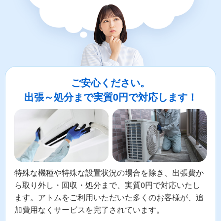
ご安心ください。
出張～処分まで実質0円で対応します！
特殊な機種や特殊な設置状況の場合を除き、出張費か
ら取り外し・回収・処分まで、実質0円で対応いたし
ます。アトムをご利用いただいた多くのお客様が、追
加費用なくサービスを完了されています。