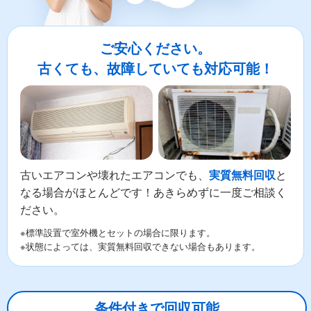
ご安心ください。
古くても、故障していても対応可能！
古いエアコンや壊れたエアコンでも、
と
実質無料回収
なる場合がほとんどです！あきらめずに一度ご相談く
ださい。
※標準設置で室外機とセットの場合に限ります。
※状態によっては、実質無料回収できない場合もあります。
条件付きで回収可能