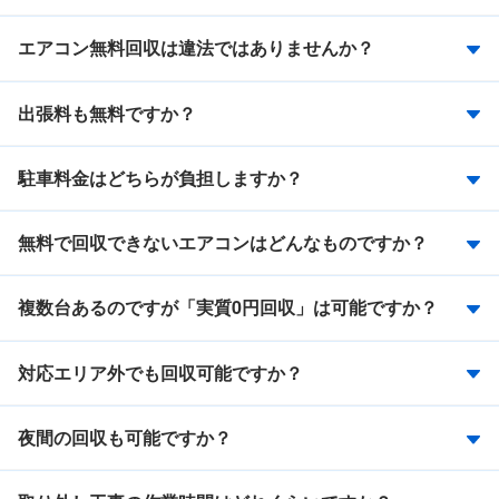
エアコン無料回収は違法ではありませんか？
出張料も無料ですか？
駐車料金はどちらが負担しますか？
無料で回収できないエアコンはどんなものですか？
複数台あるのですが「実質0円回収」は可能ですか？
対応エリア外でも回収可能ですか？
夜間の回収も可能ですか？