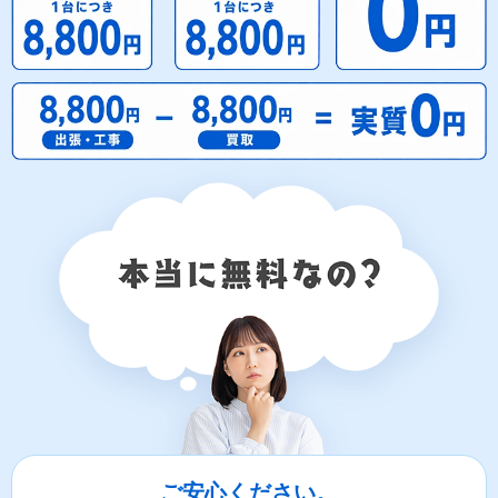
ご安心ください。