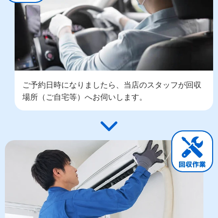
ご予約日時になりましたら、当店のスタッフが回収
場所（ご自宅等）へお伺いします。