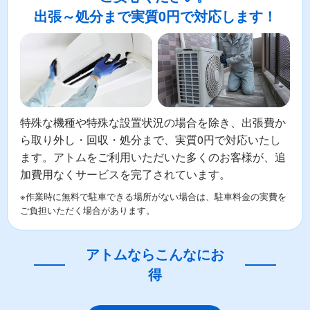
出張～処分まで実質0円で対応します！
特殊な機種や特殊な設置状況の場合を除き、出張費か
ら取り外し・回収・処分まで、実質0円で対応いたし
ます。アトムをご利用いただいた多くのお客様が、追
加費用なくサービスを完了されています。
※作業時に無料で駐車できる場所がない場合は、駐車料金の実費を
ご負担いただく場合があります。
アトムならこんなにお
得