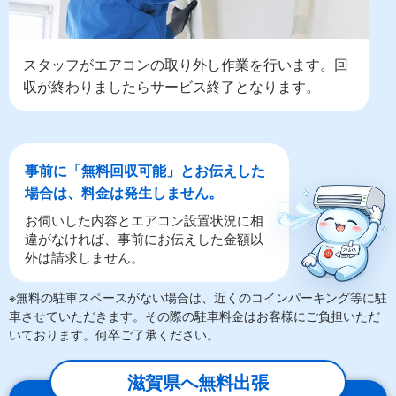
スタッフがエアコンの取り外し作業を行います。回
収が終わりましたらサービス終了となります。
事前に「無料回収可能」とお伝えした
場合は、料金は発生しません。
お伺いした内容とエアコン設置状況に相
違がなければ、事前にお伝えした金額以
外は請求しません。
※無料の駐車スペースがない場合は、近くのコインパーキング等に駐
車させていただきます。その際の駐車料金はお客様にご負担いただ
いております。何卒ご了承ください。
滋賀県へ無料出張