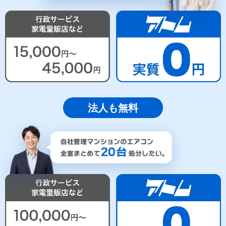
法人も無料