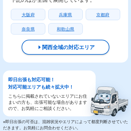
大阪府
兵庫県
京都府
奈良県
和歌山県
関西全域の対応エリア
即日出張も対応可能！
対応可能エリアも続々拡大中！
こちらに掲載されていないエリアにお住
まいの方も、出張可能な場合があります
ので、お気軽にご相談ください。
※即日出張の可否は、混雑状況やエリアによって都度判断させていた
だきます。お気軽にお問合わせください。