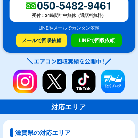
050-5482-9461
受付：24時間年中無休（通話料無料）
LINEやメールでカンタン依頼
メールで回収依頼
LINEで回収依頼
対応エリア
滋賀県の対応エリア