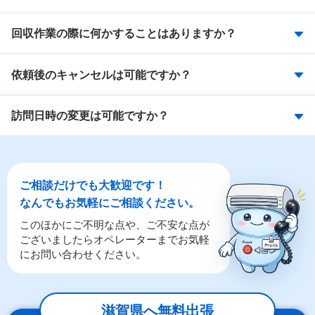
回収作業の際に何かすることはありますか？
依頼後のキャンセルは可能ですか？
訪問日時の変更は可能ですか？
ご相談だけでも大歓迎です！
なんでもお気軽にご相談ください。
このほかにご不明な点や、ご不安な点が
ございましたらオペレーターまでお気軽
にお問い合わせください。
滋賀県へ無料出張