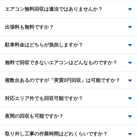
エアコン無料回収は違法ではありませんか？
出張料も無料ですか？
駐車料金はどちらが負担しますか？
無料で回収できないエアコンはどんなものですか？
複数台あるのですが「実質0円回収」は可能ですか？
対応エリア外でも回収可能ですか？
夜間の回収も可能ですか？
取り外し工事の作業時間はどれくらいですか？