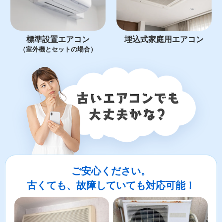
標準設置エアコン
埋込式家庭用エアコン
（室外機とセットの場合）
ご安心ください。
古くても、故障していても対応可能！