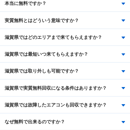
本当に無料ですか？
実質無料とはどういう意味ですか？
滋賀県ではどのエリアまで来てもらえますか？
滋賀県では最短いつ来てもらえますか？
滋賀県では取り外しも可能ですか？
滋賀県で実質無料回収になる条件はありますか？
滋賀県では故障したエアコンも回収できますか？
なぜ無料で出来るのですか？