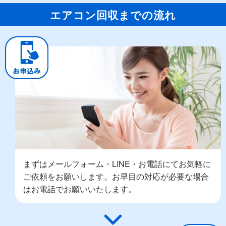
エアコン回収までの流れ
まずはメールフォーム・LINE・お電話にてお気軽に
ご依頼をお願いします。お早目の対応が必要な場合
はお電話でお願いいたします。