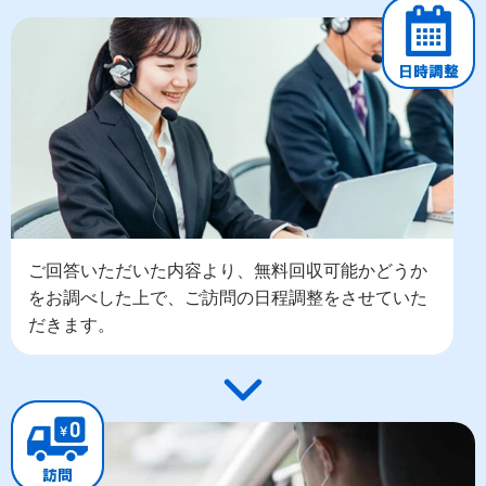
ご回答いただいた内容より、無料回収可能かどうか
をお調べした上で、ご訪問の日程調整をさせていた
だきます。