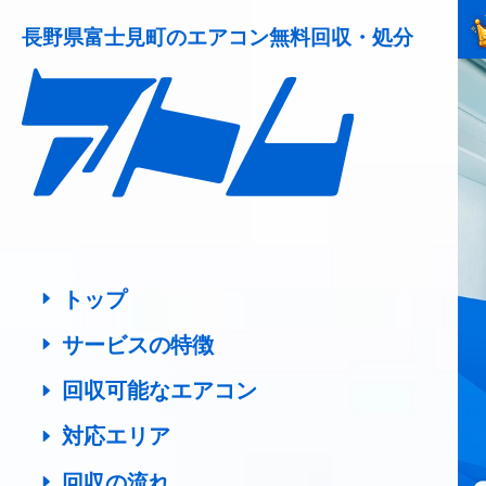
長野県富士見町の
エアコン無料回収・処分
トップ
サービスの特徴
回収可能なエアコン
対応エリア
回収の流れ