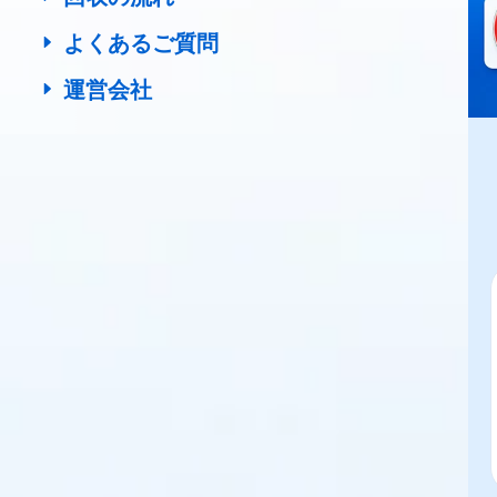
よくあるご質問
運営会社