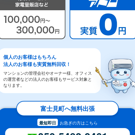
個人のお客様はもちろん
法人のお客様も実質無料回収！
マンションの管理会社やオーナー様、オフィス
の運営者などの法人のお客様もサービス対象と
なります。
富士見町へ無料出張
お急ぎの方はこちら
最短即日