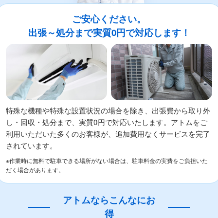
ご安心ください。
出張～処分まで実質0円で対応します！
特殊な機種や特殊な設置状況の場合を除き、出張費から取り外
し・回収・処分まで、実質0円で対応いたします。アトムをご
利用いただいた多くのお客様が、追加費用なくサービスを完了
されています。
※作業時に無料で駐車できる場所がない場合は、駐車料金の実費をご負担いた
だく場合があります。
アトムならこんなにお
得