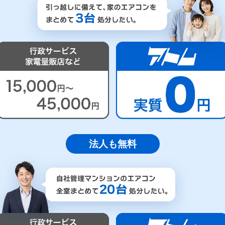
法人も無料