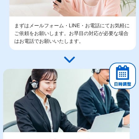
まずはメールフォーム・LINE・お電話にてお気軽に
ご依頼をお願いします。お早目の対応が必要な場合
はお電話でお願いいたします。