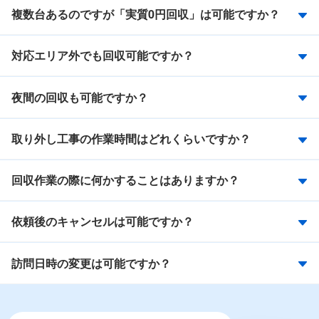
複数台あるのですが「実質0円回収」は可能ですか？
対応エリア外でも回収可能ですか？
夜間の回収も可能ですか？
取り外し工事の作業時間はどれくらいですか？
回収作業の際に何かすることはありますか？
依頼後のキャンセルは可能ですか？
訪問日時の変更は可能ですか？