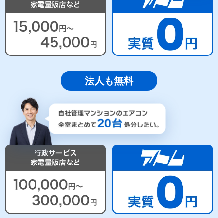
法人も無料