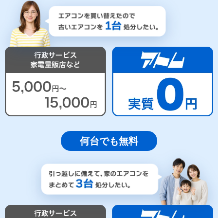
何台でも無料