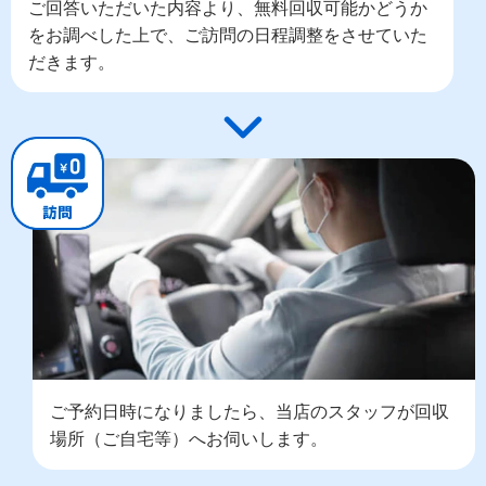
ご回答いただいた内容より、無料回収可能かどうか
をお調べした上で、ご訪問の日程調整をさせていた
だきます。
ご予約日時になりましたら、当店のスタッフが回収
場所（ご自宅等）へお伺いします。