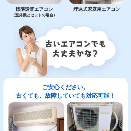
標準設置エアコン
埋込式家庭用エアコン
（室外機とセットの場合）
ご安心ください。
古くても、故障していても対応可能！