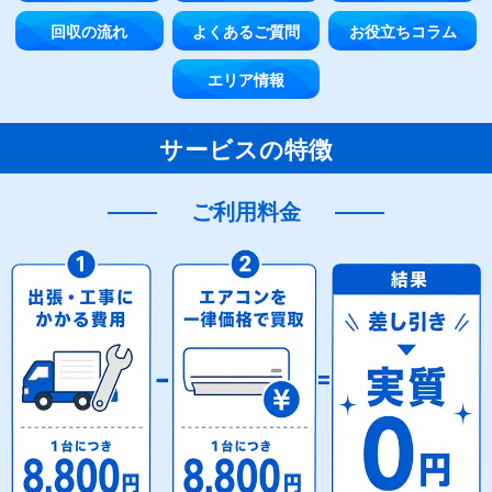
回収の流れ
よくあるご質問
お役立ちコラム
エリア情報
サービスの特徴
ご利用料金