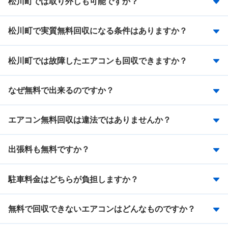
松川町では取り外しも可能ですか？
松川町で実質無料回収になる条件はありますか？
松川町では故障したエアコンも回収できますか？
なぜ無料で出来るのですか？
エアコン無料回収は違法ではありませんか？
出張料も無料ですか？
駐車料金はどちらが負担しますか？
無料で回収できないエアコンはどんなものですか？