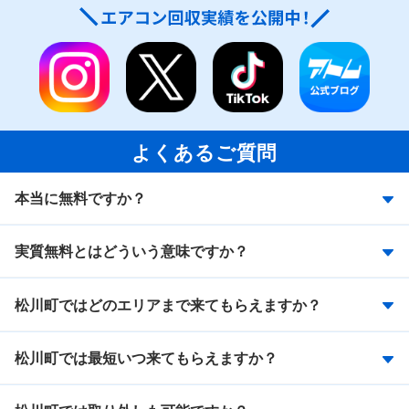
よくあるご質問
本当に無料ですか？
実質無料とはどういう意味ですか？
松川町ではどのエリアまで来てもらえますか？
松川町では最短いつ来てもらえますか？