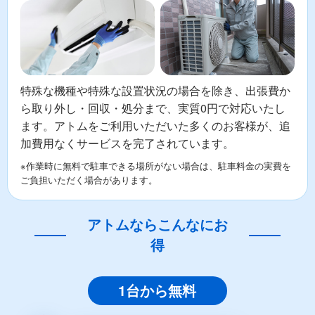
特殊な機種や特殊な設置状況の場合を除き、出張費か
ら取り外し・回収・処分まで、実質0円で対応いたし
ます。アトムをご利用いただいた多くのお客様が、追
加費用なくサービスを完了されています。
※作業時に無料で駐車できる場所がない場合は、駐車料金の実費を
ご負担いただく場合があります。
アトムならこんなにお
得
1台から無料