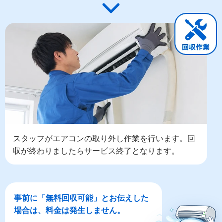
スタッフがエアコンの取り外し作業を行います。回
収が終わりましたらサービス終了となります。
事前に「無料回収可能」とお伝えした
場合は、料金は発生しません。