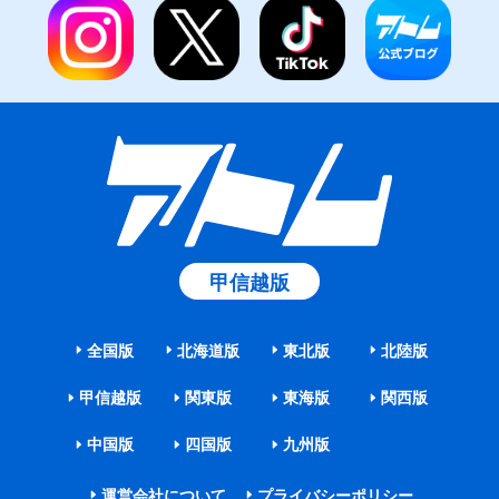
甲信越版
全国版
北海道版
東北版
北陸版
甲信越版
関東版
東海版
関西版
中国版
四国版
九州版
運営会社について
プライバシーポリシー