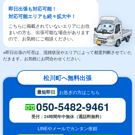
即日出張も対応可能！
対応可能エリアも続々拡大中！
こちらに掲載されていないエリアにお住
まいの方も、出張可能な場合があります
ので、お気軽にご相談ください。
※即日出張の可否は、混雑状況やエリアによって都度判断させていた
だきます。お気軽にお問合わせください。
松川町へ無料出張
最短即日
お急ぎの方はこちら
050-5482-9461
受付：24時間年中無休（通話料無料）
LINEやメールでカンタン依頼