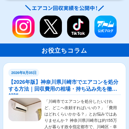
お役立ちコラム
2026年8月05日
【2026年版】神奈川県川崎市でエアコンを処分
する方法｜回収費用の相場・持ち込み先を徹底
解説
「川崎市でエアコンを処分したいけれ
ど、どこへ依頼すればいいの？」「費用
はどれくらいかかる？」とお悩みではあ
りませんか？ 神奈川県川崎市は約155万
人が暮らす政令指定都市で、川崎区・幸