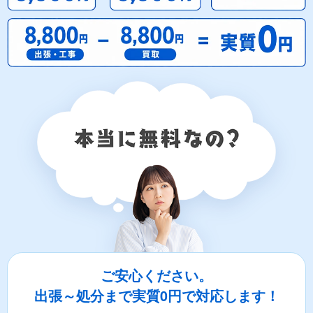
ご安心ください。
出張～処分まで実質0円で対応します！