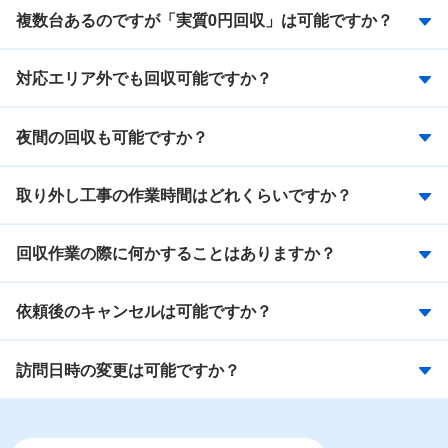
複数台あるのですが「実質0円回収」は可能ですか？
対応エリア外でも回収可能ですか？
夜間の回収も可能ですか？
取り外し工事の作業時間はどれくらいですか？
回収作業の際に何かすることはありますか？
依頼後のキャンセルは可能ですか？
訪問日時の変更は可能ですか？