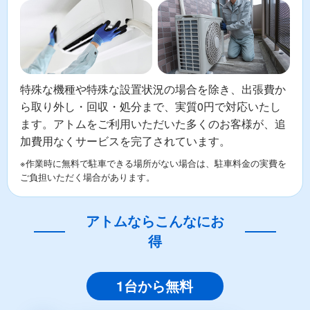
特殊な機種や特殊な設置状況の場合を除き、出張費か
ら取り外し・回収・処分まで、実質0円で対応いたし
ます。アトムをご利用いただいた多くのお客様が、追
加費用なくサービスを完了されています。
※作業時に無料で駐車できる場所がない場合は、駐車料金の実費を
ご負担いただく場合があります。
アトムならこんなにお
得
1台から無料