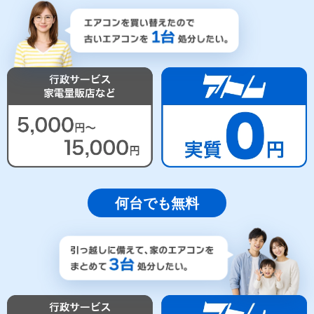
何台でも無料