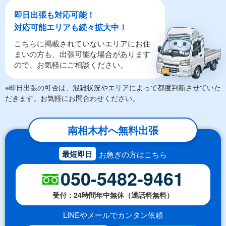
即日出張も対応可能！
対応可能エリアも続々拡大中！
こちらに掲載されていないエリアにお住
まいの方も、出張可能な場合があります
ので、お気軽にご相談ください。
※即日出張の可否は、混雑状況やエリアによって都度判断させていた
だきます。お気軽にお問合わせください。
南相木村へ無料出張
最短即日
お急ぎの方はこちら
050-5482-9461
受付：24時間年中無休（通話料無料）
LINEやメールでカンタン依頼