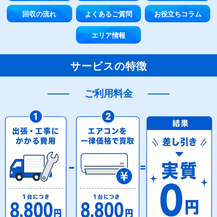
回収の流れ
よくあるご質問
お役立ちコラム
エリア情報
サービスの特徴
ご利用料金