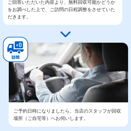
ご回答いただいた内容より、無料回収可能かどうか
をお調べした上で、ご訪問の日程調整をさせていた
だきます。
ご予約日時になりましたら、当店のスタッフが回収
場所（ご自宅等）へお伺いします。