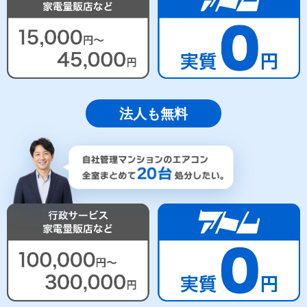
法人も無料