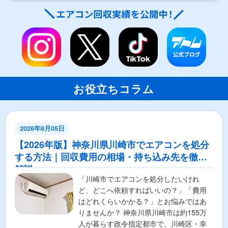
お役立ちコラム
2026年8月05日
【2026年版】神奈川県川崎市でエアコンを処分
する方法｜回収費用の相場・持ち込み先を徹底
解説
「川崎市でエアコンを処分したいけれ
ど、どこへ依頼すればいいの？」「費用
はどれくらいかかる？」とお悩みではあ
りませんか？ 神奈川県川崎市は約155万
人が暮らす政令指定都市で、川崎区・幸