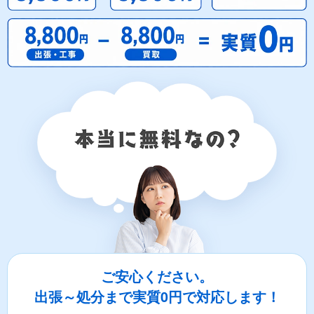
ご安心ください。
出張～処分まで実質0円で対応します！