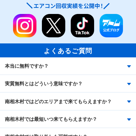
よくあるご質問
本当に無料ですか？
実質無料とはどういう意味ですか？
南相木村ではどのエリアまで来てもらえますか？
南相木村では最短いつ来てもらえますか？