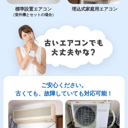
標準設置エアコン
埋込式家庭用エアコン
（室外機とセットの場合）
ご安心ください。
古くても、故障していても対応可能！