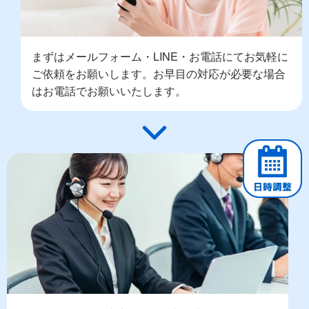
まずはメールフォーム・LINE・お電話にてお気軽に
ご依頼をお願いします。お早目の対応が必要な場合
はお電話でお願いいたします。