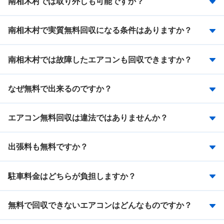
南相木村では取り外しも可能ですか？
南相木村で実質無料回収になる条件はありますか？
南相木村では故障したエアコンも回収できますか？
なぜ無料で出来るのですか？
エアコン無料回収は違法ではありませんか？
出張料も無料ですか？
駐車料金はどちらが負担しますか？
無料で回収できないエアコンはどんなものですか？