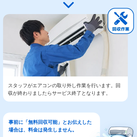
スタッフがエアコンの取り外し作業を行います。回
収が終わりましたらサービス終了となります。
事前に「無料回収可能」とお伝えした
場合は、料金は発生しません。