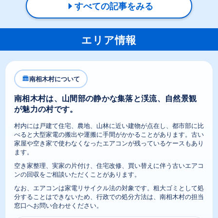
すべての記事をみる
エリア情報
南相木村について
南相木村は、山間部の静かな集落と渓流、自然景観
が魅力の村です。
村内には戸建て住宅、農地、山林に近い建物が点在し、都市部に比
べると大型家電の搬出や運搬に手間がかかることがあります。古い
家屋や空き家で使わなくなったエアコンが残っているケースもあり
ます。
空き家整理、実家の片付け、住宅改修、買い替えに伴う古いエアコ
ンの回収をご相談いただくことがあります。
なお、エアコンは家電リサイクル法の対象です。粗大ゴミとして処
分することはできないため、行政での処分方法は、南相木村の担当
窓口へお問い合わせください。