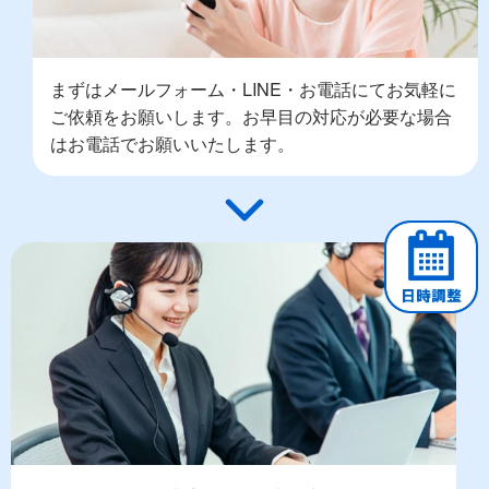
まずはメールフォーム・LINE・お電話にてお気軽に
ご依頼をお願いします。お早目の対応が必要な場合
はお電話でお願いいたします。