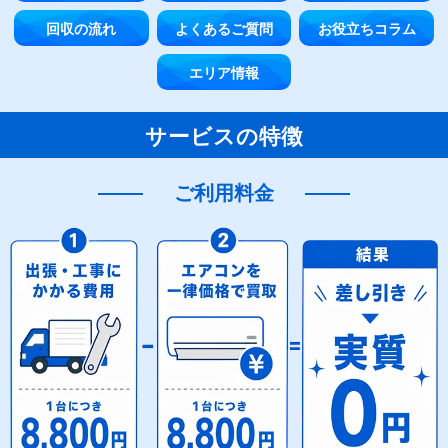
回収の流れ
よくあるご質問
お役立ちコラム
エリア情報
サービスの特徴
ご利用料金