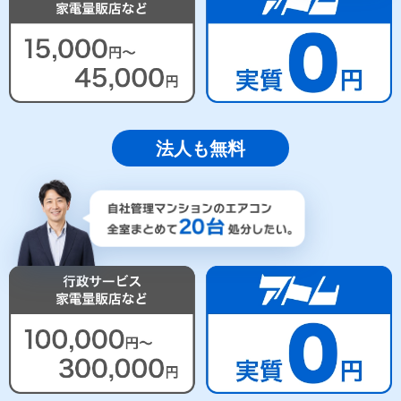
法人も無料