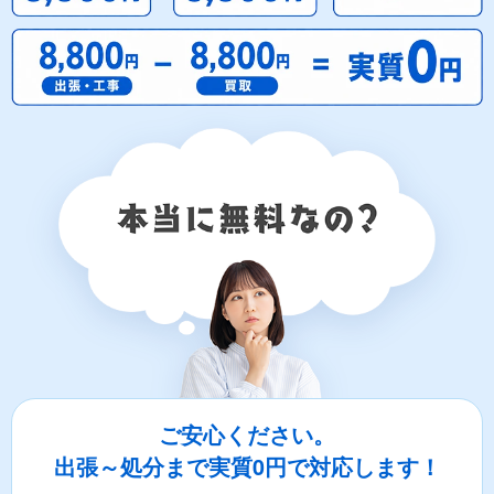
ご安心ください。
出張～処分まで実質0円で対応します！