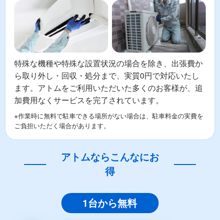
特殊な機種や特殊な設置状況の場合を除き、出張費か
ら取り外し・回収・処分まで、実質0円で対応いたし
ます。アトムをご利用いただいた多くのお客様が、追
加費用なくサービスを完了されています。
※作業時に無料で駐車できる場所がない場合は、駐車料金の実費を
ご負担いただく場合があります。
アトムならこんなにお
得
1台から無料