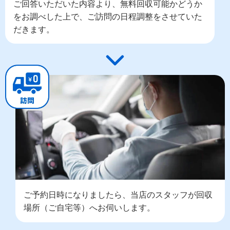
ご回答いただいた内容より、無料回収可能かどうか
をお調べした上で、ご訪問の日程調整をさせていた
だきます。
ご予約日時になりましたら、当店のスタッフが回収
場所（ご自宅等）へお伺いします。