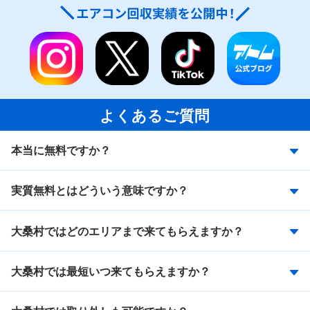
よくあるご質問
本当に無料ですか？
実質無料とはどういう意味ですか？
大桑村ではどのエリアまで来てもらえますか？
大桑村では最短いつ来てもらえますか？