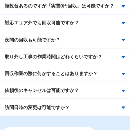
複数台あるのですが「実質0円回収」は可能ですか？
対応エリア外でも回収可能ですか？
夜間の回収も可能ですか？
取り外し工事の作業時間はどれくらいですか？
回収作業の際に何かすることはありますか？
依頼後のキャンセルは可能ですか？
訪問日時の変更は可能ですか？