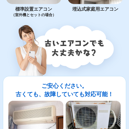
標準設置エアコン
埋込式家庭用エアコン
（室外機とセットの場合）
ご安心ください。
古くても、故障していても対応可能！