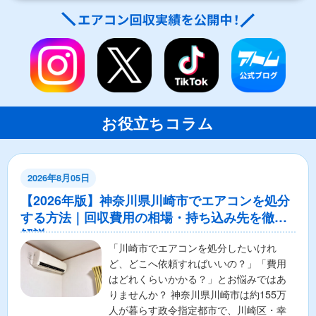
お役立ちコラム
2026年8月05日
【2026年版】神奈川県川崎市でエアコンを処分
する方法｜回収費用の相場・持ち込み先を徹底
解説
「川崎市でエアコンを処分したいけれ
ど、どこへ依頼すればいいの？」「費用
はどれくらいかかる？」とお悩みではあ
りませんか？ 神奈川県川崎市は約155万
人が暮らす政令指定都市で、川崎区・幸