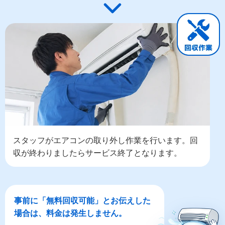
スタッフがエアコンの取り外し作業を行います。回
収が終わりましたらサービス終了となります。
事前に「無料回収可能」とお伝えした
場合は、料金は発生しません。