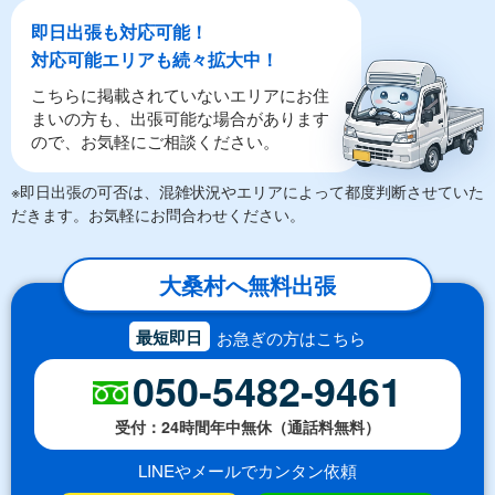
即日出張も対応可能！
対応可能エリアも続々拡大中！
こちらに掲載されていないエリアにお住
まいの方も、出張可能な場合があります
ので、お気軽にご相談ください。
※即日出張の可否は、混雑状況やエリアによって都度判断させていた
だきます。お気軽にお問合わせください。
大桑村へ無料出張
最短即日
お急ぎの方はこちら
050-5482-9461
受付：24時間年中無休（通話料無料）
LINEやメールでカンタン依頼