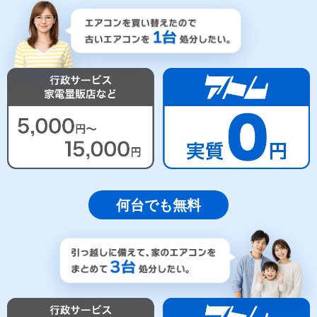
何台でも無料