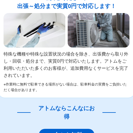
出張～処分まで実質0円で対応します！
特殊な機種や特殊な設置状況の場合を除き、出張費から取り外
し・回収・処分まで、実質0円で対応いたします。アトムをご
利用いただいた多くのお客様が、追加費用なくサービスを完了
されています。
※作業時に無料で駐車できる場所がない場合は、駐車料金の実費をご負担いた
だく場合があります。
アトムならこんなにお
得