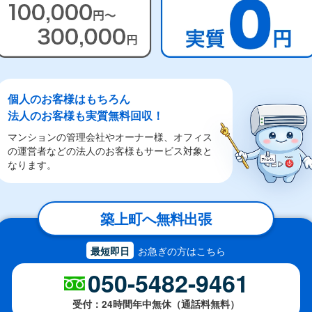
個人のお客様はもちろん
法人のお客様も実質無料回収！
マンションの管理会社やオーナー様、オフィス
の運営者などの法人のお客様もサービス対象と
なります。
築上町へ無料出張
お急ぎの方はこちら
最短即日
050-5482-9461
受付：24時間年中無休（通話料無料）