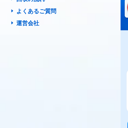
よくあるご質問
運営会社