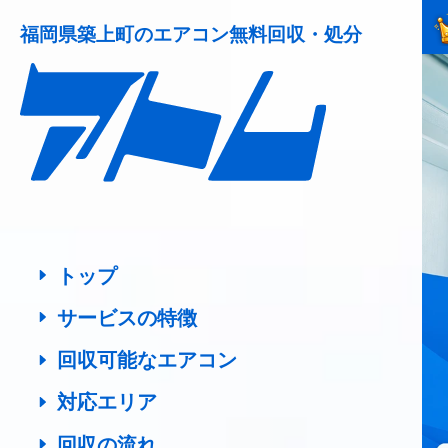
福岡県築上町の
エアコン無料回収・処分
トップ
サービスの特徴
回収可能なエアコン
対応エリア
回収の流れ