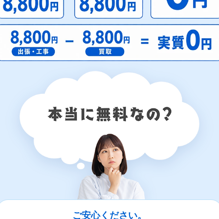
ご安心ください。