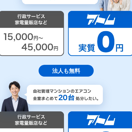
法人も無料