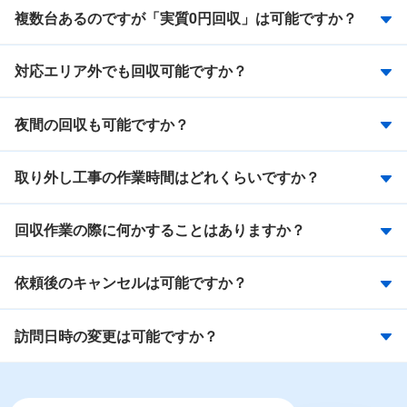
複数台あるのですが「実質0円回収」は可能ですか？
対応エリア外でも回収可能ですか？
夜間の回収も可能ですか？
取り外し工事の作業時間はどれくらいですか？
回収作業の際に何かすることはありますか？
依頼後のキャンセルは可能ですか？
訪問日時の変更は可能ですか？