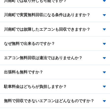
川南町では取り外しも可能ですか？
川南町で実質無料回収になる条件はありますか？
川南町では故障したエアコンも回収できますか？
なぜ無料で出来るのですか？
エアコン無料回収は違法ではありませんか？
出張料も無料ですか？
駐車料金はどちらが負担しますか？
無料で回収できないエアコンはどんなものですか？