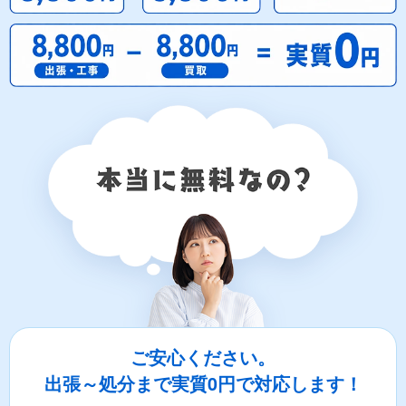
ご安心ください。
出張～処分まで実質0円で対応します！