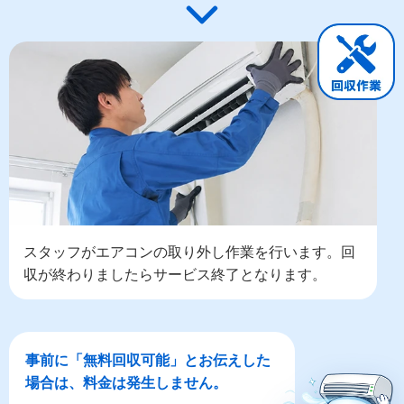
スタッフがエアコンの取り外し作業を行います。回
収が終わりましたらサービス終了となります。
事前に「無料回収可能」とお伝えした
場合は、料金は発生しません。