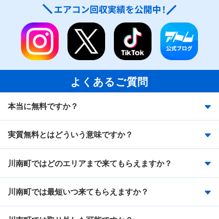
よくあるご質問
本当に無料ですか？
実質無料とはどういう意味ですか？
川南町ではどのエリアまで来てもらえますか？
川南町では最短いつ来てもらえますか？