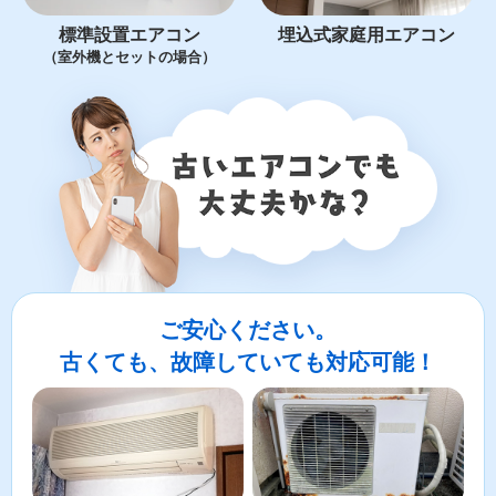
標準設置エアコン
埋込式家庭用エアコン
（室外機とセットの場合）
ご安心ください。
古くても、故障していても対応可能！