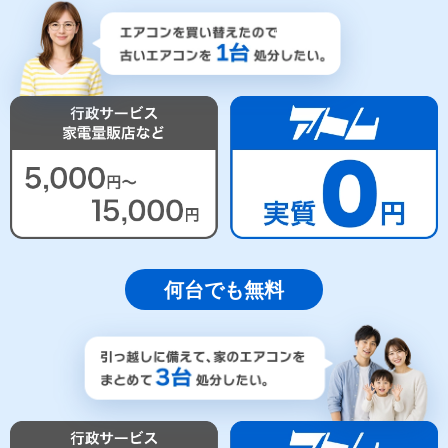
何台でも無料