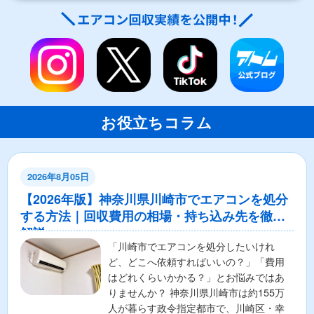
お役立ちコラム
2026年8月05日
【2026年版】神奈川県川崎市でエアコンを処分
する方法｜回収費用の相場・持ち込み先を徹底
解説
「川崎市でエアコンを処分したいけれ
ど、どこへ依頼すればいいの？」「費用
はどれくらいかかる？」とお悩みではあ
りませんか？ 神奈川県川崎市は約155万
人が暮らす政令指定都市で、川崎区・幸