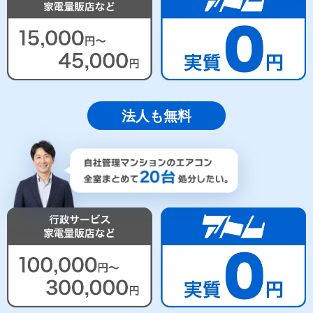
法人も無料