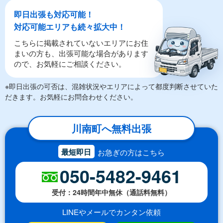
即日出張も対応可能！
対応可能エリアも続々拡大中！
こちらに掲載されていないエリアにお住
まいの方も、出張可能な場合があります
ので、お気軽にご相談ください。
※即日出張の可否は、混雑状況やエリアによって都度判断させていた
だきます。お気軽にお問合わせください。
川南町へ無料出張
最短即日
お急ぎの方はこちら
050-5482-9461
受付：24時間年中無休（通話料無料）
LINEやメールでカンタン依頼