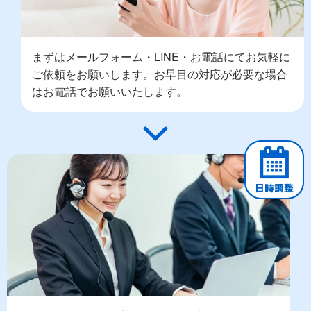
まずはメールフォーム・LINE・お電話にてお気軽に
ご依頼をお願いします。お早目の対応が必要な場合
はお電話でお願いいたします。