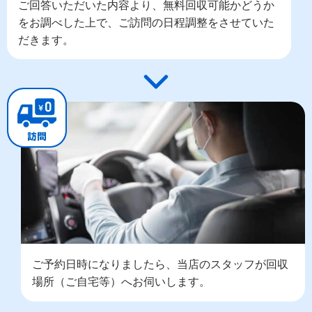
ご回答いただいた内容より、無料回収可能かどうか
をお調べした上で、ご訪問の日程調整をさせていた
だきます。
ご予約日時になりましたら、当店のスタッフが回収
場所（ご自宅等）へお伺いします。