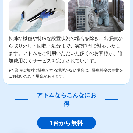
特殊な機種や特殊な設置状況の場合を除き、出張費か
ら取り外し・回収・処分まで、実質0円で対応いたし
ます。アトムをご利用いただいた多くのお客様が、追
加費用なくサービスを完了されています。
※作業時に無料で駐車できる場所がない場合は、駐車料金の実費を
ご負担いただく場合があります。
アトムならこんなにお
得
1台から無料