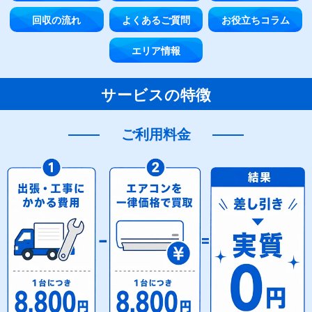
回収の流れ
よくあるご質問
お役立ちコラム
エリア情報
サービスの特徴
ご利用料金