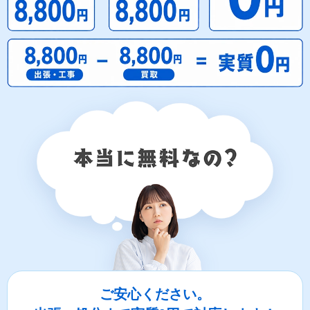
ご安心ください。