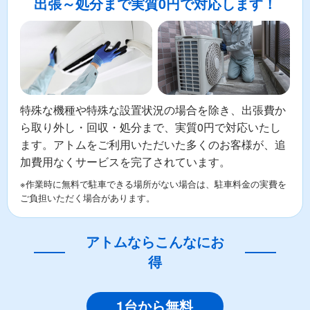
出張～処分まで実質0円で対応します！
特殊な機種や特殊な設置状況の場合を除き、出張費か
ら取り外し・回収・処分まで、実質0円で対応いたし
ます。アトムをご利用いただいた多くのお客様が、追
加費用なくサービスを完了されています。
※作業時に無料で駐車できる場所がない場合は、駐車料金の実費を
ご負担いただく場合があります。
アトムならこんなにお
得
1台から無料