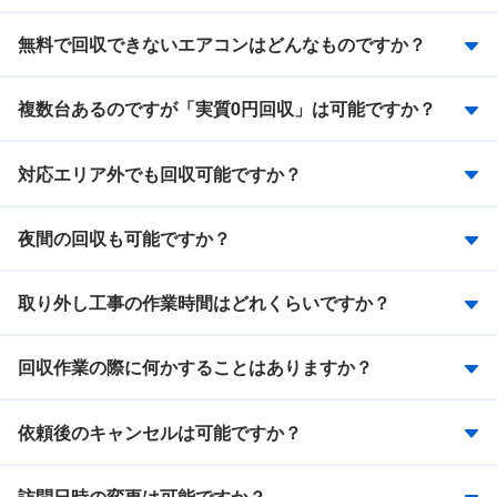
無料で回収できないエアコンはどんなものですか？
複数台あるのですが「実質0円回収」は可能ですか？
対応エリア外でも回収可能ですか？
夜間の回収も可能ですか？
取り外し工事の作業時間はどれくらいですか？
回収作業の際に何かすることはありますか？
依頼後のキャンセルは可能ですか？
訪問日時の変更は可能ですか？