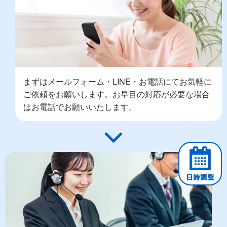
まずはメールフォーム・LINE・お電話にてお気軽に
ご依頼をお願いします。お早目の対応が必要な場合
はお電話でお願いいたします。