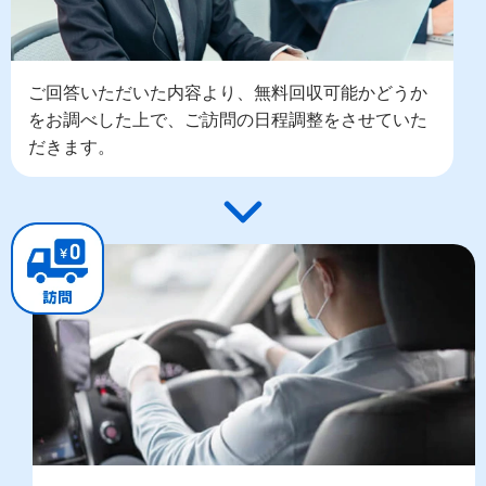
ご回答いただいた内容より、無料回収可能かどうか
をお調べした上で、ご訪問の日程調整をさせていた
だきます。