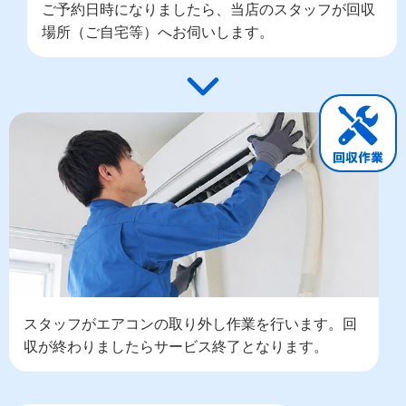
ご予約日時になりましたら、当店のスタッフが回収
場所（ご自宅等）へお伺いします。
スタッフがエアコンの取り外し作業を行います。回
収が終わりましたらサービス終了となります。