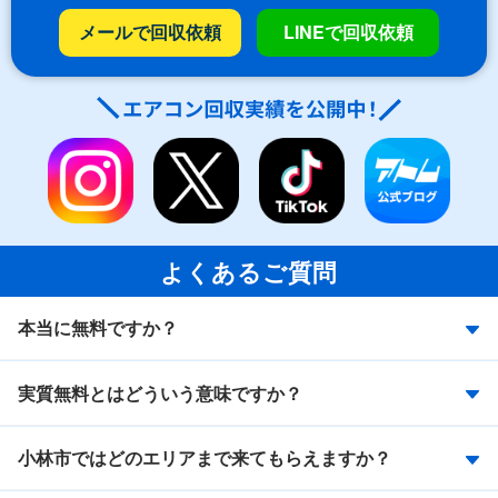
メールで回収依頼
LINEで回収依頼
よくあるご質問
本当に無料ですか？
実質無料とはどういう意味ですか？
小林市ではどのエリアまで来てもらえますか？