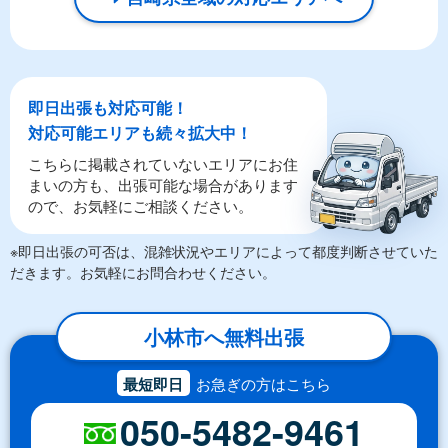
即日出張も対応可能！
対応可能エリアも続々拡大中！
こちらに掲載されていないエリアにお住
まいの方も、出張可能な場合があります
ので、お気軽にご相談ください。
※即日出張の可否は、混雑状況やエリアによって都度判断させていた
だきます。お気軽にお問合わせください。
小林市へ無料出張
最短即日
お急ぎの方はこちら
050-5482-9461