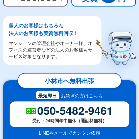
個人のお客様はもちろん
法人のお客様も実質無料回収！
マンションの管理会社やオーナー様、オ
フィスの運営者などの法人のお客様もサ
ービス対象となります。
小林市へ無料出張
最短即日
お急ぎの方はこちら
050-5482-9461
受付：24時間年中無休（通話料無料）
LINEやメールでカンタン依頼