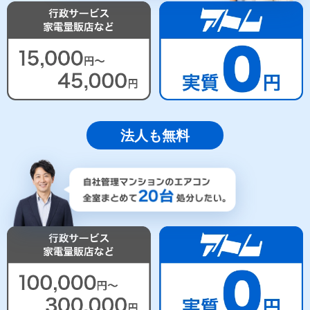
法人も無料