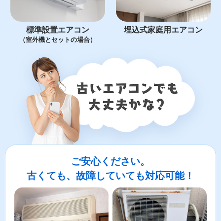
標準設置エアコン
埋込式家庭用エアコン
（室外機とセットの場合）
ご安心ください。
古くても、故障していても対応可能！