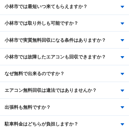
小林市では最短いつ来てもらえますか？
小林市では取り外しも可能ですか？
小林市で実質無料回収になる条件はありますか？
小林市では故障したエアコンも回収できますか？
なぜ無料で出来るのですか？
エアコン無料回収は違法ではありませんか？
出張料も無料ですか？
駐車料金はどちらが負担しますか？