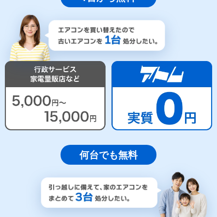
何台でも無料