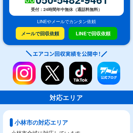
受付：24時間年中無休（通話料無料）
LINEやメールでカンタン依頼
メールで回収依頼
LINEで回収依頼
対応エリア
小林市の対応エリア
小林市全域に対応しています。