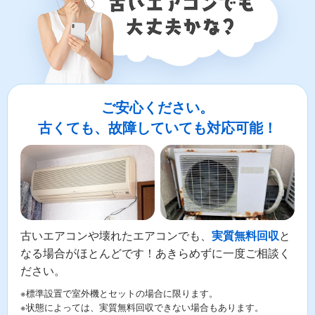
ご安心ください。
古くても、故障していても対応可能！
古いエアコンや壊れたエアコンでも、
と
実質無料回収
なる場合がほとんどです！あきらめずに一度ご相談く
ださい。
※標準設置で室外機とセットの場合に限ります。
※状態によっては、実質無料回収できない場合もあります。