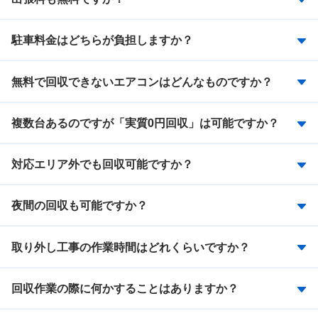
駐車料金はどちらが負担しますか？
無料で回収できないエアコンはどんなものですか？
複数台あるのですが「実質0円回収」は可能ですか？
対応エリア外でも回収可能ですか？
夜間の回収も可能ですか？
取り外し工事の作業時間はどれくらいですか？
回収作業の際に何かすることはありますか？