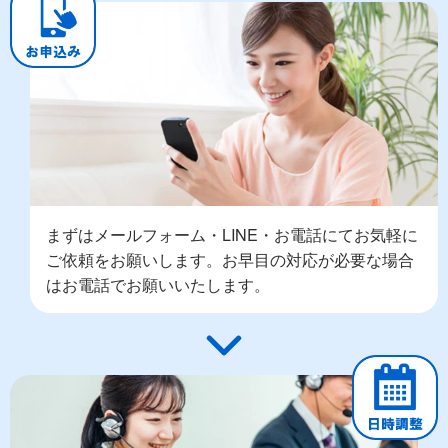
まずはメールフォーム・LINE・お電話にてお気軽に
ご依頼をお願いします。お早目の対応が必要な場合
はお電話でお願いいたします。