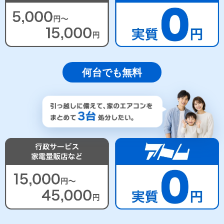
何台でも無料