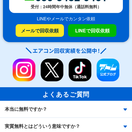
受付：24時間年中無休（通話料無料）
LINEやメールでカンタン依頼
メールで回収依頼
LINEで回収依頼
よくあるご質問
本当に無料ですか？
実質無料とはどういう意味ですか？