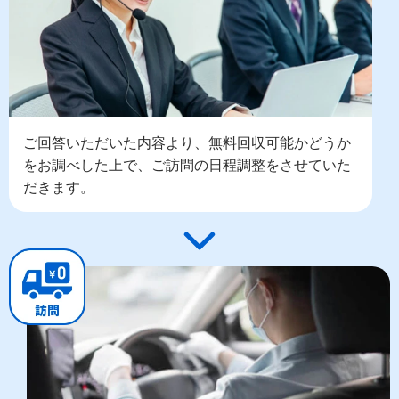
ご回答いただいた内容より、無料回収可能かどうか
をお調べした上で、ご訪問の日程調整をさせていた
だきます。