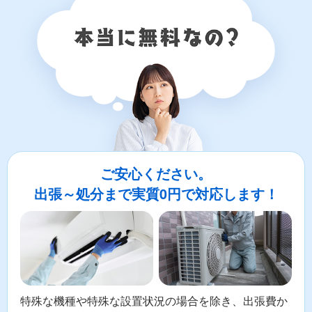
ご安心ください。
出張～処分まで実質0円で対応します！
特殊な機種や特殊な設置状況の場合を除き、出張費か