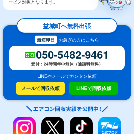
ービス対象となります。
益城町へ無料出張
最短即日
お急ぎの方はこちら
050-5482-9461
受付：24時間年中無休（通話料無料）
LINEやメールでカンタン依頼
メールで回収依頼
LINEで回収依頼