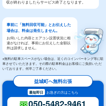
収が終わりましたらサービス終了となります。
事前に「無料回収可能」とお伝えした
場合は、料金は発生しません。
お伺いした内容とエアコン設置状況に相
違がなければ、事前にお伝えした金額以
外は請求しません。
※無料の駐車スペースがない場合は、近くのコインパーキング等に駐
車させていただきます。その際の駐車料金はお客様にご負担いただ
いております。何卒ご了承ください。
益城町へ無料出張
最短即日
お急ぎの方はこちら
050-5482-9461