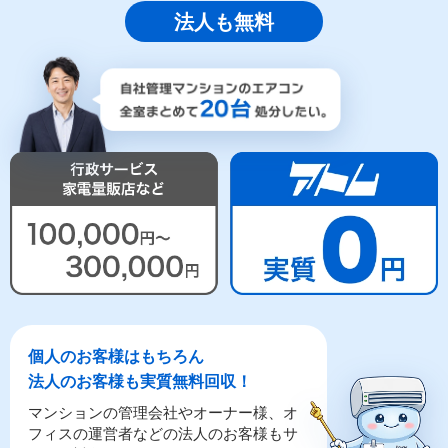
法人も無料
個人のお客様はもちろん
法人のお客様も実質無料回収！
マンションの管理会社やオーナー様、オ
フィスの運営者などの法人のお客様もサ