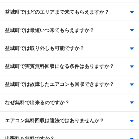
益城町ではどのエリアまで来てもらえますか？
益城町では最短いつ来てもらえますか？
益城町では取り外しも可能ですか？
益城町で実質無料回収になる条件はありますか？
益城町では故障したエアコンも回収できますか？
なぜ無料で出来るのですか？
エアコン無料回収は違法ではありませんか？
出張料も無料ですか？