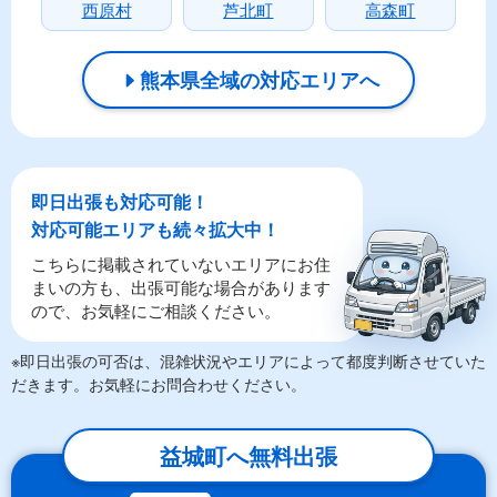
西原村
芦北町
高森町
熊本県全域の対応エリアへ
即日出張も対応可能！
対応可能エリアも続々拡大中！
こちらに掲載されていないエリアにお住
まいの方も、出張可能な場合があります
ので、お気軽にご相談ください。
※即日出張の可否は、混雑状況やエリアによって都度判断させていた
だきます。お気軽にお問合わせください。
益城町へ無料出張