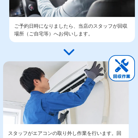
ご予約日時になりましたら、当店のスタッフが回収
場所（ご自宅等）へお伺いします。
スタッフがエアコンの取り外し作業を行います。回