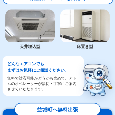
天井埋込型
床置き型
どんなエアコンでも
まずはお気軽にご相談ください。
無料で対応可能かどうかも含めて、アト
ムのオペレーターが親切・丁寧にご案内
させていただきます。
益城町へ無料出張