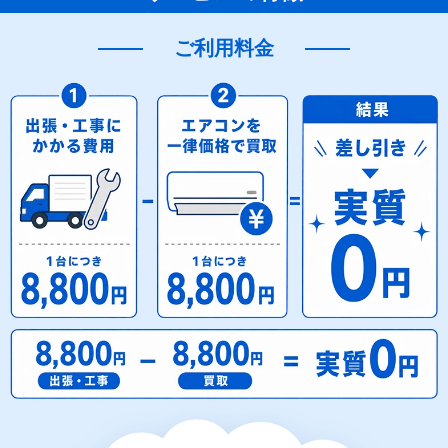
ご利用料金