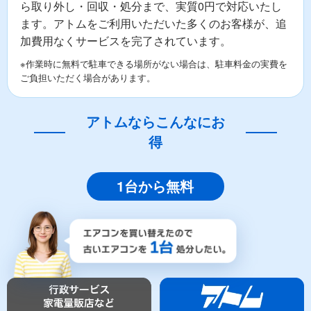
ら取り外し・回収・処分まで、実質0円で対応いたし
ます。アトムをご利用いただいた多くのお客様が、追
加費用なくサービスを完了されています。
※作業時に無料で駐車できる場所がない場合は、駐車料金の実費を
ご負担いただく場合があります。
アトムならこんなにお
得
1台から無料