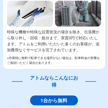
特殊な機種や特殊な設置状況の場合を除き、出張費か
ら取り外し・回収・処分まで、実質0円で対応いたし
ます。アトムをご利用いただいた多くのお客様が、追
加費用なくサービスを完了されています。
※作業時に無料で駐車できる場所がない場合は、駐車料金の実費を
ご負担いただく場合があります。
アトムならこんなにお
得
1台から無料