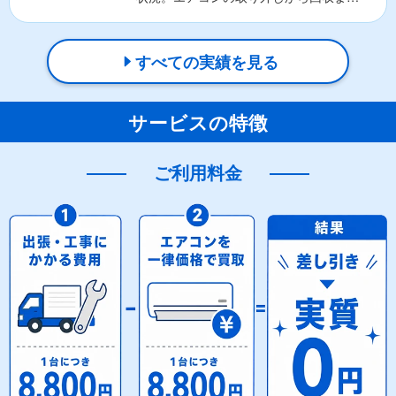
実質無料で対応いたしま...
すべての実績を見る
サービスの特徴
ご利用料金