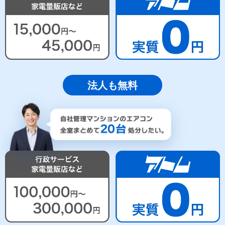
法人も無料