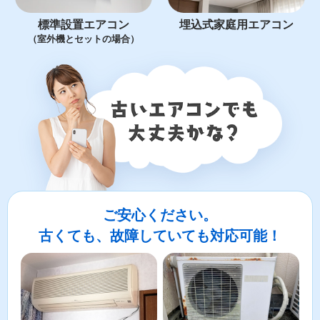
標準設置エアコン
埋込式家庭用エアコン
（室外機とセットの場合）
ご安心ください。
古くても、故障していても対応可能！