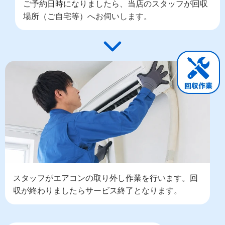
ご予約日時になりましたら、当店のスタッフが回収
場所（ご自宅等）へお伺いします。
スタッフがエアコンの取り外し作業を行います。回
収が終わりましたらサービス終了となります。