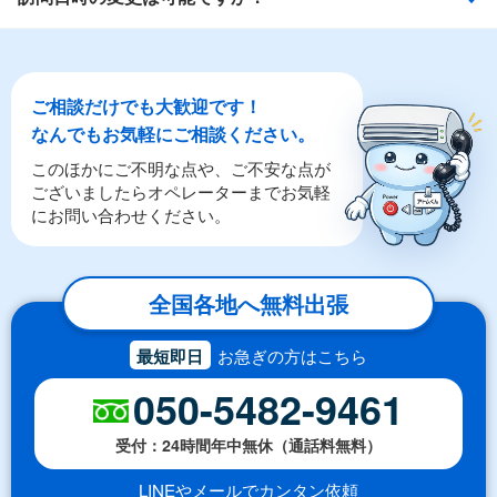
ご相談だけでも大歓迎です！
なんでもお気軽にご相談ください。
このほかにご不明な点や、ご不安な点が
ございましたらオペレーターまでお気軽
にお問い合わせください。
全国各地へ無料出張
最短即日
お急ぎの方はこちら
050-5482-9461
受付：24時間年中無休（通話料無料）
LINEやメールでカンタン依頼