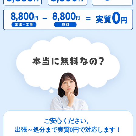
ご安心ください。
出張～処分まで実質0円で対応します！