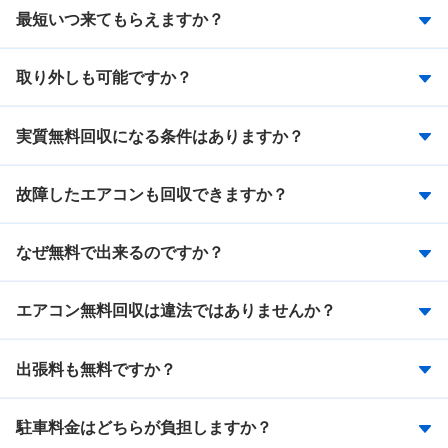
最短いつ来てもらえますか？
取り外しも可能ですか？
実質無料回収になる条件はありますか？
故障したエアコンも回収できますか？
なぜ無料で出来るのですか？
エアコン無料回収は違法ではありませんか？
出張料も無料ですか？
駐車料金はどちらが負担しますか？