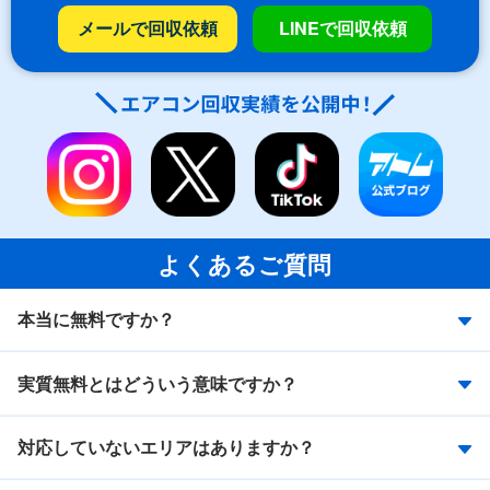
メールで回収依頼
LINEで回収依頼
よくあるご質問
本当に無料ですか？
実質無料とはどういう意味ですか？
対応していないエリアはありますか？