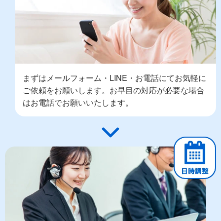
まずはメールフォーム・LINE・お電話にてお気軽に
ご依頼をお願いします。お早目の対応が必要な場合
はお電話でお願いいたします。