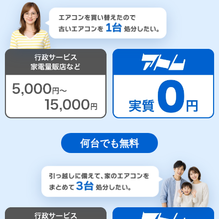
何台でも無料