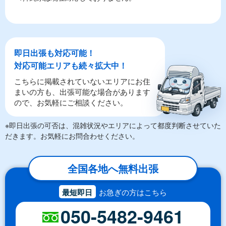
即日出張も対応可能！
対応可能エリアも続々拡大中！
こちらに掲載されていないエリアにお住
まいの方も、出張可能な場合があります
ので、お気軽にご相談ください。
※即日出張の可否は、混雑状況やエリアによって都度判断させていた
だきます。お気軽にお問合わせください。
全国各地へ無料出張
最短即日
お急ぎの方はこちら
050-5482-9461