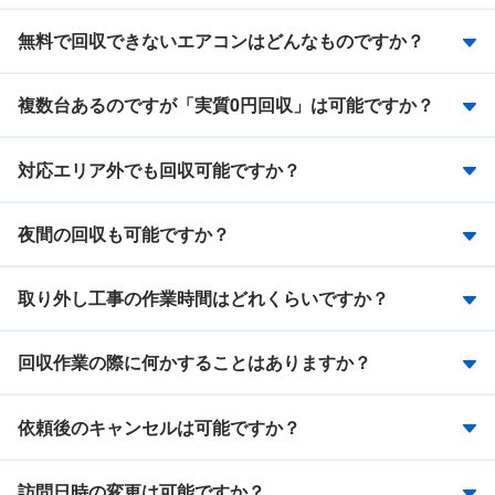
無料で回収できないエアコンはどんなものですか？
複数台あるのですが「実質0円回収」は可能ですか？
対応エリア外でも回収可能ですか？
夜間の回収も可能ですか？
取り外し工事の作業時間はどれくらいですか？
回収作業の際に何かすることはありますか？
依頼後のキャンセルは可能ですか？
訪問日時の変更は可能ですか？