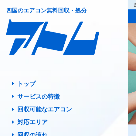
四国の
エアコン無料回収・処分
トップ
サービスの特徴
回収可能なエアコン
対応エリア
回収の流れ