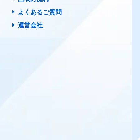
よくあるご質問
運営会社