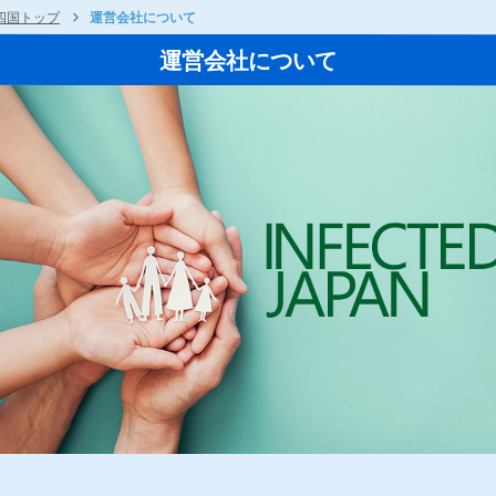
四国トップ
運営会社について
運営会社について