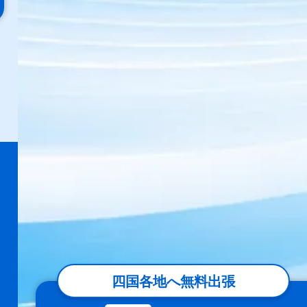
四国各地へ無料出張