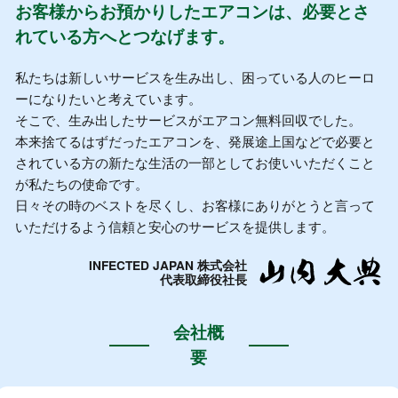
お客様からお預かりしたエアコンは、必要とさ
れている方へとつなげます。
私たちは新しいサービスを生み出し、困っている人のヒーロ
ーになりたいと考えています。
そこで、生み出したサービスがエアコン無料回収でした。
本来捨てるはずだったエアコンを、発展途上国などで必要と
されている方の新たな生活の一部としてお使いいただくこと
が私たちの使命です。
日々その時のベストを尽くし、お客様にありがとうと言って
いただけるよう信頼と安心のサービスを提供します。
INFECTED JAPAN 株式会社
代表取締役社長
会社概
要