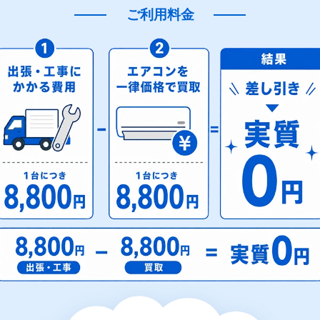
ご利用料金