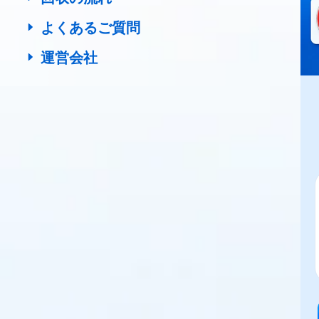
よくあるご質問
運営会社