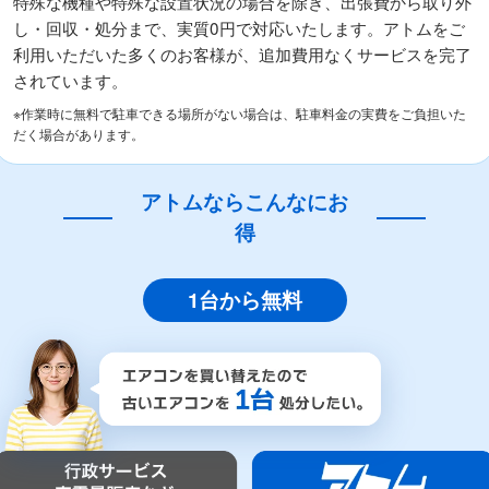
特殊な機種や特殊な設置状況の場合を除き、出張費から取り外
し・回収・処分まで、実質0円で対応いたします。アトムをご
利用いただいた多くのお客様が、追加費用なくサービスを完了
されています。
※作業時に無料で駐車できる場所がない場合は、駐車料金の実費をご負担いた
だく場合があります。
アトムならこんなにお
得
1台から無料