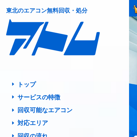
東北の
エアコン無料回収・処分
トップ
サービスの特徴
回収可能なエアコン
対応エリア
回収の流れ