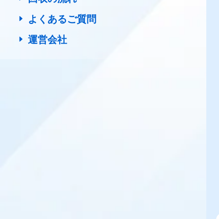
よくあるご質問
運営会社