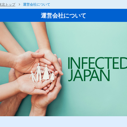
東北トップ
運営会社について
運営会社について