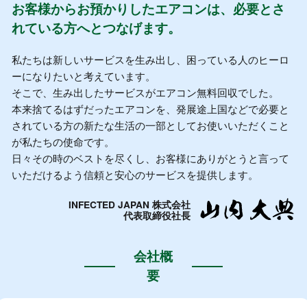
お客様からお預かりしたエアコンは、必要とさ
れている方へとつなげます。
私たちは新しいサービスを生み出し、困っている人のヒーロ
ーになりたいと考えています。
そこで、生み出したサービスがエアコン無料回収でした。
本来捨てるはずだったエアコンを、発展途上国などで必要と
されている方の新たな生活の一部としてお使いいただくこと
が私たちの使命です。
日々その時のベストを尽くし、お客様にありがとうと言って
いただけるよう信頼と安心のサービスを提供します。
INFECTED JAPAN 株式会社
代表取締役社長
会社概
要