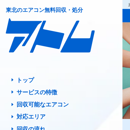
東北の
エアコン無料回収・処分
トップ
サービスの特徴
回収可能なエアコン
対応エリア
回収の流れ