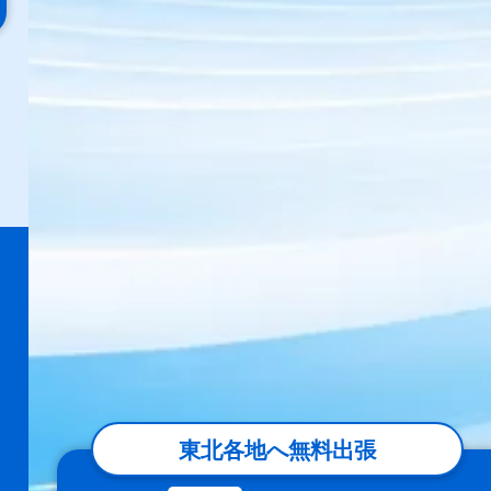
東北各地へ無料出張