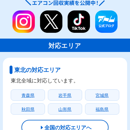
対応エリア
東北の対応エリア
東北全域に対応しています。
青森県
岩手県
宮城県
秋田県
山形県
福島県
全国の対応エリアへ