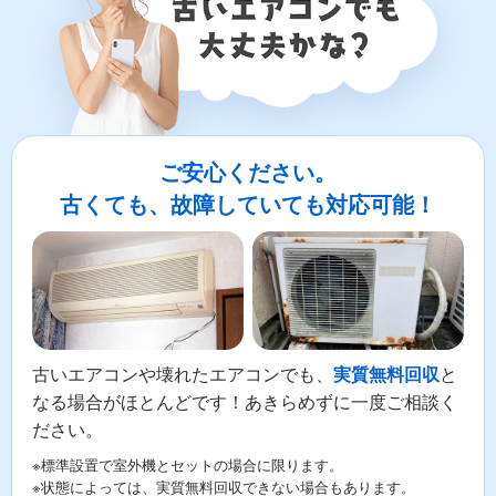
ご安心ください。
古くても、故障していても対応可能！
古いエアコンや壊れたエアコンでも、
と
実質無料回収
なる場合がほとんどです！あきらめずに一度ご相談く
ださい。
※標準設置で室外機とセットの場合に限ります。
※状態によっては、実質無料回収できない場合もあります。