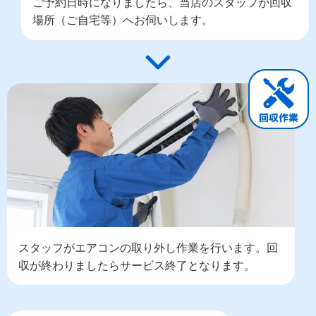
ご予約日時になりましたら、当店のスタッフが回収
場所（ご自宅等）へお伺いします。
スタッフがエアコンの取り外し作業を行います。回
収が終わりましたらサービス終了となります。