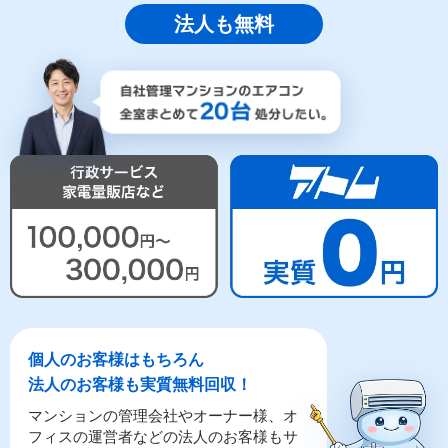
法人も無料
個人のお客様はもちろん
法人のお客様も実質無料回収！
マンションの管理会社やオーナー様、オ
フィスの運営者などの法人のお客様もサ