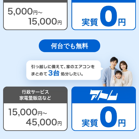
何台でも無料