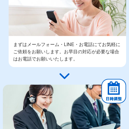
まずはメールフォーム・LINE・お電話にてお気軽に
ご依頼をお願いします。お早目の対応が必要な場合
はお電話でお願いいたします。