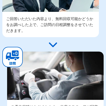
ご回答いただいた内容より、無料回収可能かどうか
をお調べした上で、ご訪問の日程調整をさせていた
だきます。