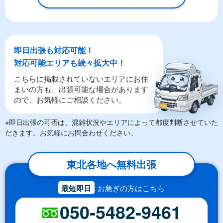
即日出張も対応可能！
対応可能エリアも続々拡大中！
こちらに掲載されていないエリアにお住
まいの方も、出張可能な場合があります
ので、お気軽にご相談ください。
※即日出張の可否は、混雑状況やエリアによって都度判断させていた
だきます。お気軽にお問合わせください。
東北各地へ無料出張
最短即日
お急ぎの方はこちら
050-5482-9461