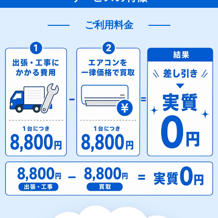
ご利用料金