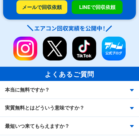
メールで回収依頼
LINEで回収依頼
よくあるご質問
本当に無料ですか？
実質無料とはどういう意味ですか？
最短いつ来てもらえますか？