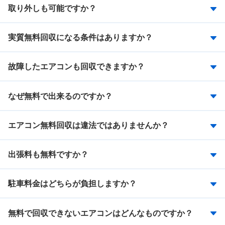
取り外しも可能ですか？
実質無料回収になる条件はありますか？
故障したエアコンも回収できますか？
なぜ無料で出来るのですか？
エアコン無料回収は違法ではありませんか？
出張料も無料ですか？
駐車料金はどちらが負担しますか？
無料で回収できないエアコンはどんなものですか？