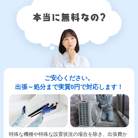
ご安心ください。
出張～処分まで実質0円で対応します！
特殊な機種や特殊な設置状況の場合を除き、出張費か