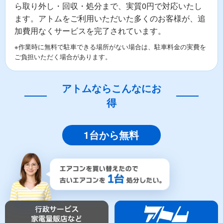
ら取り外し・回収・処分まで、実質0円で対応いたし
ます。アトムをご利用いただいた多くのお客様が、追
加費用なくサービスを完了されています。
※作業時に無料で駐車できる場所がない場合は、駐車料金の実費を
ご負担いただく場合があります。
アトムならこんなにお
得
1台から無料