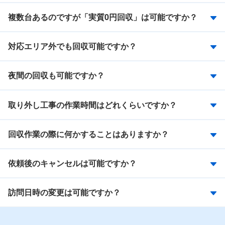
複数台あるのですが「実質0円回収」は可能ですか？
対応エリア外でも回収可能ですか？
夜間の回収も可能ですか？
取り外し工事の作業時間はどれくらいですか？
回収作業の際に何かすることはありますか？
依頼後のキャンセルは可能ですか？
訪問日時の変更は可能ですか？