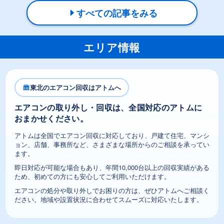
すべての記事をみる
エリア情報
東北のエアコン回収はアトムへ
エアコンの取り外し・回収は、全国対応のアトムに
おまかせください。
アトムは全国でエアコン回収に対応しており、戸建て住宅、マンシ
ョン、店舗、事務所など、さまざまな場所からのご相談を承ってい
ます。
即日対応が可能な場合もあり、年間10,000台以上の回収実績がある
ため、初めての方にも安心してご利用いただけます。
エアコンの処分や取り外しでお困りの方は、ぜひアトムへご相談く
ださい。地域や設置状況に合わせてスムーズに対応いたします。