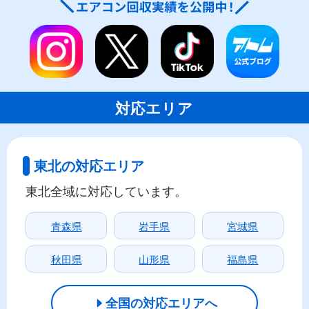
対応エリア
東北の対応エリア
東北全域に対応しています。
青森県
岩手県
宮城県
秋田県
山形県
福島県
全国の対応エリアへ