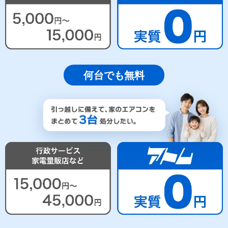
何台でも無料