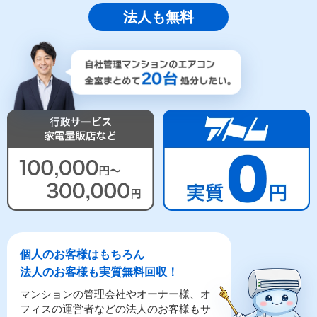
法人も無料
個人のお客様はもちろん
法人のお客様も実質無料回収！
マンションの管理会社やオーナー様、オ
フィスの運営者などの法人のお客様もサ