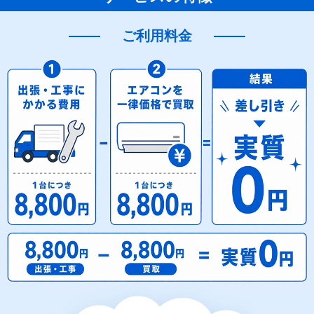
ご利用料金