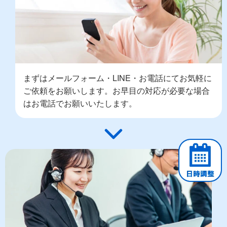
まずはメールフォーム・LINE・お電話にてお気軽に
ご依頼をお願いします。お早目の対応が必要な場合
はお電話でお願いいたします。