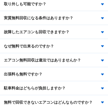
取り外しも可能ですか？
実質無料回収になる条件はありますか？
故障したエアコンも回収できますか？
なぜ無料で出来るのですか？
エアコン無料回収は違法ではありませんか？
出張料も無料ですか？
駐車料金はどちらが負担しますか？
無料で回収できないエアコンはどんなものですか？