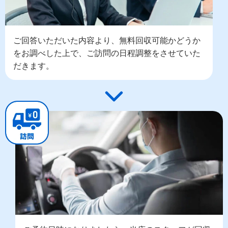
ご回答いただいた内容より、無料回収可能かどうか
をお調べした上で、ご訪問の日程調整をさせていた
だきます。