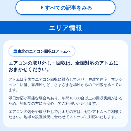
すべての記事をみる
エリア情報
東北のエアコン回収はアトムへ
エアコンの取り外し・回収は、全国対応のアトムに
おまかせください。
アトムは全国でエアコン回収に対応しており、戸建て住宅、マンシ
ョン、店舗、事務所など、さまざまな場所からのご相談を承ってい
ます。
即日対応が可能な場合もあり、年間10,000台以上の回収実績がある
ため、初めての方にも安心してご利用いただけます。
エアコンの処分や取り外しでお困りの方は、ぜひアトムへご相談く
ださい。地域や設置状況に合わせてスムーズに対応いたします。