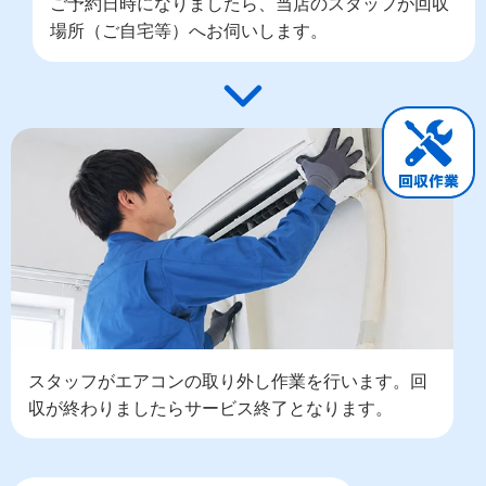
ご予約日時になりましたら、当店のスタッフが回収
場所（ご自宅等）へお伺いします。
スタッフがエアコンの取り外し作業を行います。回
収が終わりましたらサービス終了となります。