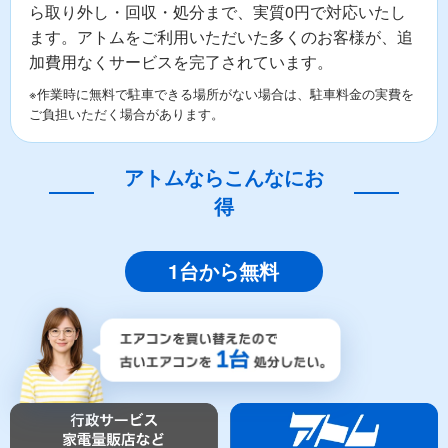
ら取り外し・回収・処分まで、実質0円で対応いたし
ます。アトムをご利用いただいた多くのお客様が、追
加費用なくサービスを完了されています。
※作業時に無料で駐車できる場所がない場合は、駐車料金の実費を
ご負担いただく場合があります。
アトムならこんなにお
得
1台から無料