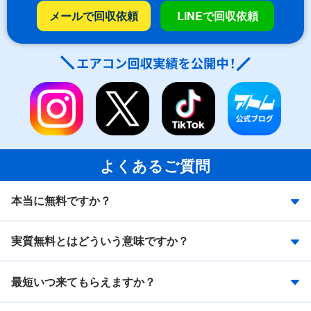
メールで回収依頼
LINEで回収依頼
よくあるご質問
本当に無料ですか？
実質無料とはどういう意味ですか？
最短いつ来てもらえますか？