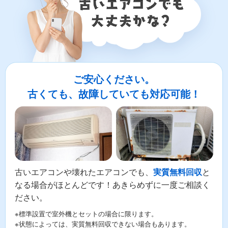
ご安心ください。
古くても、故障していても対応可能！
古いエアコンや壊れたエアコンでも、
と
実質無料回収
なる場合がほとんどです！あきらめずに一度ご相談く
ださい。
※標準設置で室外機とセットの場合に限ります。
※状態によっては、実質無料回収できない場合もあります。