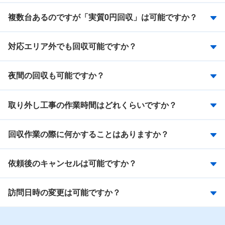
複数台あるのですが「実質0円回収」は可能ですか？
対応エリア外でも回収可能ですか？
夜間の回収も可能ですか？
取り外し工事の作業時間はどれくらいですか？
回収作業の際に何かすることはありますか？
依頼後のキャンセルは可能ですか？
訪問日時の変更は可能ですか？