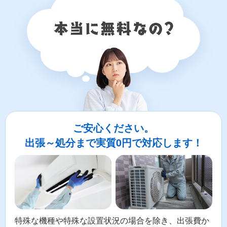
ご安心ください。
出張～処分まで実質0円で対応します！
特殊な機種や特殊な設置状況の場合を除き、出張費か