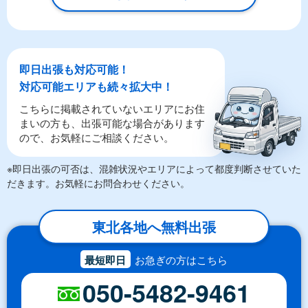
即日出張も対応可能！
対応可能エリアも続々拡大中！
こちらに掲載されていないエリアにお住
まいの方も、出張可能な場合があります
ので、お気軽にご相談ください。
※即日出張の可否は、混雑状況やエリアによって都度判断させていた
だきます。お気軽にお問合わせください。
東北各地へ無料出張
最短即日
お急ぎの方はこちら
050-5482-9461