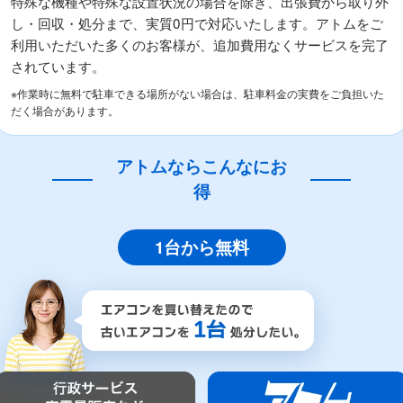
特殊な機種や特殊な設置状況の場合を除き、出張費から取り外
し・回収・処分まで、実質0円で対応いたします。アトムをご
利用いただいた多くのお客様が、追加費用なくサービスを完了
されています。
※作業時に無料で駐車できる場所がない場合は、駐車料金の実費をご負担いた
だく場合があります。
アトムならこんなにお
得
1台から無料