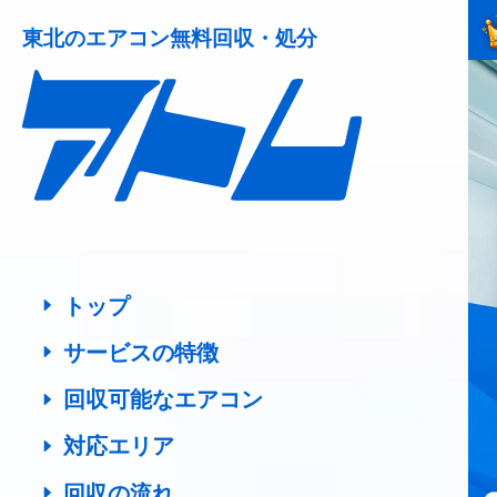
東北の
エアコン無料回収・処分
トップ
サービスの特徴
回収可能なエアコン
対応エリア
回収の流れ