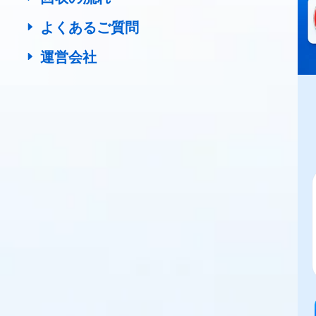
よくあるご質問
運営会社