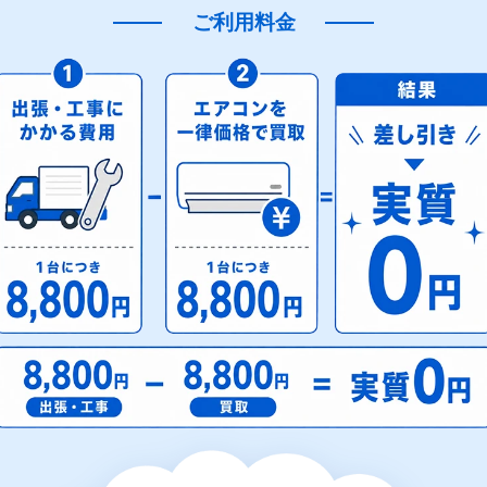
ご利用料金