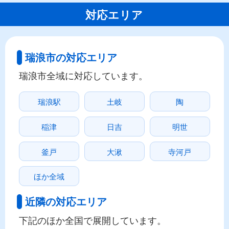
対応エリア
瑞浪市の対応エリア
瑞浪市全域に対応しています。
瑞浪駅
土岐
陶
稲津
日吉
明世
釜戸
大湫
寺河戸
ほか全域
近隣の対応エリア
下記のほか全国で展開しています。