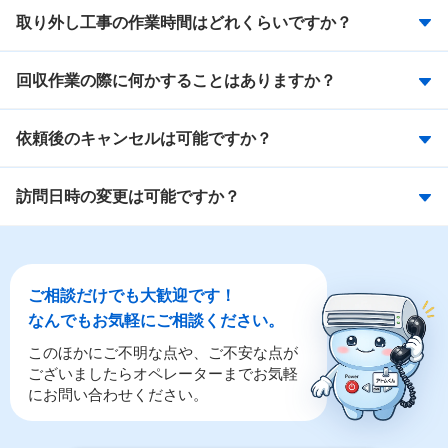
取り外し工事の作業時間はどれくらいですか？
回収作業の際に何かすることはありますか？
依頼後のキャンセルは可能ですか？
訪問日時の変更は可能ですか？
ご相談だけでも大歓迎です！
なんでもお気軽にご相談ください。
このほかにご不明な点や、ご不安な点が
ございましたらオペレーターまでお気軽
にお問い合わせください。