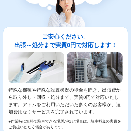
ご安心ください。
出張～処分まで実質0円で対応します！
特殊な機種や特殊な設置状況の場合を除き、出張費か
ら取り外し・回収・処分まで、実質0円で対応いたし
ます。アトムをご利用いただいた多くのお客様が、追
加費用なくサービスを完了されています。
※作業時に無料で駐車できる場所がない場合は、駐車料金の実費を
ご負担いただく場合があります。