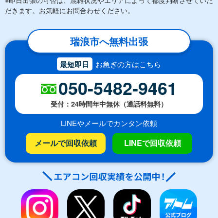
だきます。お気軽にお問合わせください。
瑞浪市へ無料出張
最短即日
お急ぎの方はこちら
050-5482-9461
受付：24時間年中無休（通話料無料）
LINEやメールでカンタン依頼
メールで回収依頼
LINEで回収依頼