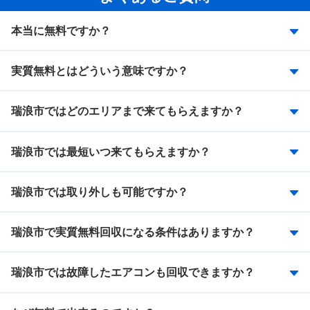
本当に無料ですか？
実質無料とはどういう意味ですか？
瑞浪市ではどのエリアまで来てもらえますか？
瑞浪市では最短いつ来てもらえますか？
瑞浪市では取り外しも可能ですか？
瑞浪市で実質無料回収になる条件はありますか？
瑞浪市では故障したエアコンも回収できますか？