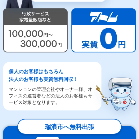
個人のお客様はもちろん
法人のお客様も実質無料回収！
マンションの管理会社やオーナー様、オ
フィスの運営者などの法人のお客様もサ
ービス対象となります。
瑞浪市へ無料出張