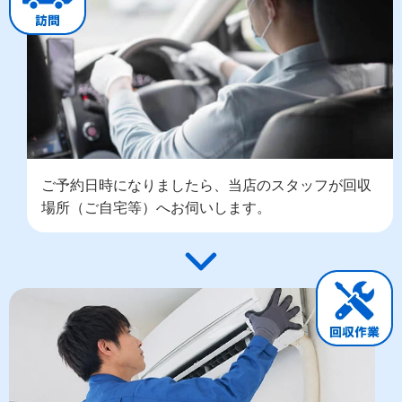
ご予約日時になりましたら、当店のスタッフが回収
場所（ご自宅等）へお伺いします。