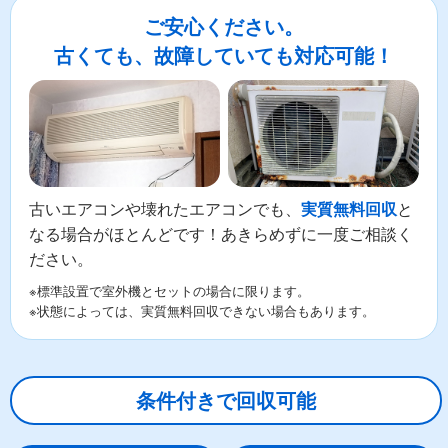
ご安心ください。
古くても、故障していても対応可能！
古いエアコンや壊れたエアコンでも、
と
実質無料回収
なる場合がほとんどです！あきらめずに一度ご相談く
ださい。
※標準設置で室外機とセットの場合に限ります。
※状態によっては、実質無料回収できない場合もあります。
条件付きで回収可能