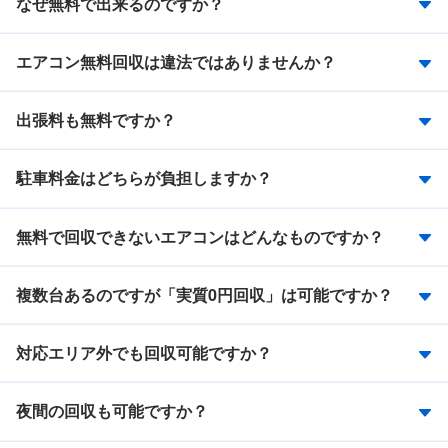
なぜ無料で出来るのですか？
エアコン無料回収は違法ではありませんか？
出張料も無料ですか？
駐車料金はどちらが負担しますか？
無料で回収できないエアコンはどんなものですか？
複数台あるのですが「実質0円回収」は可能ですか？
対応エリア外でも回収可能ですか？
夜間の回収も可能ですか？