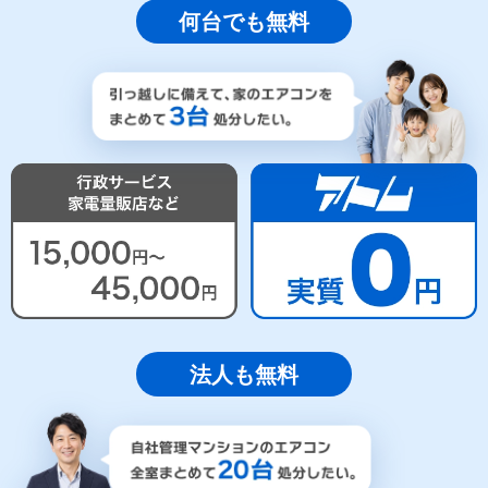
何台でも無料
法人も無料