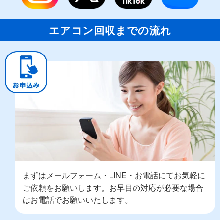
エアコン回収までの流れ
まずはメールフォーム・LINE・お電話にてお気軽に
ご依頼をお願いします。お早目の対応が必要な場合
はお電話でお願いいたします。