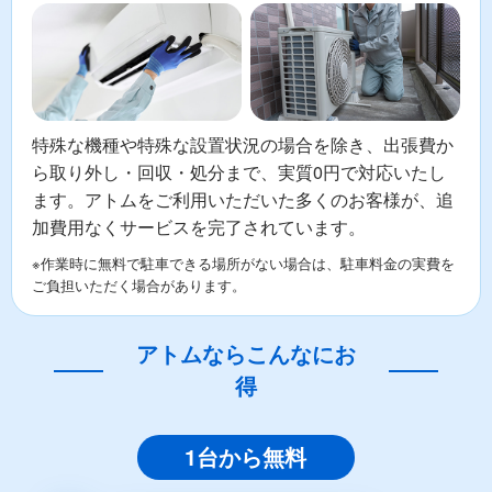
特殊な機種や特殊な設置状況の場合を除き、出張費か
ら取り外し・回収・処分まで、実質0円で対応いたし
ます。アトムをご利用いただいた多くのお客様が、追
加費用なくサービスを完了されています。
※作業時に無料で駐車できる場所がない場合は、駐車料金の実費を
ご負担いただく場合があります。
アトムならこんなにお
得
1台から無料