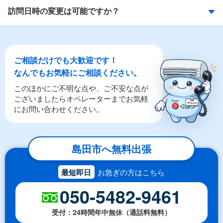
訪問日時の変更は可能ですか？
ご相談だけでも大歓迎です！
なんでもお気軽にご相談ください。
このほかにご不明な点や、ご不安な点が
ございましたらオペレーターまでお気軽
にお問い合わせください。
島田市へ無料出張
最短即日
お急ぎの方はこちら
050-5482-9461
受付：24時間年中無休（通話料無料）