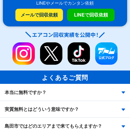
LINEやメールでカンタン依頼
メールで回収依頼
LINEで回収依頼
よくあるご質問
本当に無料ですか？
実質無料とはどういう意味ですか？
島田市ではどのエリアまで来てもらえますか？