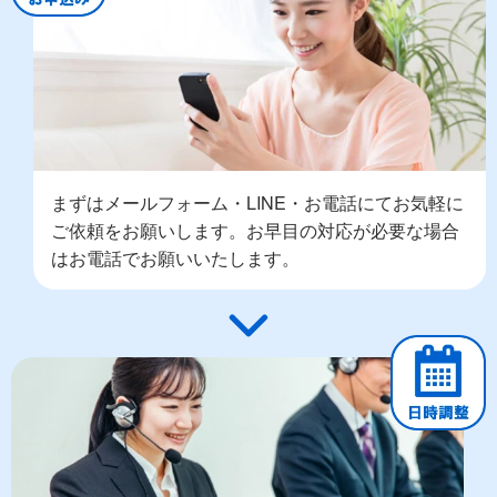
まずはメールフォーム・LINE・お電話にてお気軽に
ご依頼をお願いします。お早目の対応が必要な場合
はお電話でお願いいたします。