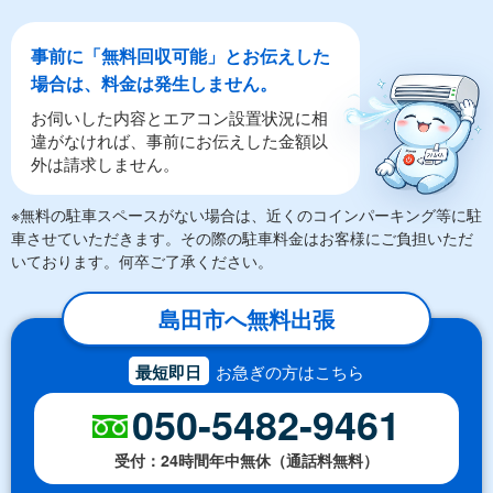
事前に「無料回収可能」とお伝えした
場合は、料金は発生しません。
お伺いした内容とエアコン設置状況に相
違がなければ、事前にお伝えした金額以
外は請求しません。
※無料の駐車スペースがない場合は、近くのコインパーキング等に駐
車させていただきます。その際の駐車料金はお客様にご負担いただ
いております。何卒ご了承ください。
島田市へ無料出張
最短即日
お急ぎの方はこちら
050-5482-9461
受付：24時間年中無休（通話料無料）