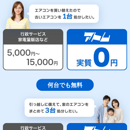
何台でも無料