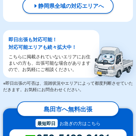
静岡県全域の対応エリアへ
即日出張も対応可能！
対応可能エリアも続々拡大中！
こちらに掲載されていないエリアにお住
まいの方も、出張可能な場合があります
ので、お気軽にご相談ください。
※即日出張の可否は、混雑状況やエリアによって都度判断させていた
だきます。お気軽にお問合わせください。
島田市へ無料出張
最短即日
お急ぎの方はこちら