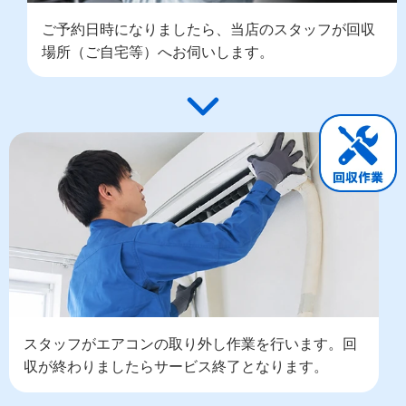
ご予約日時になりましたら、当店のスタッフが回収
場所（ご自宅等）へお伺いします。
スタッフがエアコンの取り外し作業を行います。回
収が終わりましたらサービス終了となります。