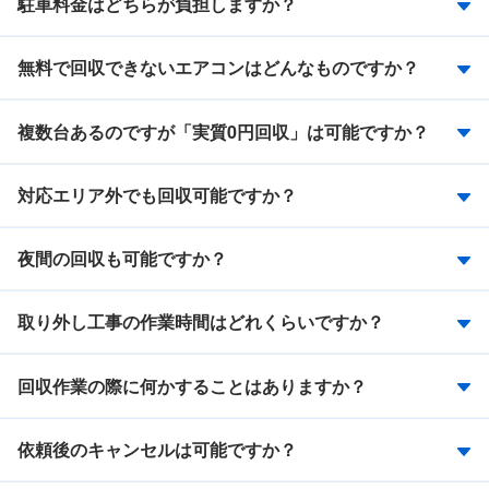
駐車料金はどちらが負担しますか？
無料で回収できないエアコンはどんなものですか？
複数台あるのですが「実質0円回収」は可能ですか？
対応エリア外でも回収可能ですか？
夜間の回収も可能ですか？
取り外し工事の作業時間はどれくらいですか？
回収作業の際に何かすることはありますか？
依頼後のキャンセルは可能ですか？