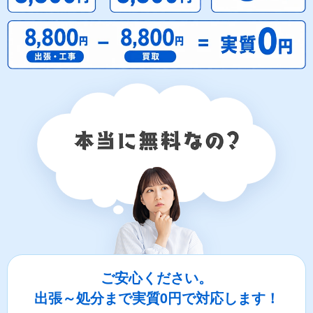
ご安心ください。
出張～処分まで実質0円で対応します！