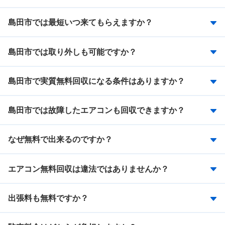
島田市では最短いつ来てもらえますか？
島田市では取り外しも可能ですか？
島田市で実質無料回収になる条件はありますか？
島田市では故障したエアコンも回収できますか？
なぜ無料で出来るのですか？
エアコン無料回収は違法ではありませんか？
出張料も無料ですか？