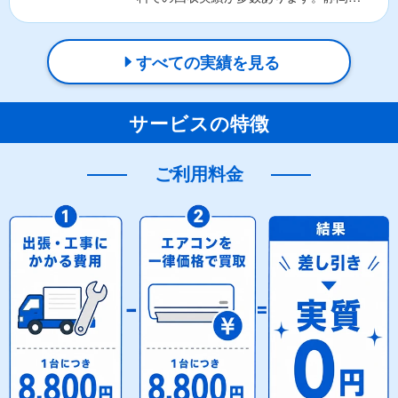
島田市を中心に、全国対応...
すべての実績を見る
サービスの特徴
ご利用料金