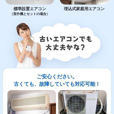
標準設置エアコン
埋込式家庭用エアコン
（室外機とセットの場合）
ご安心ください。
古くても、故障していても対応可能！