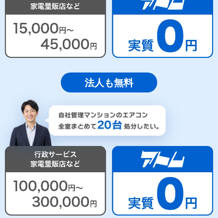
法人も無料