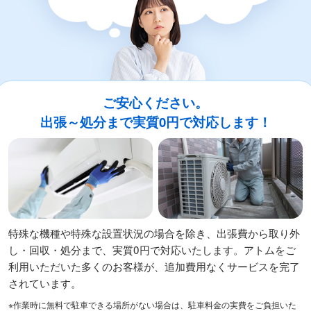
ご安心ください。
出張～処分まで実質0円で対応します！
特殊な機種や特殊な設置状況の場合を除き、出張費から取り外
し・回収・処分まで、実質0円で対応いたします。アトムをご
利用いただいた多くのお客様が、追加費用なくサービスを完了
されています。
※作業時に無料で駐車できる場所がない場合は、駐車料金の実費をご負担いた