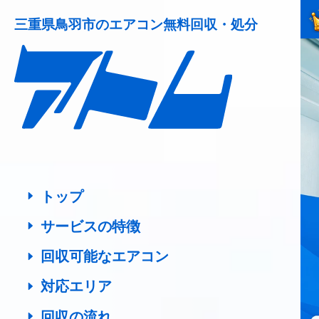
三重県鳥羽市の
エアコン無料回収・処分
トップ
サービスの特徴
回収可能なエアコン
対応エリア
回収の流れ