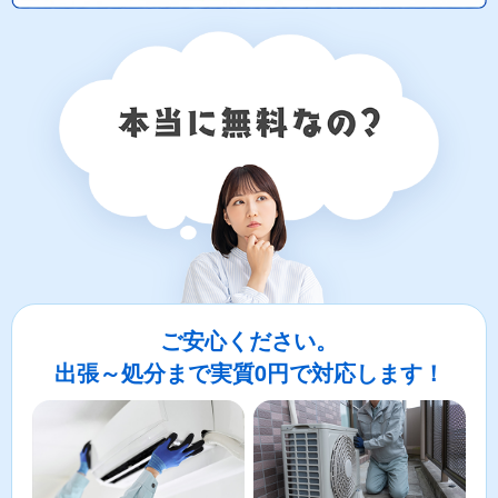
ご安心ください。
出張～処分まで実質0円で対応します！