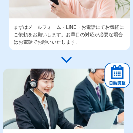
まずはメールフォーム・LINE・お電話にてお気軽に
ご依頼をお願いします。お早目の対応が必要な場合
はお電話でお願いいたします。