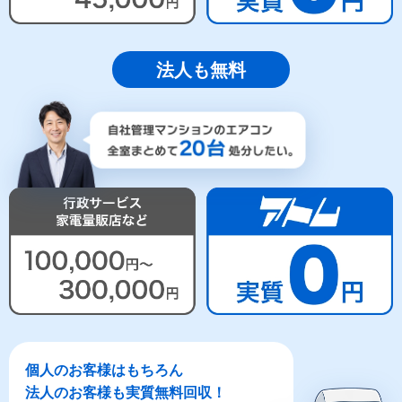
法人も無料
個人のお客様はもちろん
法人のお客様も実質無料回収！