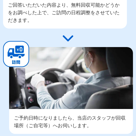
ご回答いただいた内容より、無料回収可能かどうか
をお調べした上で、ご訪問の日程調整をさせていた
だきます。
ご予約日時になりましたら、当店のスタッフが回収
場所（ご自宅等）へお伺いします。