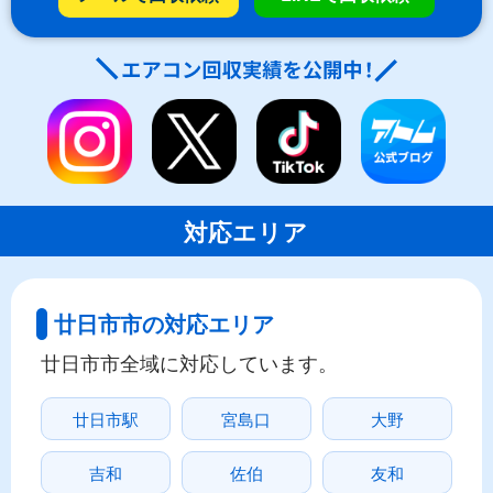
対応エリア
廿日市市の対応エリア
廿日市市全域に対応しています。
廿日市駅
宮島口
大野
吉和
佐伯
友和