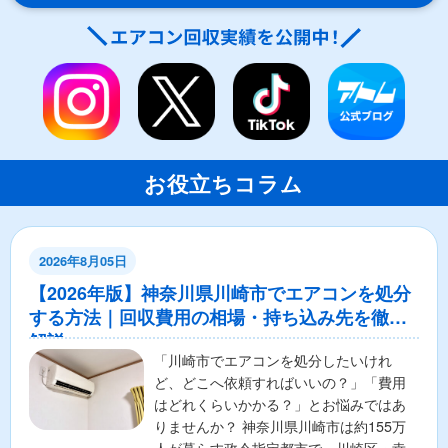
お役立ちコラム
2026年8月05日
【2026年版】神奈川県川崎市でエアコンを処分
する方法｜回収費用の相場・持ち込み先を徹底
解説
「川崎市でエアコンを処分したいけれ
ど、どこへ依頼すればいいの？」「費用
はどれくらいかかる？」とお悩みではあ
りませんか？ 神奈川県川崎市は約155万