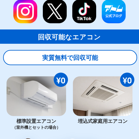
回収可能なエアコン
実質無料で回収可能
¥0
¥0
標準設置エアコン
埋込式家庭用エアコン
（室外機とセットの場合）