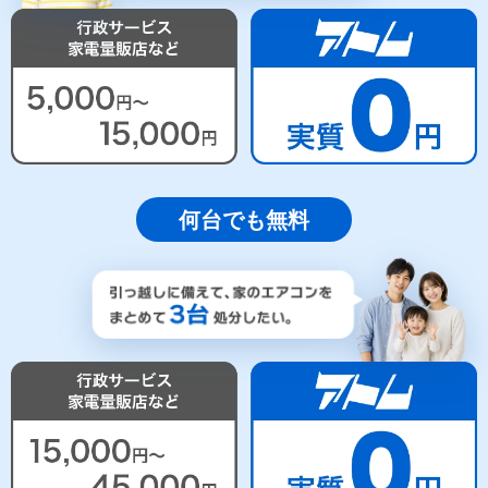
何台でも無料