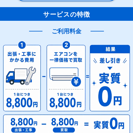
サービスの特徴
ご利用料金