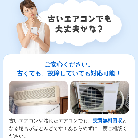
ご安心ください。
古くても、故障していても対応可能！
古いエアコンや壊れたエアコンでも、
と
実質無料回収
なる場合がほとんどです！あきらめずに一度ご相談く
ださい。