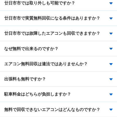
廿日市市では取り外しも可能ですか？
廿日市市で実質無料回収になる条件はありますか？
廿日市市では故障したエアコンも回収できますか？
なぜ無料で出来るのですか？
エアコン無料回収は違法ではありませんか？
出張料も無料ですか？
駐車料金はどちらが負担しますか？
無料で回収できないエアコンはどんなものですか？