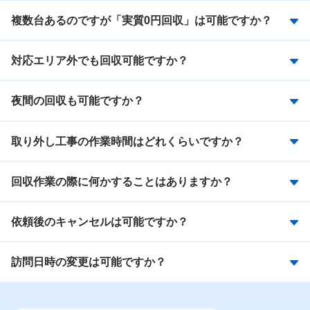
複数台あるのですが「実質0円回収」は可能ですか？
対応エリア外でも回収可能ですか？
夜間の回収も可能ですか？
取り外し工事の作業時間はどれくらいですか？
回収作業の際に何かすることはありますか？
依頼後のキャンセルは可能ですか？
訪問日時の変更は可能ですか？