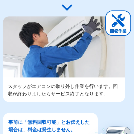
スタッフがエアコンの取り外し作業を行います。回
収が終わりましたらサービス終了となります。
事前に「無料回収可能」とお伝えした
場合は、料金は発生しません。