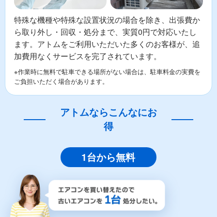
特殊な機種や特殊な設置状況の場合を除き、出張費か
ら取り外し・回収・処分まで、実質0円で対応いたし
ます。アトムをご利用いただいた多くのお客様が、追
加費用なくサービスを完了されています。
※作業時に無料で駐車できる場所がない場合は、駐車料金の実費を
ご負担いただく場合があります。
アトムならこんなにお
得
1台から無料