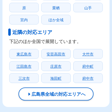
原
栗栖
山手
宮内
ほか全域
近隣の対応エリア
下記のほか全国で展開しています。
東広島市
安芸高田市
大竹市
江田島市
庄原市
府中町
三次市
海田町
府中市
広島県全域の対応エリアへ