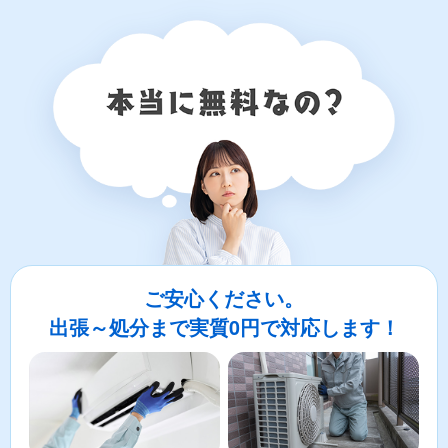
ご安心ください。
出張～処分まで実質0円で対応します！