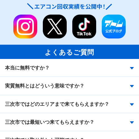
よくあるご質問
本当に無料ですか？
実質無料とはどういう意味ですか？
三次市ではどのエリアまで来てもらえますか？
三次市では最短いつ来てもらえますか？