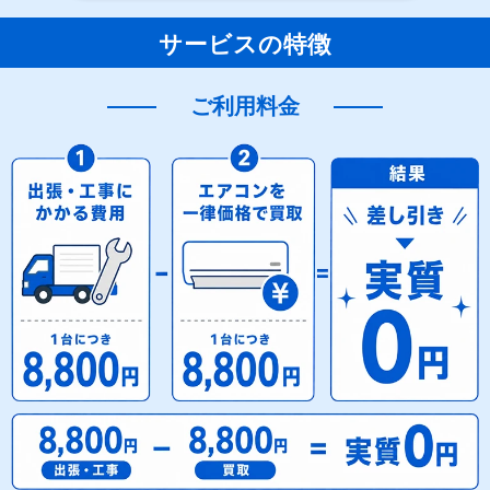
サービスの特徴
ご利用料金