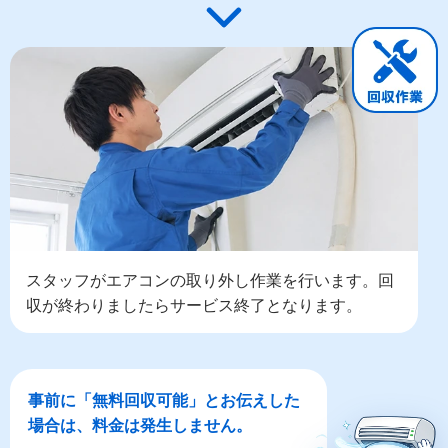
スタッフがエアコンの取り外し作業を行います。回
収が終わりましたらサービス終了となります。
事前に「無料回収可能」とお伝えした
場合は、料金は発生しません。