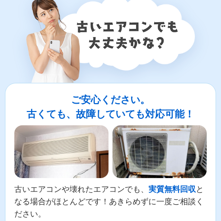
ご安心ください。
古くても、故障していても対応可能！
古いエアコンや壊れたエアコンでも、
と
実質無料回収
なる場合がほとんどです！あきらめずに一度ご相談く
ださい。