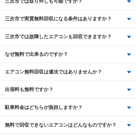
三次市では取り外しも可能ですか？
三次市で実質無料回収になる条件はありますか？
三次市では故障したエアコンも回収できますか？
なぜ無料で出来るのですか？
エアコン無料回収は違法ではありませんか？
出張料も無料ですか？
駐車料金はどちらが負担しますか？
無料で回収できないエアコンはどんなものですか？