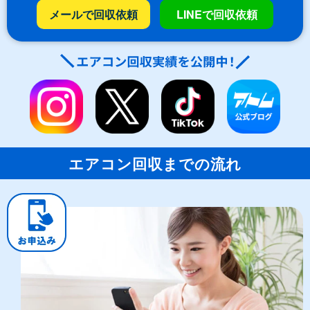
メールで回収依頼
LINEで回収依頼
エアコン回収までの流れ