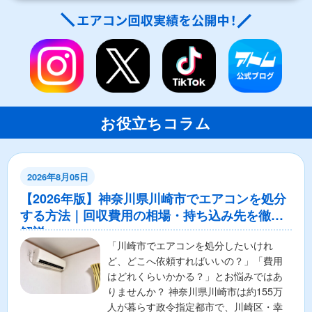
お役立ちコラム
2026年8月05日
【2026年版】神奈川県川崎市でエアコンを処分
する方法｜回収費用の相場・持ち込み先を徹底
解説
「川崎市でエアコンを処分したいけれ
ど、どこへ依頼すればいいの？」「費用
はどれくらいかかる？」とお悩みではあ
りませんか？ 神奈川県川崎市は約155万
人が暮らす政令指定都市で、川崎区・幸