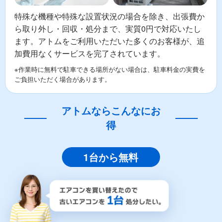
特殊な機種や特殊な設置状況の場合を除き、出張費か
ら取り外し・回収・処分まで、実質0円で対応いたし
ます。アトムをご利用いただいた多くのお客様が、追
加費用なくサービスを完了されています。
※作業時に無料で駐車できる場所がない場合は、駐車料金の実費を
ご負担いただく場合があります。
アトムならこんなにお
得
1台から無料