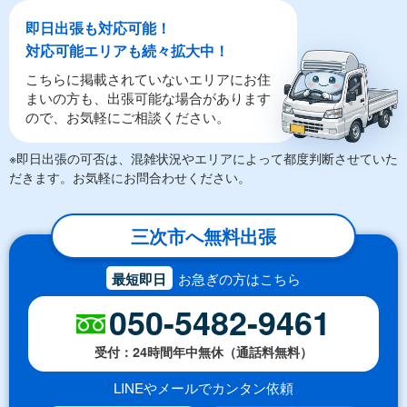
即日出張も対応可能！
対応可能エリアも続々拡大中！
こちらに掲載されていないエリアにお住
まいの方も、出張可能な場合があります
ので、お気軽にご相談ください。
※即日出張の可否は、混雑状況やエリアによって都度判断させていた
だきます。お気軽にお問合わせください。
三次市へ無料出張
最短即日
お急ぎの方はこちら
050-5482-9461
受付：24時間年中無休（通話料無料）
LINEやメールでカンタン依頼