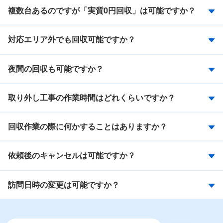
複数台あるのですが「実質0円回収」は可能ですか？
対応エリア外でも回収可能ですか？
夜間の回収も可能ですか？
取り外し工事の作業時間はどれくらいですか？
回収作業の際に何かすることはありますか？
依頼後のキャンセルは可能ですか？
訪問日時の変更は可能ですか？