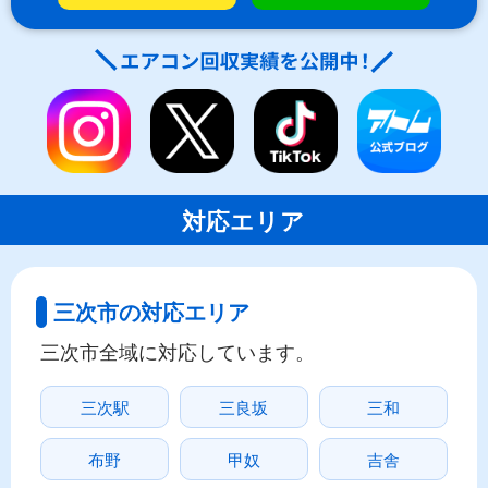
対応エリア
三次市の対応エリア
三次市全域に対応しています。
三次駅
三良坂
三和
布野
甲奴
吉舎