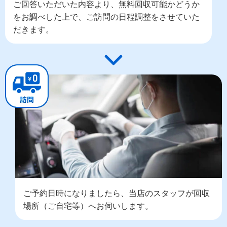
ご回答いただいた内容より、無料回収可能かどうか
をお調べした上で、ご訪問の日程調整をさせていた
だきます。
ご予約日時になりましたら、当店のスタッフが回収
場所（ご自宅等）へお伺いします。