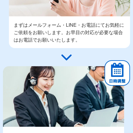
まずはメールフォーム・LINE・お電話にてお気軽に
ご依頼をお願いします。お早目の対応が必要な場合
はお電話でお願いいたします。