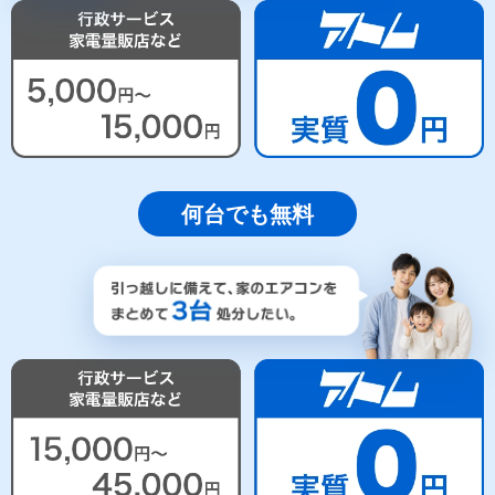
何台でも無料