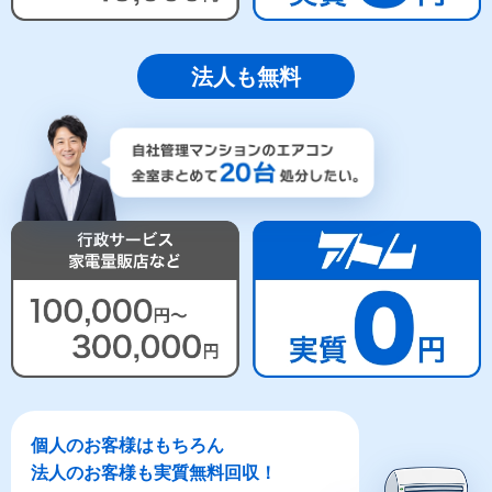
法人も無料
個人のお客様はもちろん
法人のお客様も実質無料回収！