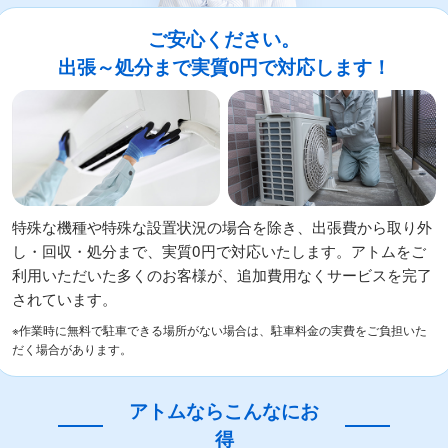
ご安心ください。
出張～処分まで実質0円で対応します！
特殊な機種や特殊な設置状況の場合を除き、出張費から取り外
し・回収・処分まで、実質0円で対応いたします。アトムをご
利用いただいた多くのお客様が、追加費用なくサービスを完了
されています。
※作業時に無料で駐車できる場所がない場合は、駐車料金の実費をご負担いた
だく場合があります。
アトムならこんなにお
得