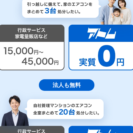
法人も無料