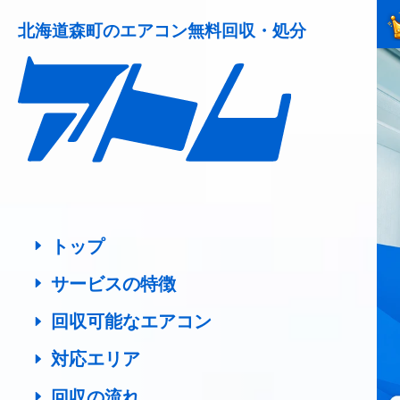
北海道森町の
エアコン無料回収・処分
トップ
サービスの特徴
回収可能なエアコン
対応エリア
回収の流れ