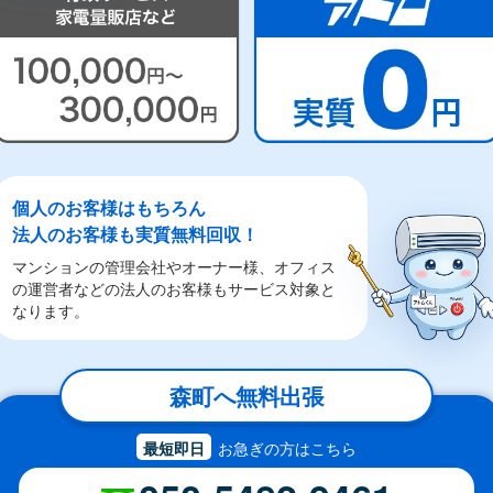
個人のお客様はもちろん
法人のお客様も実質無料回収！
マンションの管理会社やオーナー様、オフィス
の運営者などの法人のお客様もサービス対象と
なります。
森町へ無料出張
お急ぎの方はこちら
最短即日