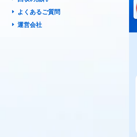
よくあるご質問
運営会社