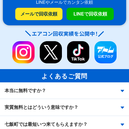
LINEやメールでカンタン依頼
メールで回収依頼
LINEで回収依頼
よくあるご質問
本当に無料ですか？
実質無料とはどういう意味ですか？
七飯町では最短いつ来てもらえますか？