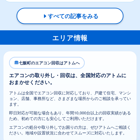
すべての記事をみる
エリア情報
七飯町のエアコン回収はアトムへ
エアコンの取り外し・回収は、全国対応のアトムに
おまかせください。
アトムは全国でエアコン回収に対応しており、戸建て住宅、マンシ
ョン、店舗、事務所など、さまざまな場所からのご相談を承ってい
ます。
即日対応が可能な場合もあり、年間10,000台以上の回収実績がある
ため、初めての方にも安心してご利用いただけます。
エアコンの処分や取り外しでお困りの方は、ぜひアトムへご相談く
ださい。地域や設置状況に合わせてスムーズに対応いたします。