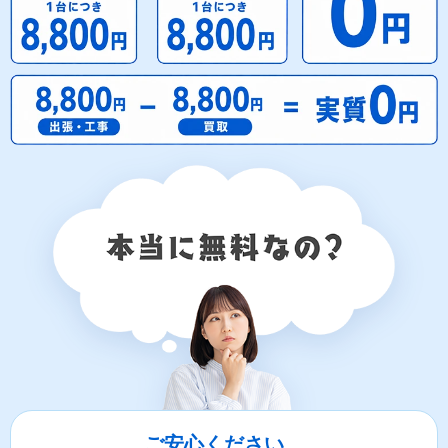
ご安心ください。