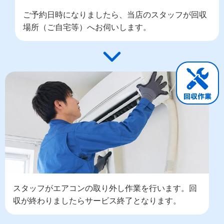
ご予約日時になりましたら、当店のスタッフが回収
場所（ご自宅等）へお伺いします。
スタッフがエアコンの取り外し作業を行います。回
収が終わりましたらサービス終了となります。