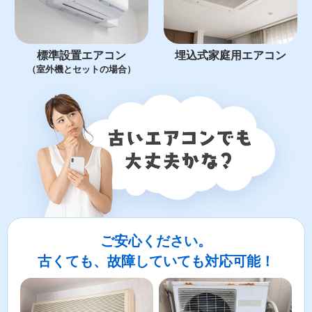
標準設置エアコン
埋込式家庭用エアコン
（室外機とセットの場合）
ご安心ください。
古くても、故障していても対応可能！