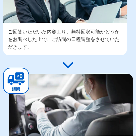
ご回答いただいた内容より、無料回収可能かどうか
をお調べした上で、ご訪問の日程調整をさせていた
だきます。