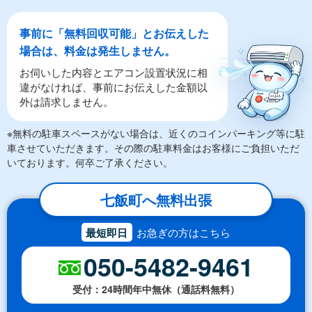
事前に「無料回収可能」とお伝えした
場合は、料金は発生しません。
お伺いした内容とエアコン設置状況に相
違がなければ、事前にお伝えした金額以
外は請求しません。
※無料の駐車スペースがない場合は、近くのコインパーキング等に駐
車させていただきます。その際の駐車料金はお客様にご負担いただ
いております。何卒ご了承ください。
七飯町へ無料出張
最短即日
お急ぎの方はこちら
050-5482-9461
受付：24時間年中無休（通話料無料）