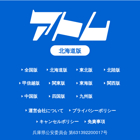
北海道版
全国版
北海道版
東北版
北陸版
甲信越版
関東版
東海版
関西版
中国版
四国版
九州版
運営会社について
プライバシーポリシー
キャンセルポリシー
免責事項
兵庫県公安委員会 第631392200017号