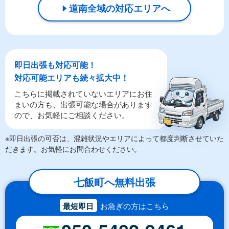
道南全域の対応エリアへ
即日出張も対応可能！
対応可能エリアも続々拡大中！
こちらに掲載されていないエリアにお住
まいの方も、出張可能な場合があります
ので、お気軽にご相談ください。
※即日出張の可否は、混雑状況やエリアによって都度判断させていた
だきます。お気軽にお問合わせください。
七飯町へ無料出張
最短即日
お急ぎの方はこちら