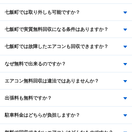
七飯町では取り外しも可能ですか？
七飯町で実質無料回収になる条件はありますか？
七飯町では故障したエアコンも回収できますか？
なぜ無料で出来るのですか？
エアコン無料回収は違法ではありませんか？
出張料も無料ですか？
駐車料金はどちらが負担しますか？