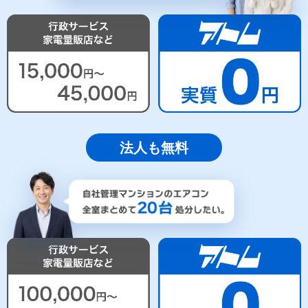
法人も無料