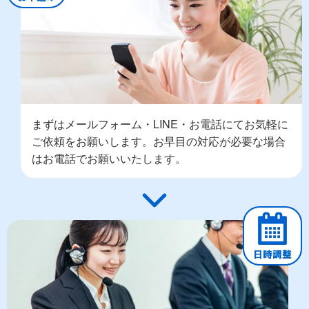
まずはメールフォーム・LINE・お電話にてお気軽に
ご依頼をお願いします。お早目の対応が必要な場合
はお電話でお願いいたします。