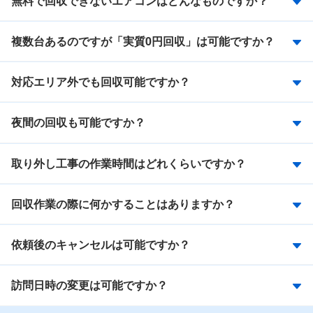
無料で回収できないエアコンはどんなものですか？
複数台あるのですが「実質0円回収」は可能ですか？
対応エリア外でも回収可能ですか？
夜間の回収も可能ですか？
取り外し工事の作業時間はどれくらいですか？
回収作業の際に何かすることはありますか？
依頼後のキャンセルは可能ですか？
訪問日時の変更は可能ですか？