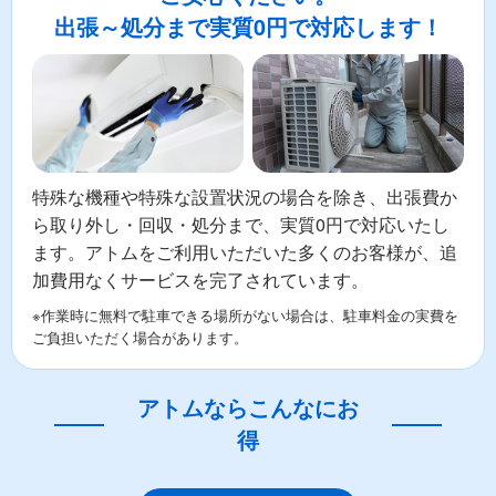
出張～処分まで実質0円で対応します！
特殊な機種や特殊な設置状況の場合を除き、出張費か
ら取り外し・回収・処分まで、実質0円で対応いたし
ます。アトムをご利用いただいた多くのお客様が、追
加費用なくサービスを完了されています。
※作業時に無料で駐車できる場所がない場合は、駐車料金の実費を
ご負担いただく場合があります。
アトムならこんなにお
得