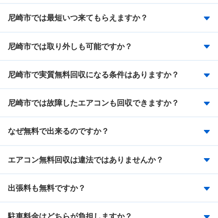
尼崎市では最短いつ来てもらえますか？
尼崎市では取り外しも可能ですか？
尼崎市で実質無料回収になる条件はありますか？
尼崎市では故障したエアコンも回収できますか？
なぜ無料で出来るのですか？
エアコン無料回収は違法ではありませんか？
出張料も無料ですか？
駐車料金はどちらが負担しますか？