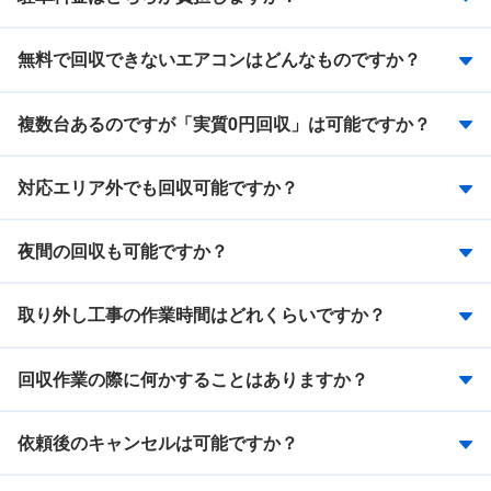
無料で回収できないエアコンはどんなものですか？
複数台あるのですが「実質0円回収」は可能ですか？
対応エリア外でも回収可能ですか？
夜間の回収も可能ですか？
取り外し工事の作業時間はどれくらいですか？
回収作業の際に何かすることはありますか？
依頼後のキャンセルは可能ですか？