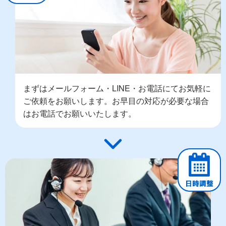
まずはメールフォーム・LINE・お電話にてお気軽に
ご依頼をお願いします。お早目の対応が必要な場合
はお電話でお願いいたします。