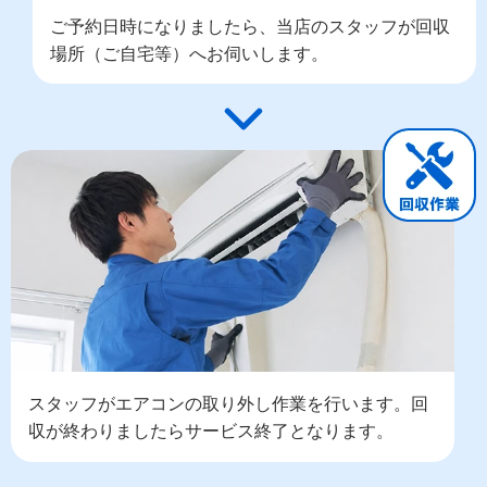
ご予約日時になりましたら、当店のスタッフが回収
場所（ご自宅等）へお伺いします。
スタッフがエアコンの取り外し作業を行います。回
収が終わりましたらサービス終了となります。