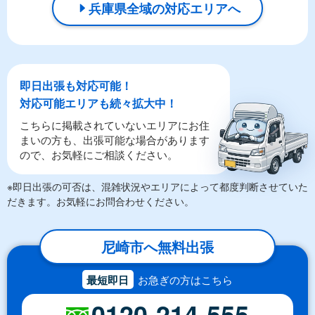
兵庫県全域の対応エリアへ
即日出張も対応可能！
対応可能エリアも続々拡大中！
こちらに掲載されていないエリアにお住
まいの方も、出張可能な場合があります
ので、お気軽にご相談ください。
※即日出張の可否は、混雑状況やエリアによって都度判断させていた
だきます。お気軽にお問合わせください。
尼崎市へ無料出張
最短即日
お急ぎの方はこちら
0120-214-555