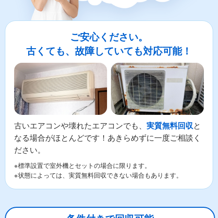
ご安心ください。
古くても、故障していても対応可能！
古いエアコンや壊れたエアコンでも、
と
実質無料回収
なる場合がほとんどです！あきらめずに一度ご相談く
ださい。
※標準設置で室外機とセットの場合に限ります。
※状態によっては、実質無料回収できない場合もあります。