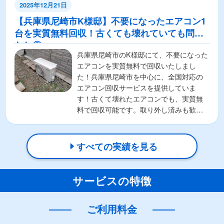
2025年12月21日
【兵庫県尼崎市K様邸】不要になったエアコン1
台を実質無料回収！古くても壊れていても問題
なし◎
兵庫県尼崎市のK様邸にて、不要になった
エアコンを実質無料で回収いたしまし
た！兵庫県尼崎市を中心に、全国対応の
エアコン回収サービスを提供していま
す！古くて壊れたエアコンでも、実質無
料で回収可能です。取り外し済みも歓
迎！お客様の負担を最小限に抑...
すべての実績を見る
サービスの特徴
ご利用料金