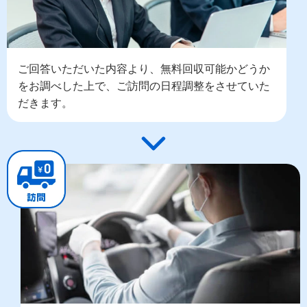
ご回答いただいた内容より、無料回収可能かどうか
をお調べした上で、ご訪問の日程調整をさせていた
だきます。