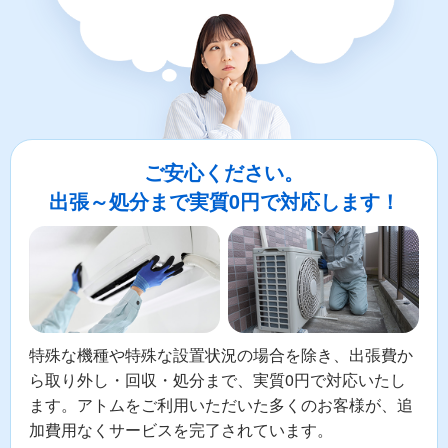
ご安心ください。
出張～処分まで実質0円で対応します！
特殊な機種や特殊な設置状況の場合を除き、出張費か
ら取り外し・回収・処分まで、実質0円で対応いたし
ます。アトムをご利用いただいた多くのお客様が、追
加費用なくサービスを完了されています。