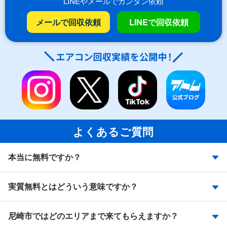
LINEやメールでカンタン依頼
メールで回収依頼
LINEで回収依頼
よくあるご質問
本当に無料ですか？
実質無料とはどういう意味ですか？
尼崎市ではどのエリアまで来てもらえますか？