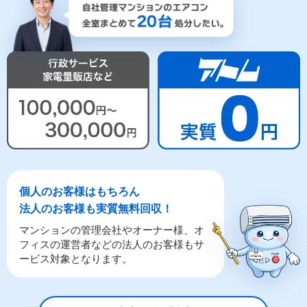
個人のお客様はもちろん
法人のお客様も実質無料回収！
マンションの管理会社やオーナー様、オ
フィスの運営者などの法人のお客様もサ
ービス対象となります。