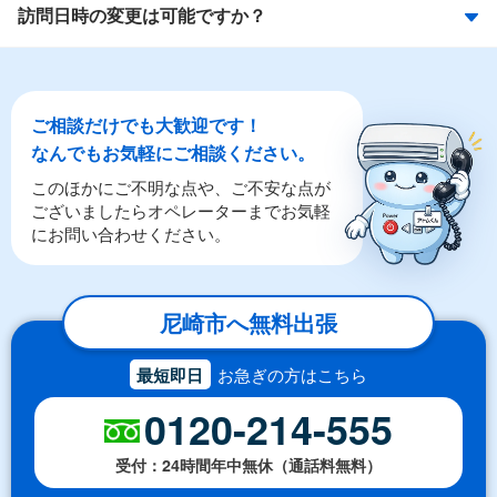
訪問日時の変更は可能ですか？
ご相談だけでも大歓迎です！
なんでもお気軽にご相談ください。
このほかにご不明な点や、ご不安な点が
ございましたらオペレーターまでお気軽
にお問い合わせください。
尼崎市へ無料出張
最短即日
お急ぎの方はこちら
0120-214-555
受付：24時間年中無休（通話料無料）