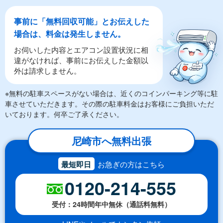
事前に「無料回収可能」とお伝えした
場合は、料金は発生しません。
お伺いした内容とエアコン設置状況に相
違がなければ、事前にお伝えした金額以
外は請求しません。
※無料の駐車スペースがない場合は、近くのコインパーキング等に駐
車させていただきます。その際の駐車料金はお客様にご負担いただ
いております。何卒ご了承ください。
尼崎市へ無料出張
最短即日
お急ぎの方はこちら
0120-214-555
受付：24時間年中無休（通話料無料）