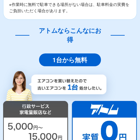
※作業時に無料で駐車できる場所がない場合は、駐車料金の実費を
ご負担いただく場合があります。
アトムならこんなにお
得
1台から無料