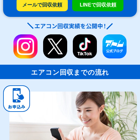
メールで回収依頼
LINEで回収依頼
エアコン回収までの流れ