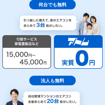
何台でも無料
法人も無料