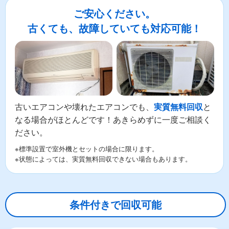
ご安心ください。
古くても、故障していても対応可能！
古いエアコンや壊れたエアコンでも、
と
実質無料回収
なる場合がほとんどです！あきらめずに一度ご相談く
ださい。
※標準設置で室外機とセットの場合に限ります。
※状態によっては、実質無料回収できない場合もあります。
条件付きで回収可能