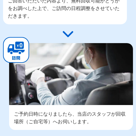
ご回答いただいた内容より、無料回収可能かどうか
をお調べした上で、ご訪問の日程調整をさせていた
だきます。
ご予約日時になりましたら、当店のスタッフが回収
場所（ご自宅等）へお伺いします。