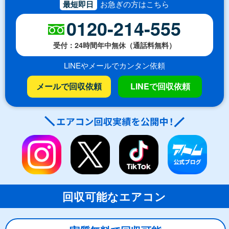
最短即日
お急ぎの方はこちら
0120-214-555
受付：24時間年中無休（通話料無料）
LINEやメールでカンタン依頼
メールで回収依頼
LINEで回収依頼
回収可能なエアコン