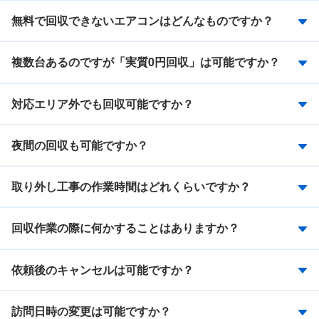
無料で回収できないエアコンはどんなものですか？
複数台あるのですが「実質0円回収」は可能ですか？
対応エリア外でも回収可能ですか？
夜間の回収も可能ですか？
取り外し工事の作業時間はどれくらいですか？
回収作業の際に何かすることはありますか？
依頼後のキャンセルは可能ですか？
訪問日時の変更は可能ですか？