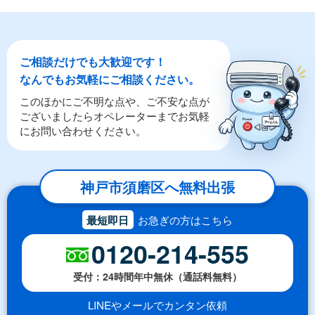
ご相談だけでも大歓迎です！
なんでもお気軽にご相談ください。
このほかにご不明な点や、ご不安な点が
ございましたらオペレーターまでお気軽
にお問い合わせください。
神戸市須磨区へ無料出張
最短即日
お急ぎの方はこちら
0120-214-555
受付：24時間年中無休（通話料無料）
LINEやメールでカンタン依頼