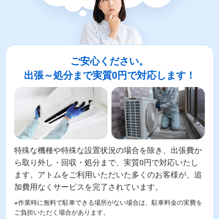
ご安心ください。
出張～処分まで実質0円で対応します！
特殊な機種や特殊な設置状況の場合を除き、出張費か
ら取り外し・回収・処分まで、実質0円で対応いたし
ます。アトムをご利用いただいた多くのお客様が、追
加費用なくサービスを完了されています。
※作業時に無料で駐車できる場所がない場合は、駐車料金の実費を
ご負担いただく場合があります。