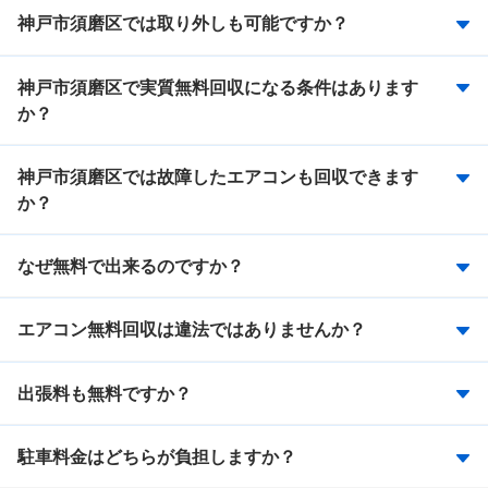
神戸市須磨区では取り外しも可能ですか？
神戸市須磨区で実質無料回収になる条件はあります
か？
神戸市須磨区では故障したエアコンも回収できます
か？
なぜ無料で出来るのですか？
エアコン無料回収は違法ではありませんか？
出張料も無料ですか？
駐車料金はどちらが負担しますか？