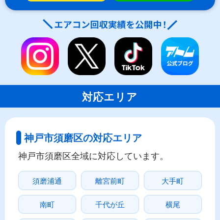
対応エリア
神戸市須磨区の対応エリア
神戸市須磨区全域に対応しています。
須磨浦通
離宮前町
大手町
南町
千代が丘
横尾