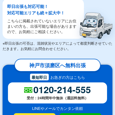
即日出張も対応可能！
対応可能エリアも続々拡大中！
こちらに掲載されていないエリアにお住
まいの方も、出張可能な場合があります
ので、お気軽にご相談ください。
※即日出張の可否は、混雑状況やエリアによって都度判断させていた
だきます。お気軽にお問合わせください。
神戸市須磨区へ無料出張
最短即日
お急ぎの方はこちら
0120-214-555
受付：24時間年中無休（通話料無料）
LINEやメールでカンタン依頼