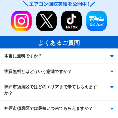
よくあるご質問
本当に無料ですか？
実質無料とはどういう意味ですか？
神戸市須磨区ではどのエリアまで来てもらえます
か？
神戸市須磨区では最短いつ来てもらえますか？