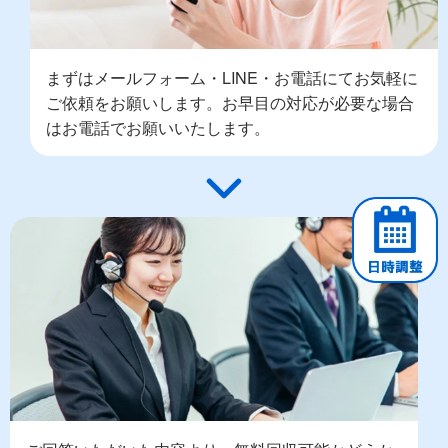
まずはメールフォーム・LINE・お電話にてお気軽に
ご依頼をお願いします。お早目の対応が必要な場合
はお電話でお願いいたします。