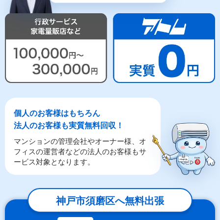
個人のお客様はもちろん
法人のお客様も実質無料回収！
マンションの管理会社やオーナー様、オ
フィスの運営者などの法人のお客様もサ
ービス対象となります。
神戸市須磨区へ無料出張