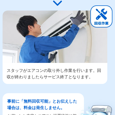
スタッフがエアコンの取り外し作業を行います。回
収が終わりましたらサービス終了となります。
事前に「無料回収可能」とお伝えした
場合は、料金は発生しません。