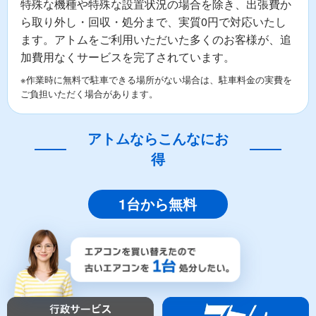
特殊な機種や特殊な設置状況の場合を除き、出張費か
ら取り外し・回収・処分まで、実質0円で対応いたし
ます。アトムをご利用いただいた多くのお客様が、追
加費用なくサービスを完了されています。
※作業時に無料で駐車できる場所がない場合は、駐車料金の実費を
ご負担いただく場合があります。
アトムならこんなにお
得
1台から無料