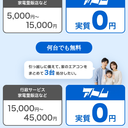
何台でも無料