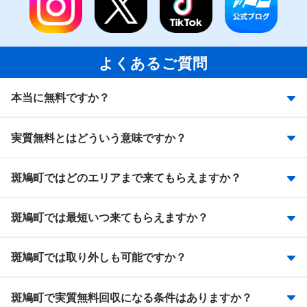
よくあるご質問
本当に無料ですか？
実質無料とはどういう意味ですか？
斑鳩町ではどのエリアまで来てもらえますか？
斑鳩町では最短いつ来てもらえますか？
斑鳩町では取り外しも可能ですか？
斑鳩町で実質無料回収になる条件はありますか？