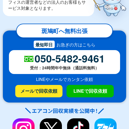
フィスの運営者などの法人のお客様もサ
ービス対象となります。
斑鳩町へ無料出張
最短即日
お急ぎの方はこちら
050-5482-9461
受付：24時間年中無休（通話料無料）
LINEやメールでカンタン依頼
メールで回収依頼
LINEで回収依頼