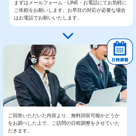
まずはメールフォーム・LINE・お電話にてお気軽に
ご依頼をお願いします。お早目の対応が必要な場合
はお電話でお願いいたします。
ご回答いただいた内容より、無料回収可能かどうか
をお調べした上で、ご訪問の日程調整をさせていた
だきます。