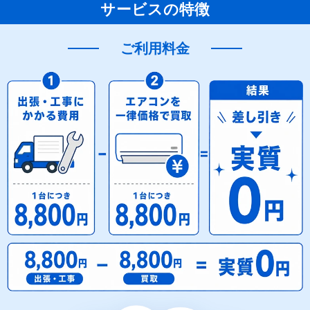
サービスの特徴
ご利用料金