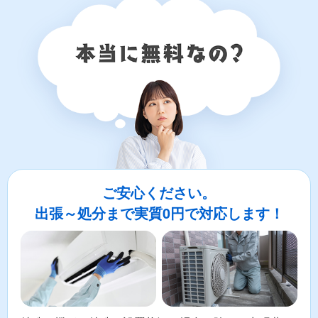
ご安心ください。
出張～処分まで実質0円で対応します！