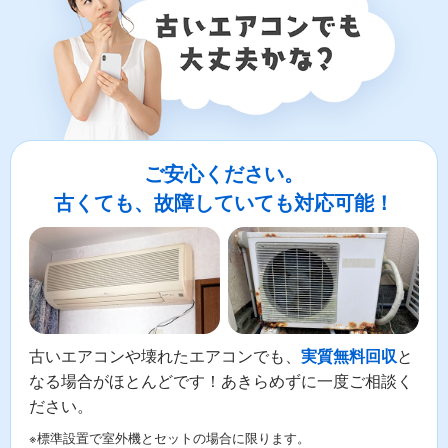
ご安心ください。
古くても、故障していても対応可能！
古いエアコンや壊れたエアコンでも、
と
実質無料回収
なる場合がほとんどです！あきらめずに一度ご相談く
ださい。
※標準設置で室外機とセットの場合に限ります。