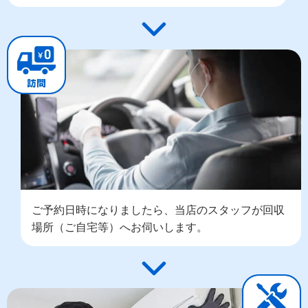
ご予約日時になりましたら、当店のスタッフが回収
場所（ご自宅等）へお伺いします。