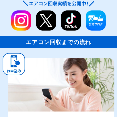
エアコン回収までの流れ