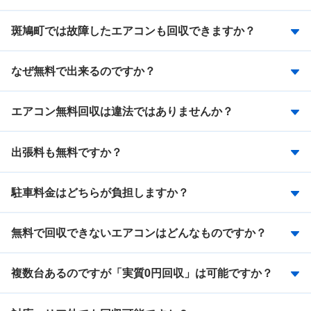
斑鳩町では故障したエアコンも回収できますか？
なぜ無料で出来るのですか？
エアコン無料回収は違法ではありませんか？
出張料も無料ですか？
駐車料金はどちらが負担しますか？
無料で回収できないエアコンはどんなものですか？
複数台あるのですが「実質0円回収」は可能ですか？