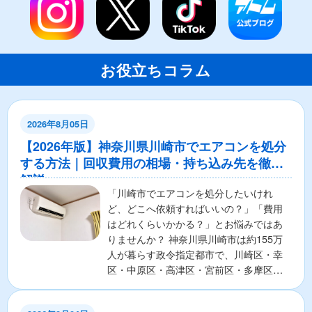
お役立ちコラム
2026年8月05日
【2026年版】神奈川県川崎市でエアコンを処分
する方法｜回収費用の相場・持ち込み先を徹底
解説
「川崎市でエアコンを処分したいけれ
ど、どこへ依頼すればいいの？」「費用
はどれくらいかかる？」とお悩みではあ
りませんか？ 神奈川県川崎市は約155万
人が暮らす政令指定都市で、川崎区・幸
区・中原区・高津区・宮前区・多摩区・
麻生区の7区から構成さ...