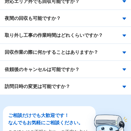
対応エリア外でも回収可能ですか？
夜間の回収も可能ですか？
取り外し工事の作業時間はどれくらいですか？
回収作業の際に何かすることはありますか？
依頼後のキャンセルは可能ですか？
訪問日時の変更は可能ですか？
ご相談だけでも大歓迎です！
なんでもお気軽にご相談ください。