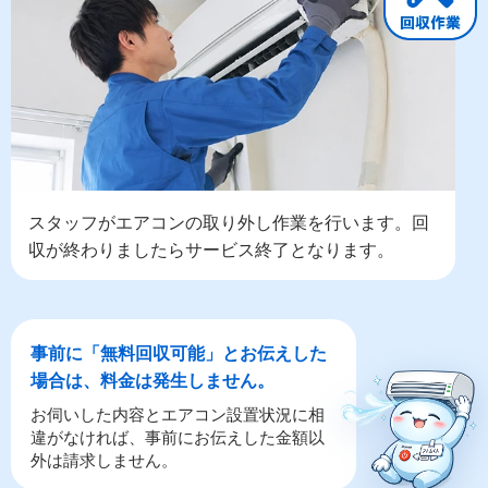
スタッフがエアコンの取り外し作業を行います。回
収が終わりましたらサービス終了となります。
事前に「無料回収可能」とお伝えした
場合は、料金は発生しません。
お伺いした内容とエアコン設置状況に相
違がなければ、事前にお伝えした金額以
外は請求しません。