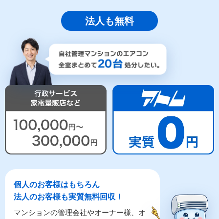
法人も無料
個人のお客様はもちろん
法人のお客様も実質無料回収！
マンションの管理会社やオーナー様、オ