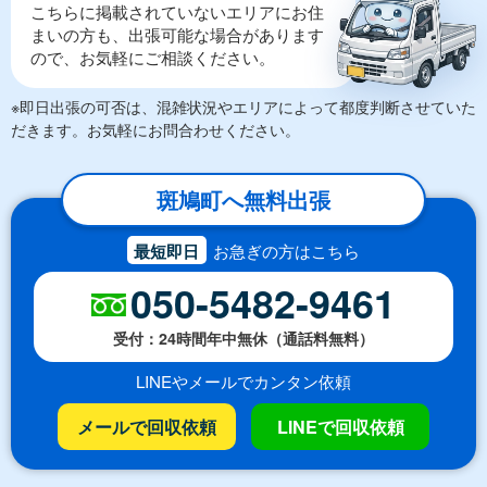
こちらに掲載されていないエリアにお住
まいの方も、出張可能な場合があります
ので、お気軽にご相談ください。
※即日出張の可否は、混雑状況やエリアによって都度判断させていた
だきます。お気軽にお問合わせください。
斑鳩町へ無料出張
最短即日
お急ぎの方はこちら
050-5482-9461
受付：24時間年中無休（通話料無料）
LINEやメールでカンタン依頼
メールで回収依頼
LINEで回収依頼