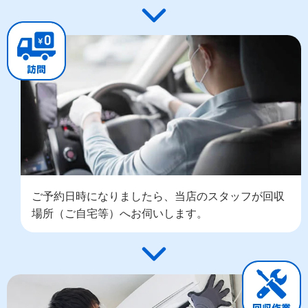
ご予約日時になりましたら、当店のスタッフが回収
場所（ご自宅等）へお伺いします。