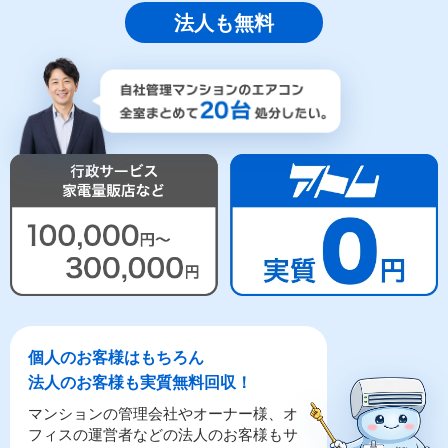
法人も無料
個人のお客様はもちろん
法人のお客様も実質無料回収！
マンションの管理会社やオーナー様、オ
フィスの運営者などの法人のお客様もサ