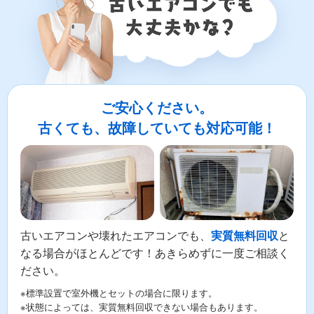
ご安心ください。
古くても、故障していても対応可能！
古いエアコンや壊れたエアコンでも、
と
実質無料回収
なる場合がほとんどです！あきらめずに一度ご相談く
ださい。
※標準設置で室外機とセットの場合に限ります。
※状態によっては、実質無料回収できない場合もあります。