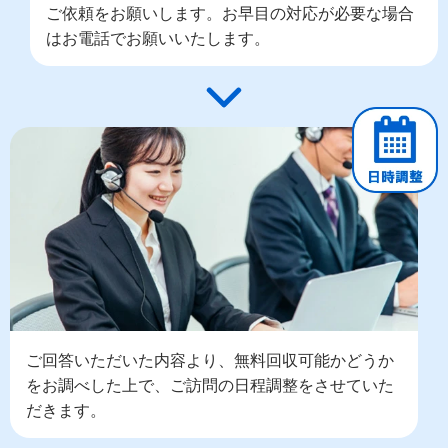
ご依頼をお願いします。お早目の対応が必要な場合
はお電話でお願いいたします。
ご回答いただいた内容より、無料回収可能かどうか
をお調べした上で、ご訪問の日程調整をさせていた
だきます。