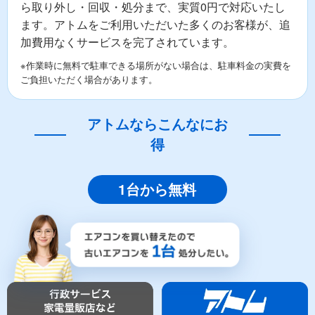
ら取り外し・回収・処分まで、実質0円で対応いたし
ます。アトムをご利用いただいた多くのお客様が、追
加費用なくサービスを完了されています。
※作業時に無料で駐車できる場所がない場合は、駐車料金の実費を
ご負担いただく場合があります。
アトムならこんなにお
得
1台から無料