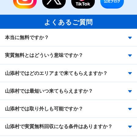
よくあるご質問
本当に無料ですか？
実質無料とはどういう意味ですか？
山添村ではどのエリアまで来てもらえますか？
山添村では最短いつ来てもらえますか？
山添村では取り外しも可能ですか？
山添村で実質無料回収になる条件はありますか？