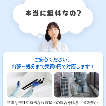
ご安心ください。
出張～処分まで実質0円で対応します！
特殊な機種や特殊な設置状況の場合を除き、出張費か