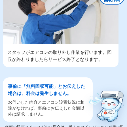
スタッフがエアコンの取り外し作業を行います。回
収が終わりましたらサービス終了となります。
事前に「無料回収可能」とお伝えした
場合は、料金は発生しません。
お伺いした内容とエアコン設置状況に相
違がなければ、事前にお伝えした金額以
外は請求しません。
※無料の駐車スペースがない場合は、近くのコインパーキング等に駐