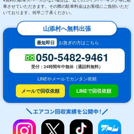
車させていただきます。その際の駐車料金はお客様にご負担いただ
いております。何卒ご了承ください。
山添村へ無料出張
最短即日
お急ぎの方はこちら
050-5482-9461
受付：24時間年中無休（通話料無料）
LINEやメールでカンタン依頼
メールで回収依頼
LINEで回収依頼