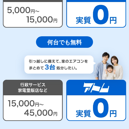
何台でも無料