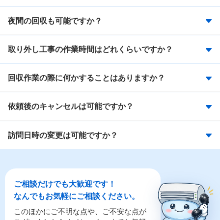
夜間の回収も可能ですか？
取り外し工事の作業時間はどれくらいですか？
回収作業の際に何かすることはありますか？
依頼後のキャンセルは可能ですか？
訪問日時の変更は可能ですか？
ご相談だけでも大歓迎です！
なんでもお気軽にご相談ください。
このほかにご不明な点や、ご不安な点が