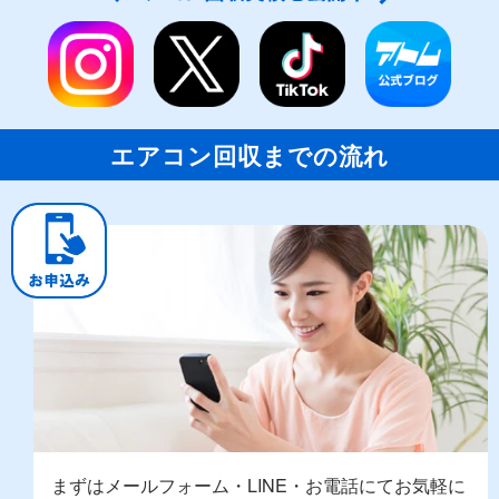
エアコン回収までの流れ
まずはメールフォーム・LINE・お電話にてお気軽に