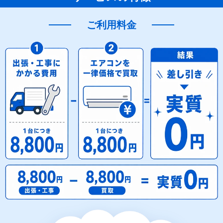
ご利用料金