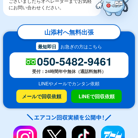
ございましたらオペレーターまでお気軽
にお問い合わせください。
山添村へ無料出張
最短即日
お急ぎの方はこちら
050-5482-9461
受付：24時間年中無休（通話料無料）
LINEやメールでカンタン依頼
メールで回収依頼
LINEで回収依頼