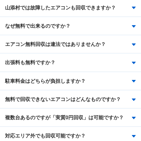
山添村では故障したエアコンも回収できますか？
なぜ無料で出来るのですか？
エアコン無料回収は違法ではありませんか？
出張料も無料ですか？
駐車料金はどちらが負担しますか？
無料で回収できないエアコンはどんなものですか？
複数台あるのですが「実質0円回収」は可能ですか？
対応エリア外でも回収可能ですか？