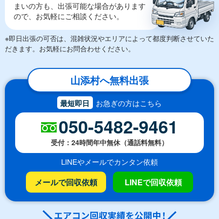
まいの方も、出張可能な場合があります
ので、お気軽にご相談ください。
※即日出張の可否は、混雑状況やエリアによって都度判断させていた
だきます。お気軽にお問合わせください。
山添村へ無料出張
最短即日
お急ぎの方はこちら
050-5482-9461
受付：24時間年中無休（通話料無料）
LINEやメールでカンタン依頼
メールで回収依頼
LINEで回収依頼