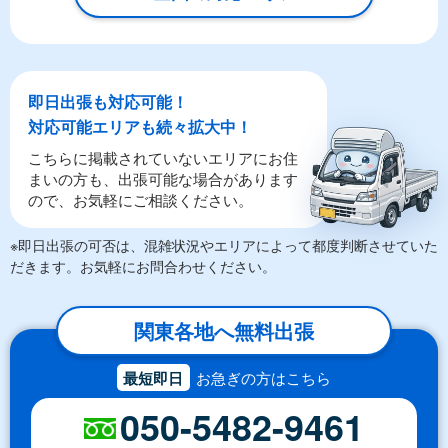
LINEやメールでカンタン依頼
メールで回収依頼
LINEで回収依頼
即日出張も対応可能！
対応可能エリアも続々拡大中！
こちらに掲載されていないエリアにお住
まいの方も、出張可能な場合があります
ので、お気軽にご相談ください。
※即日出張の可否は、混雑状況やエリアによって都度判断させていた
だきます。お気軽にお問合わせください。
関東各地へ無料出張
最短即日
お急ぎの方はこちら
050-5482-9461