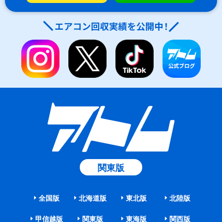
関東版
全国版
北海道版
東北版
北陸版
甲信越版
関東版
東海版
関西版