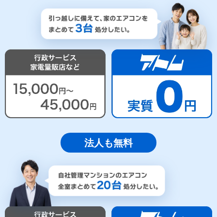
法人も無料