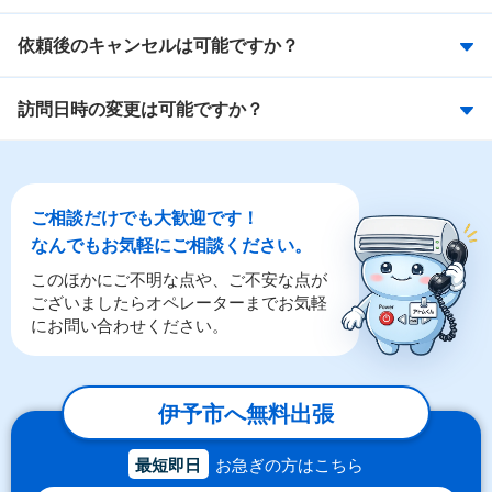
依頼後のキャンセルは可能ですか？
訪問日時の変更は可能ですか？
ご相談だけでも大歓迎です！
なんでもお気軽にご相談ください。
このほかにご不明な点や、ご不安な点が
ございましたらオペレーターまでお気軽
にお問い合わせください。
伊予市へ無料出張
最短即日
お急ぎの方はこちら