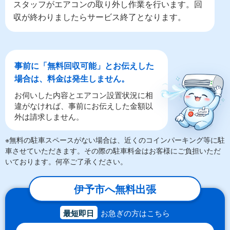
スタッフがエアコンの取り外し作業を行います。回
収が終わりましたらサービス終了となります。
事前に「無料回収可能」とお伝えした
場合は、料金は発生しません。
お伺いした内容とエアコン設置状況に相
違がなければ、事前にお伝えした金額以
外は請求しません。
※無料の駐車スペースがない場合は、近くのコインパーキング等に駐
車させていただきます。その際の駐車料金はお客様にご負担いただ
いております。何卒ご了承ください。
伊予市へ無料出張
最短即日
お急ぎの方はこちら