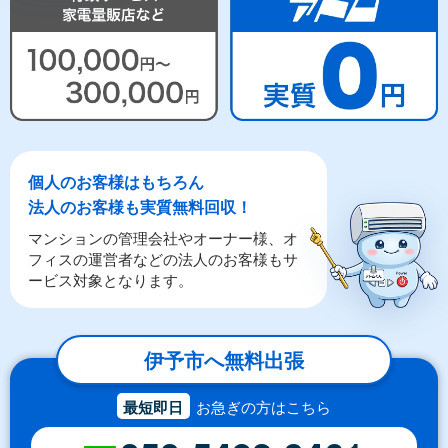
個人のお客様はもちろん
法人のお客様も実質無料回収！
マンションの管理会社やオーナー様、オ
フィスの運営者などの法人のお客様もサ
ービス対象となります。
伊予市へ無料出張
最短即日
お急ぎの方はこちら