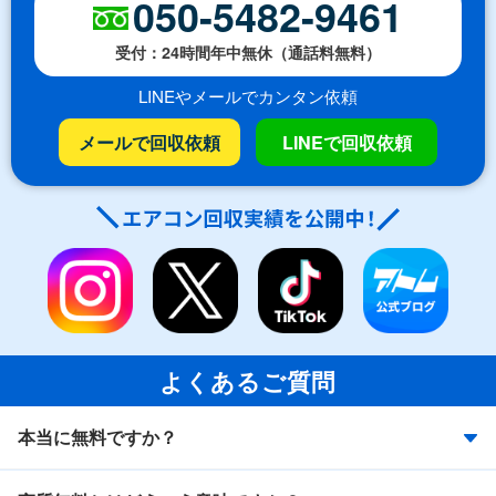
050-5482-9461
受付：24時間年中無休（通話料無料）
LINEやメールでカンタン依頼
メールで回収依頼
LINEで回収依頼
よくあるご質問
本当に無料ですか？