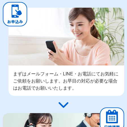
まずはメールフォーム・LINE・お電話にてお気軽に
ご依頼をお願いします。お早目の対応が必要な場合
はお電話でお願いいたします。