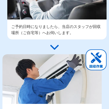
ご予約日時になりましたら、当店のスタッフが回収
場所（ご自宅等）へお伺いします。