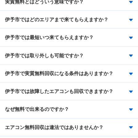
実質無料とはどういう意味ですか？
伊予市ではどのエリアまで来てもらえますか？
伊予市では最短いつ来てもらえますか？
伊予市では取り外しも可能ですか？
伊予市で実質無料回収になる条件はありますか？
伊予市では故障したエアコンも回収できますか？
なぜ無料で出来るのですか？
エアコン無料回収は違法ではありませんか？