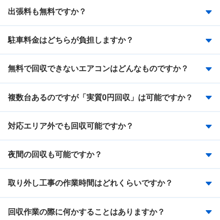
出張料も無料ですか？
駐車料金はどちらが負担しますか？
無料で回収できないエアコンはどんなものですか？
複数台あるのですが「実質0円回収」は可能ですか？
対応エリア外でも回収可能ですか？
夜間の回収も可能ですか？
取り外し工事の作業時間はどれくらいですか？
回収作業の際に何かすることはありますか？