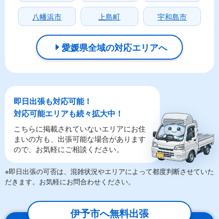
八幡浜市
上島町
宇和島市
愛媛県全域の対応エリアへ
即日出張も対応可能！
対応可能エリアも続々拡大中！
こちらに掲載されていないエリアにお住
まいの方も、出張可能な場合があります
ので、お気軽にご相談ください。
※即日出張の可否は、混雑状況やエリアによって都度判断させていた
だきます。お気軽にお問合わせください。
伊予市へ無料出張