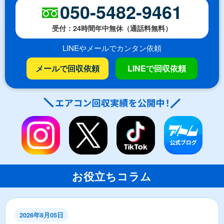
050-5482-9461
受付：24時間年中無休（通話料無料）
LINEやメールでカンタン依頼
メールで回収依頼
LINEで回収依頼
お役立ちコラム
2026年8月05日