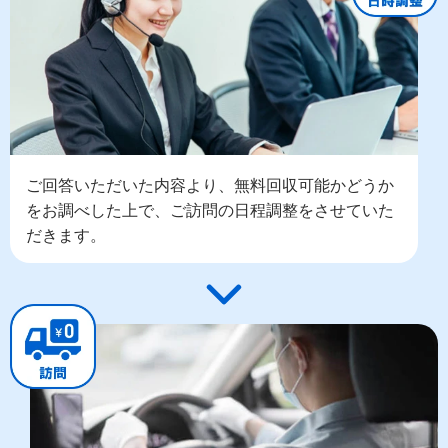
ご回答いただいた内容より、無料回収可能かどうか
をお調べした上で、ご訪問の日程調整をさせていた
だきます。