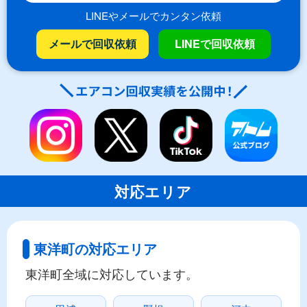
LINEやメールでカンタン依頼
メールで回収依頼
LINEで回収依頼
対応エリア
東洋町の対応エリア
東洋町全域に対応しています。