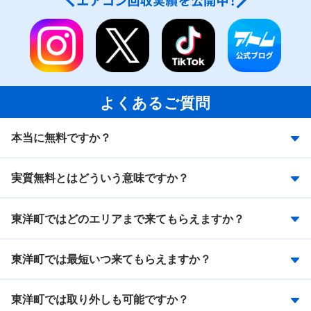
よくあるご質問
本当に無料ですか？
実質無料とはどういう意味ですか？
東洋町ではどのエリアまで来てもらえますか？
東洋町では最短いつ来てもらえますか？
東洋町では取り外しも可能ですか？