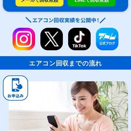
エアコン回収までの流れ