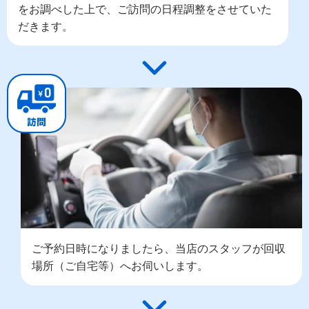
をお調べした上で、ご訪問の日程調整をさせていた
だきます。
ご予約日時になりましたら、当店のスタッフが回収
場所（ご自宅等）へお伺いします。