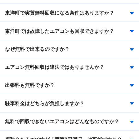
東洋町で実質無料回収になる条件はありますか？
東洋町では故障したエアコンも回収できますか？
なぜ無料で出来るのですか？
エアコン無料回収は違法ではありませんか？
出張料も無料ですか？
駐車料金はどちらが負担しますか？
無料で回収できないエアコンはどんなものですか？