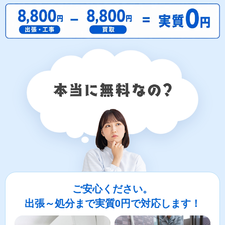
ご安心ください。
出張～処分まで実質0円で対応します！