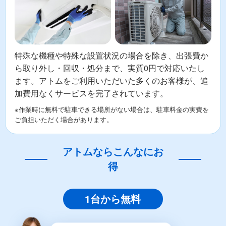
特殊な機種や特殊な設置状況の場合を除き、出張費か
ら取り外し・回収・処分まで、実質0円で対応いたし
ます。アトムをご利用いただいた多くのお客様が、追
加費用なくサービスを完了されています。
※作業時に無料で駐車できる場所がない場合は、駐車料金の実費を
ご負担いただく場合があります。
アトムならこんなにお
得
1台から無料