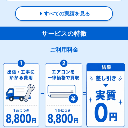
すべての実績を見る
サービスの特徴
ご利用料金