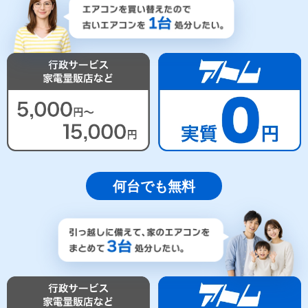
何台でも無料