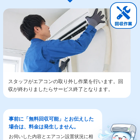
スタッフがエアコンの取り外し作業を行います。回
収が終わりましたらサービス終了となります。
事前に「無料回収可能」とお伝えした
場合は、料金は発生しません。
お伺いした内容とエアコン設置状況に相