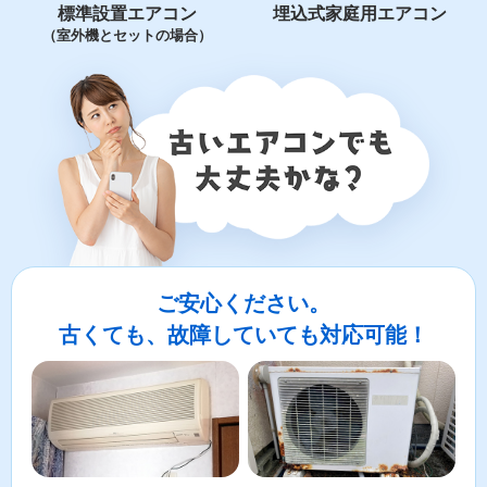
標準設置エアコン
埋込式家庭用エアコン
（室外機とセットの場合）
ご安心ください。
古くても、故障していても対応可能！