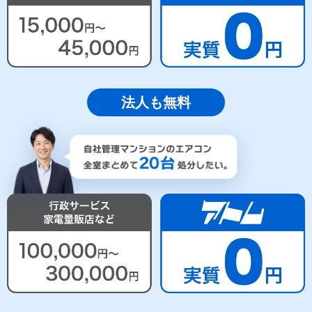
法人も無料