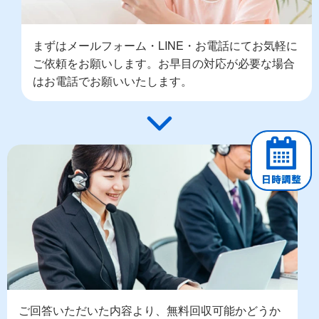
まずはメールフォーム・LINE・お電話にてお気軽に
ご依頼をお願いします。お早目の対応が必要な場合
はお電話でお願いいたします。
ご回答いただいた内容より、無料回収可能かどうか