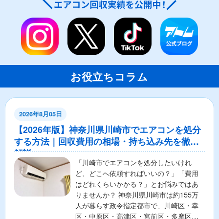
お役立ちコラム
2026年8月05日
【2026年版】神奈川県川崎市でエアコンを処分
する方法｜回収費用の相場・持ち込み先を徹底
解説
「川崎市でエアコンを処分したいけれ
ど、どこへ依頼すればいいの？」「費用
はどれくらいかかる？」とお悩みではあ
りませんか？ 神奈川県川崎市は約155万
人が暮らす政令指定都市で、川崎区・幸
区・中原区・高津区・宮前区・多摩区・