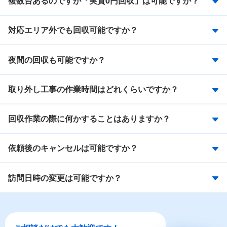
複数台あるのですが「実質0円回収」は可能ですか？
対応エリア外でも回収可能ですか？
夜間の回収も可能ですか？
取り外し工事の作業時間はどれくらいですか？
回収作業の際に何かすることはありますか？
依頼後のキャンセルは可能ですか？
訪問日時の変更は可能ですか？