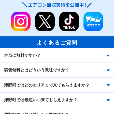
よくあるご質問
本当に無料ですか？
実質無料とはどういう意味ですか？
津野町ではどのエリアまで来てもらえますか？
津野町では最短いつ来てもらえますか？