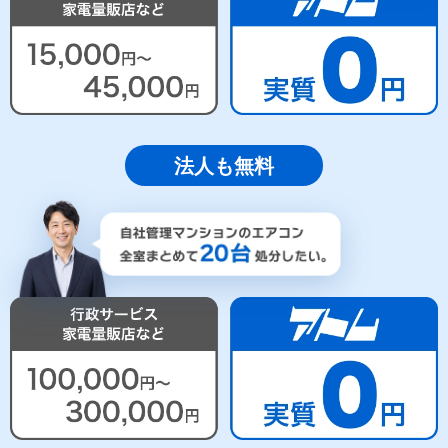
法人も無料