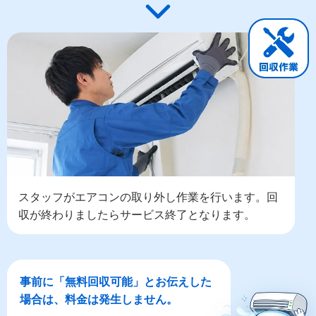
スタッフがエアコンの取り外し作業を行います。回
収が終わりましたらサービス終了となります。
事前に「無料回収可能」とお伝えした
場合は、料金は発生しません。