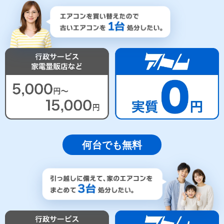
何台でも無料