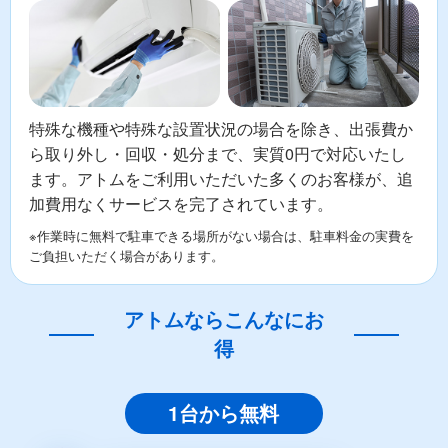
特殊な機種や特殊な設置状況の場合を除き、出張費か
ら取り外し・回収・処分まで、実質0円で対応いたし
ます。アトムをご利用いただいた多くのお客様が、追
加費用なくサービスを完了されています。
※作業時に無料で駐車できる場所がない場合は、駐車料金の実費を
ご負担いただく場合があります。
アトムならこんなにお
得
1台から無料