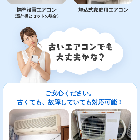
標準設置エアコン
埋込式家庭用エアコン
（室外機とセットの場合）
ご安心ください。
古くても、故障していても対応可能！