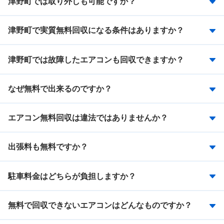
津野町では取り外しも可能ですか？
津野町で実質無料回収になる条件はありますか？
津野町では故障したエアコンも回収できますか？
なぜ無料で出来るのですか？
エアコン無料回収は違法ではありませんか？
出張料も無料ですか？
駐車料金はどちらが負担しますか？
無料で回収できないエアコンはどんなものですか？