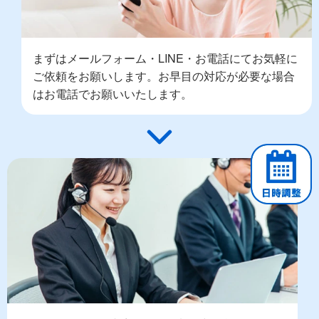
まずはメールフォーム・LINE・お電話にてお気軽に
ご依頼をお願いします。お早目の対応が必要な場合
はお電話でお願いいたします。