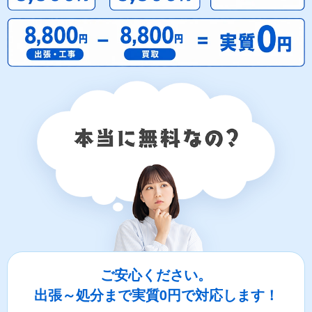
ご安心ください。
出張～処分まで実質0円で対応します！