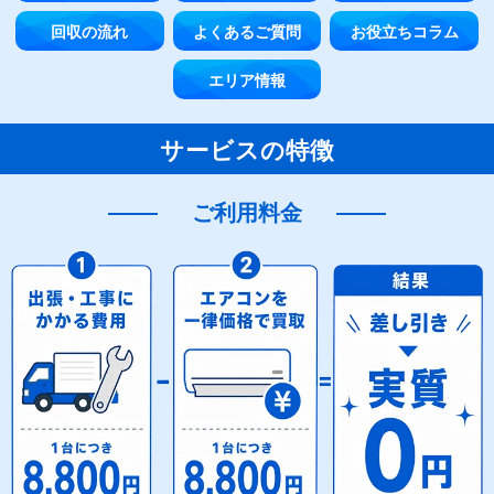
回収の流れ
よくあるご質問
お役立ちコラム
エリア情報
サービスの特徴
ご利用料金