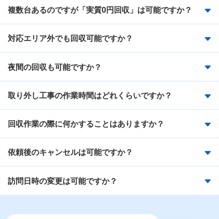
複数台あるのですが「実質0円回収」は可能ですか？
対応エリア外でも回収可能ですか？
夜間の回収も可能ですか？
取り外し工事の作業時間はどれくらいですか？
回収作業の際に何かすることはありますか？
依頼後のキャンセルは可能ですか？
訪問日時の変更は可能ですか？