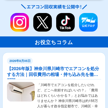
お役立ちコラム
2026年8月05日
【2026年版】神奈川県川崎市でエアコンを処分
する方法｜回収費用の相場・持ち込み先を徹底
解説
「川崎市でエアコンを処分したいけれ
ど、どこへ依頼すればいいの？」「費用
はどれくらいかかる？」とお悩みではあ
りませんか？ 神奈川県川崎市は約155万
人が暮らす政令指定都市で、川崎区・幸