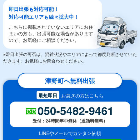
即日出張も対応可能！
対応可能エリアも続々拡大中！
こちらに掲載されていないエリアにお住
まいの方も、出張可能な場合があります
ので、お気軽にご相談ください。
※即日出張の可否は、混雑状況やエリアによって都度判断させていた
だきます。お気軽にお問合わせください。
津野町へ無料出張
最短即日
お急ぎの方はこちら
050-5482-9461
受付：24時間年中無休（通話料無料）
LINEやメールでカンタン依頼