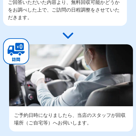
ご回答いただいた内容より、無料回収可能かどうか
をお調べした上で、ご訪問の日程調整をさせていた
だきます。
ご予約日時になりましたら、当店のスタッフが回収
場所（ご自宅等）へお伺いします。