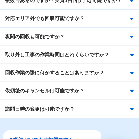
複数台あるのですが「実質0円回収」は可能ですか？
対応エリア外でも回収可能ですか？
夜間の回収も可能ですか？
取り外し工事の作業時間はどれくらいですか？
回収作業の際に何かすることはありますか？
依頼後のキャンセルは可能ですか？
訪問日時の変更は可能ですか？