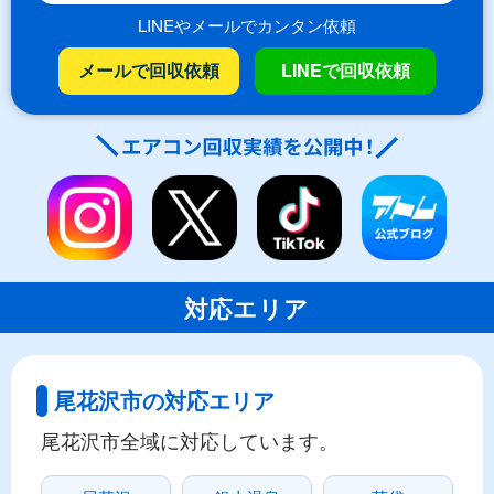
LINEやメールでカンタン依頼
メールで回収依頼
LINEで回収依頼
対応エリア
尾花沢市の対応エリア
尾花沢市全域に対応しています。