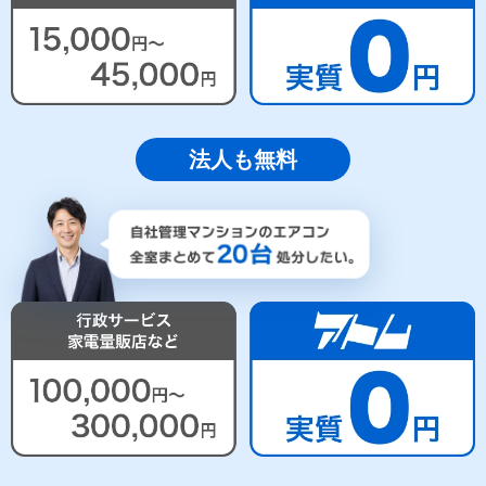
法人も無料