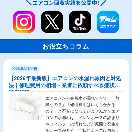
お役立ちコラム
2026年8月09日
【2026年最新版】エアコンの水漏れ原因と対処
法｜修理費用の相場・業者に依頼すべき症状も
徹底解説
エアコンから突然水が漏れてきて、「故
障なの？」「修理費用はいくらかかる
の？」と不安になっていませんか？エア
コンの水漏れは、ドレンホースの詰まり
やフィルターの汚れなどが原因で発生す
るケースが多く、症状によっては自分で