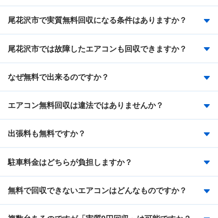
尾花沢市で実質無料回収になる条件はありますか？
尾花沢市では故障したエアコンも回収できますか？
なぜ無料で出来るのですか？
エアコン無料回収は違法ではありませんか？
出張料も無料ですか？
駐車料金はどちらが負担しますか？
無料で回収できないエアコンはどんなものですか？