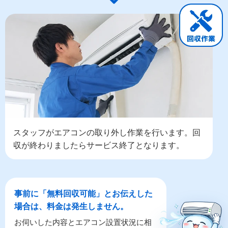
スタッフがエアコンの取り外し作業を行います。回
収が終わりましたらサービス終了となります。
事前に「無料回収可能」とお伝えした
場合は、料金は発生しません。
お伺いした内容とエアコン設置状況に相