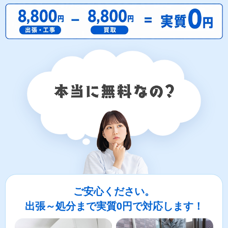
ご安心ください。
出張～処分まで実質0円で対応します！