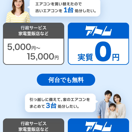
何台でも無料