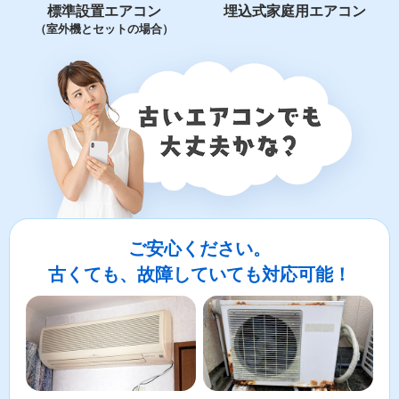
標準設置エアコン
埋込式家庭用エアコン
（室外機とセットの場合）
ご安心ください。
古くても、故障していても対応可能！