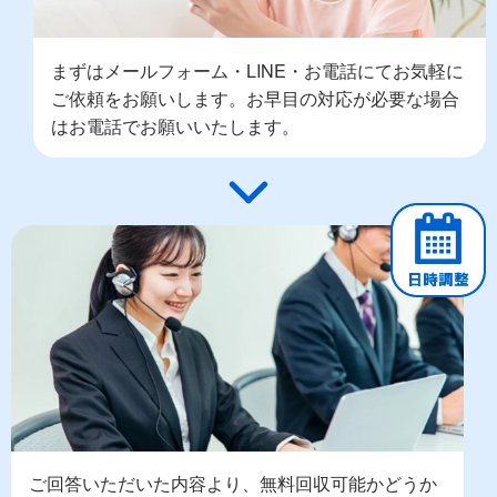
まずはメールフォーム・LINE・お電話にてお気軽に
ご依頼をお願いします。お早目の対応が必要な場合
はお電話でお願いいたします。
ご回答いただいた内容より、無料回収可能かどうか