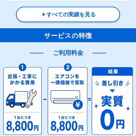
すべての実績を見る
サービスの特徴
ご利用料金