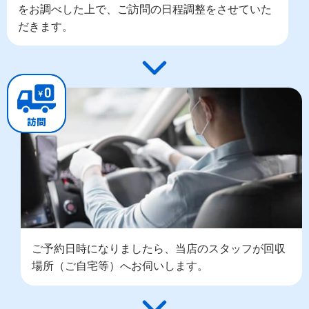
をお調べした上で、ご訪問の日程調整をさせていた
だきます。
ご予約日時になりましたら、当店のスタッフが回収
場所（ご自宅等）へお伺いします。