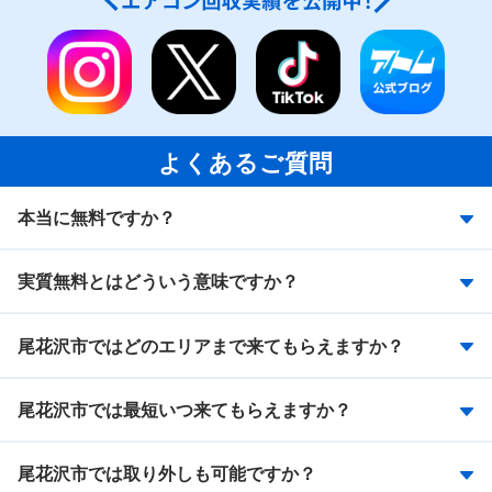
よくあるご質問
本当に無料ですか？
実質無料とはどういう意味ですか？
尾花沢市ではどのエリアまで来てもらえますか？
尾花沢市では最短いつ来てもらえますか？
尾花沢市では取り外しも可能ですか？