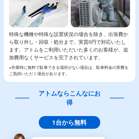
特殊な機種や特殊な設置状況の場合を除き、出張費か
ら取り外し・回収・処分まで、実質0円で対応いたし
ます。アトムをご利用いただいた多くのお客様が、追
加費用なくサービスを完了されています。
※作業時に無料で駐車できる場所がない場合は、駐車料金の実費を
ご負担いただく場合があります。
アトムならこんなにお
得
1台から無料