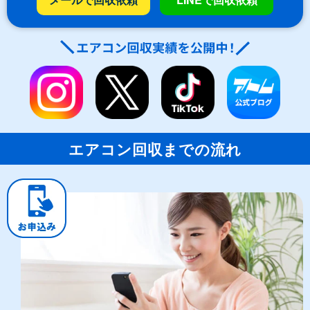
エアコン回収までの流れ