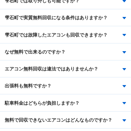
雫石町では取り外しも可能ですか？
雫石町で実質無料回収になる条件はありますか？
雫石町では故障したエアコンも回収できますか？
なぜ無料で出来るのですか？
エアコン無料回収は違法ではありませんか？
出張料も無料ですか？
駐車料金はどちらが負担しますか？
無料で回収できないエアコンはどんなものですか？