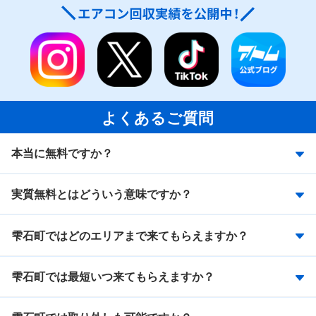
よくあるご質問
本当に無料ですか？
実質無料とはどういう意味ですか？
雫石町ではどのエリアまで来てもらえますか？
雫石町では最短いつ来てもらえますか？