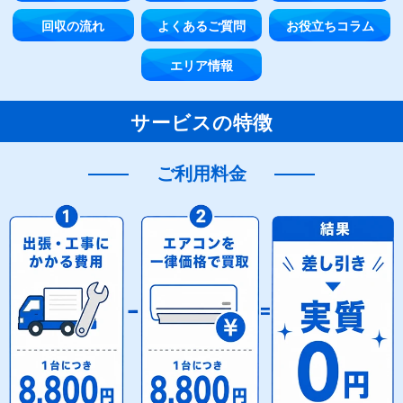
回収の流れ
よくあるご質問
お役立ちコラム
エリア情報
サービスの特徴
ご利用料金