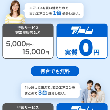
何台でも無料