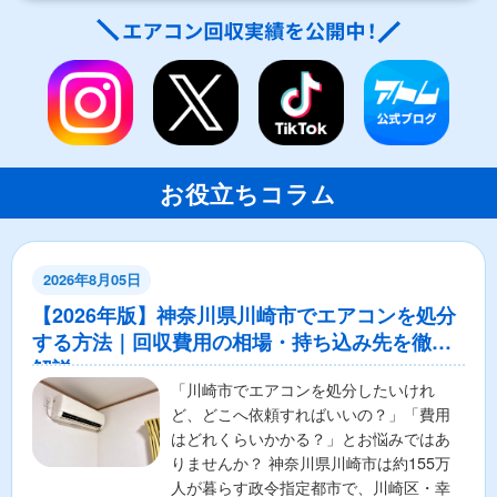
お役立ちコラム
2026年8月05日
【2026年版】神奈川県川崎市でエアコンを処分
する方法｜回収費用の相場・持ち込み先を徹底
解説
「川崎市でエアコンを処分したいけれ
ど、どこへ依頼すればいいの？」「費用
はどれくらいかかる？」とお悩みではあ
りませんか？ 神奈川県川崎市は約155万
人が暮らす政令指定都市で、川崎区・幸