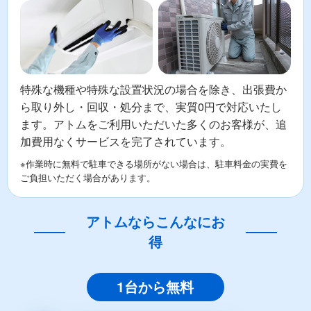
特殊な機種や特殊な設置状況の場合を除き、出張費か
ら取り外し・回収・処分まで、実質0円で対応いたし
ます。アトムをご利用いただいた多くのお客様が、追
加費用なくサービスを完了されています。
※作業時に無料で駐車できる場所がない場合は、駐車料金の実費を
ご負担いただく場合があります。
アトムならこんなにお
得
1台から無料