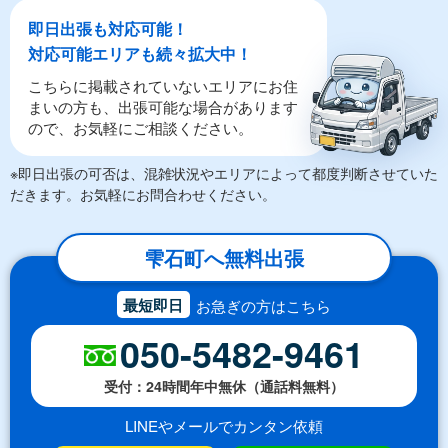
即日出張も対応可能！
対応可能エリアも続々拡大中！
こちらに掲載されていないエリアにお住
まいの方も、出張可能な場合があります
ので、お気軽にご相談ください。
※即日出張の可否は、混雑状況やエリアによって都度判断させていた
だきます。お気軽にお問合わせください。
雫石町へ無料出張
最短即日
お急ぎの方はこちら
050-5482-9461
受付：24時間年中無休（通話料無料）
LINEやメールでカンタン依頼