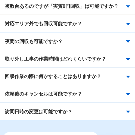
複数台あるのですが「実質0円回収」は可能ですか？
対応エリア外でも回収可能ですか？
夜間の回収も可能ですか？
取り外し工事の作業時間はどれくらいですか？
回収作業の際に何かすることはありますか？
依頼後のキャンセルは可能ですか？
訪問日時の変更は可能ですか？