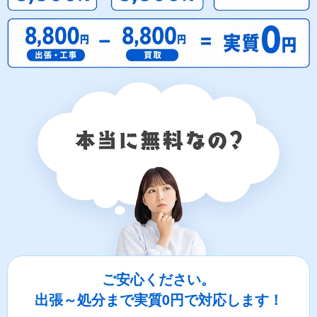
ご安心ください。
出張～処分まで実質0円で対応します！