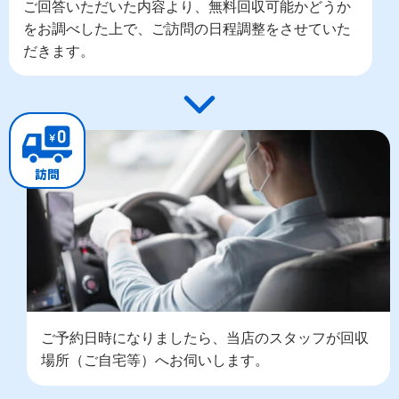
ご回答いただいた内容より、無料回収可能かどうか
をお調べした上で、ご訪問の日程調整をさせていた
だきます。
ご予約日時になりましたら、当店のスタッフが回収
場所（ご自宅等）へお伺いします。