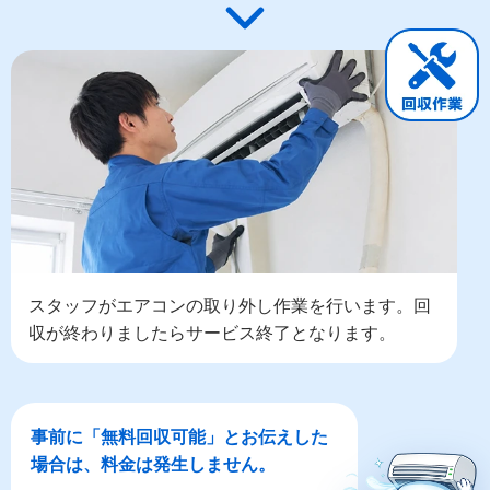
スタッフがエアコンの取り外し作業を行います。回
収が終わりましたらサービス終了となります。
事前に「無料回収可能」とお伝えした
場合は、料金は発生しません。