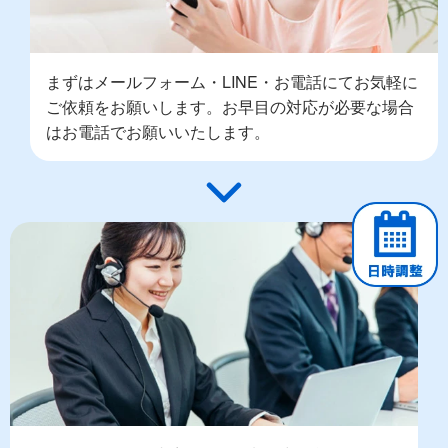
まずはメールフォーム・LINE・お電話にてお気軽に
ご依頼をお願いします。お早目の対応が必要な場合
はお電話でお願いいたします。