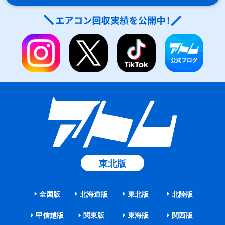
東北版
全国版
北海道版
東北版
北陸版
甲信越版
関東版
東海版
関西版