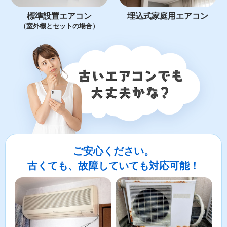
標準設置エアコン
埋込式家庭用エアコン
（室外機とセットの場合）
ご安心ください。
古くても、故障していても対応可能！