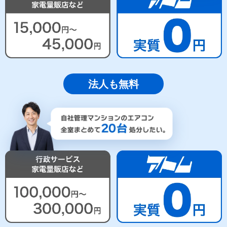
法人も無料